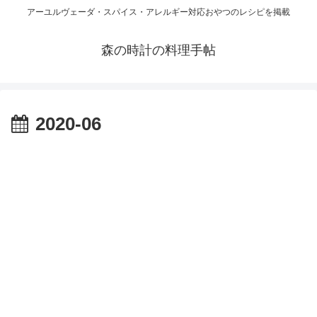
アーユルヴェーダ・スパイス・アレルギー対応おやつのレシピを掲載
森の時計の料理手帖
2020-06