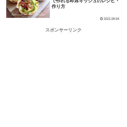
で作れる即席キッシュのレシピ・
作り方
2021.09.04
スポンサーリンク