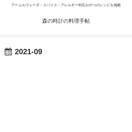
アーユルヴェーダ・スパイス・アレルギー対応おやつのレシピを掲載
森の時計の料理手帖
2021-09