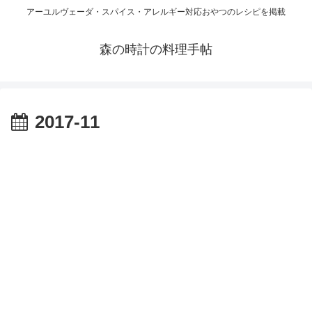
アーユルヴェーダ・スパイス・アレルギー対応おやつのレシピを掲載
森の時計の料理手帖
2017-11