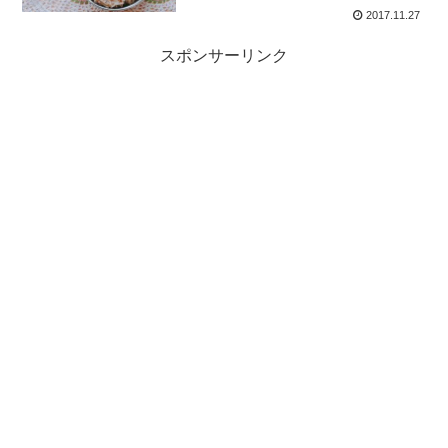
2017.11.27
スポンサーリンク