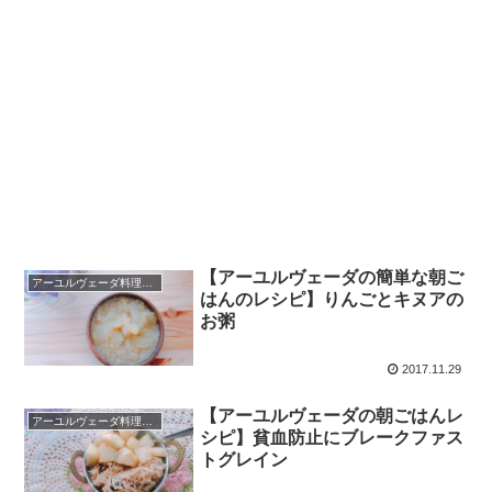
【アーユルヴェーダの簡単な朝ご
アーユルヴェーダ料理レシピ
はんのレシピ】りんごとキヌアの
お粥
2017.11.29
【アーユルヴェーダの朝ごはんレ
アーユルヴェーダ料理レシピ
シピ】貧血防止にブレークファス
トグレイン