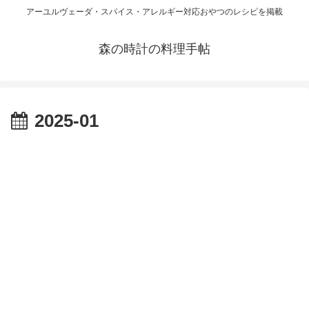
アーユルヴェーダ・スパイス・アレルギー対応おやつのレシピを掲載
森の時計の料理手帖
2025-01