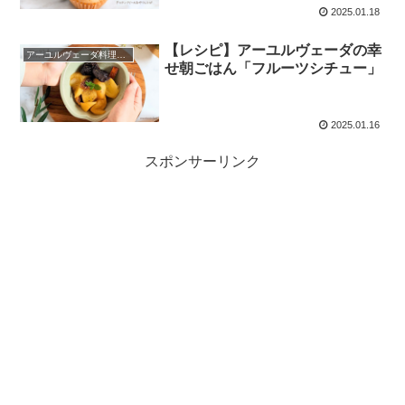
2025.01.18
【レシピ】アーユルヴェーダの幸
アーユルヴェーダ料理レシピ
せ朝ごはん「フルーツシチュー」
2025.01.16
スポンサーリンク