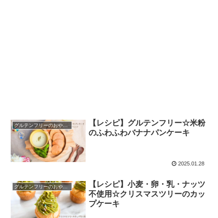
【レシピ】グルテンフリー☆米粉
グルテンフリーのおやつレシピ
のふわふわバナナパンケーキ
2025.01.28
【レシピ】小麦・卵・乳・ナッツ
グルテンフリーのおやつレシピ
不使用☆クリスマスツリーのカッ
プケーキ