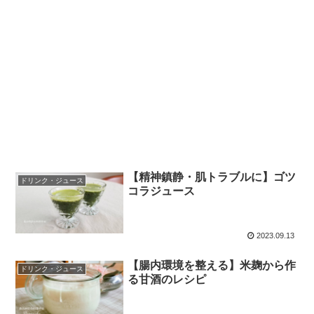
【精神鎮静・肌トラブルに】ゴツ
ドリンク・ジュース
コラジュース
2023.09.13
【腸内環境を整える】米麹から作
ドリンク・ジュース
る甘酒のレシピ