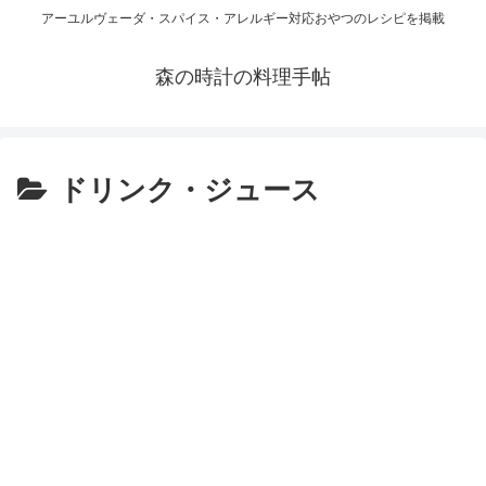
アーユルヴェーダ・スパイス・アレルギー対応おやつのレシピを掲載
森の時計の料理手帖
ドリンク・ジュース