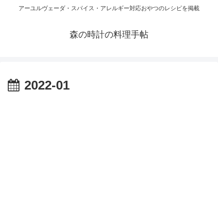
アーユルヴェーダ・スパイス・アレルギー対応おやつのレシピを掲載
森の時計の料理手帖
2022-01