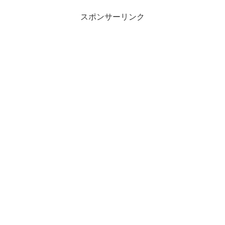
スポンサーリンク