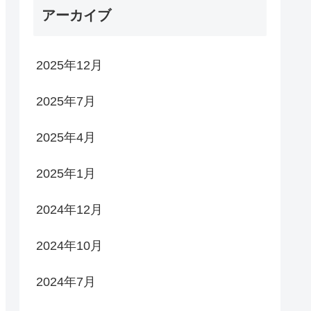
アーカイブ
2025年12月
2025年7月
2025年4月
2025年1月
2024年12月
2024年10月
2024年7月