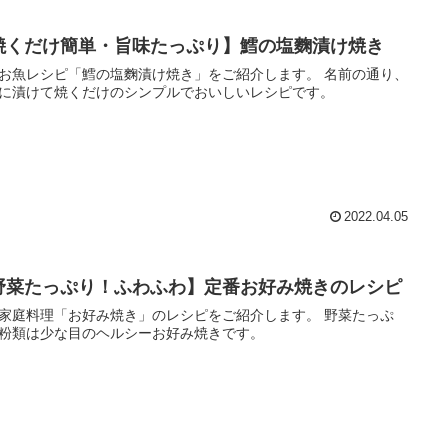
焼くだけ簡単・旨味たっぷり】鱈の塩麴漬け焼き
お魚レシピ「鱈の塩麴漬け焼き」をご紹介します。 名前の通り、
に漬けて焼くだけのシンプルでおいしいレシピです。
2022.04.05
野菜たっぷり！ふわふわ】定番お好み焼きのレシピ
家庭料理「お好み焼き」のレシピをご紹介します。 野菜たっぷ
粉類は少な目のヘルシーお好み焼きです。