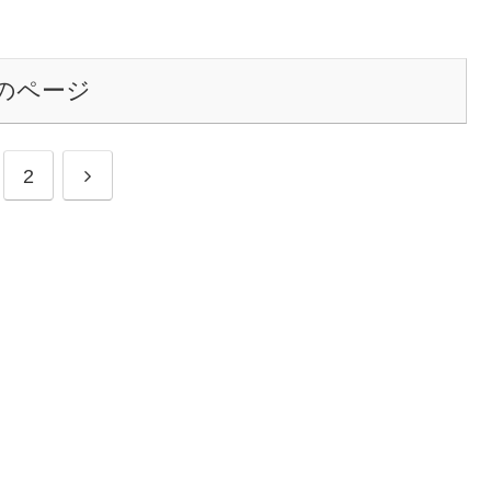
のページ
2