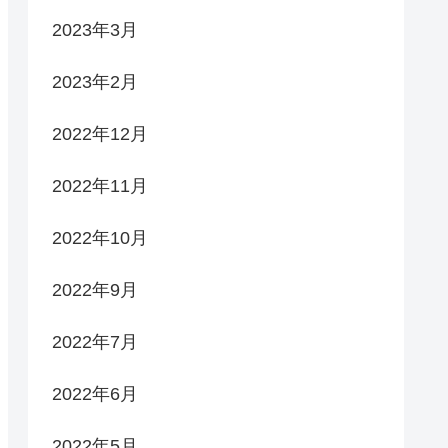
2023年3月
2023年2月
2022年12月
2022年11月
2022年10月
2022年9月
2022年7月
2022年6月
2022年5月