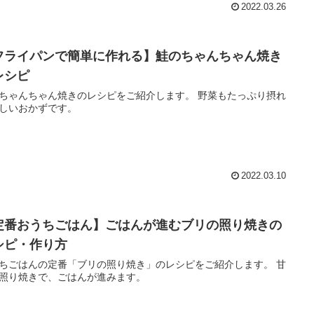
2022.03.26
フライパンで簡単に作れる】鮭のちゃんちゃん焼き
レシピ
ゃんちゃん焼きのレシピをご紹介します。 野菜もたっぷり摂れ
しいおかずです。
2022.03.10
定番おうちごはん】ごはんが進むブリの照り焼きの
シピ・作り方
ちごはんの定番「ブリの照り焼き」のレシピをご紹介します。 甘
照り焼きで、ごはんが進みます。