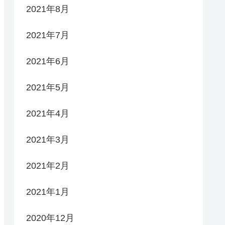
2021年8月
2021年7月
2021年6月
2021年5月
2021年4月
2021年3月
2021年2月
2021年1月
2020年12月