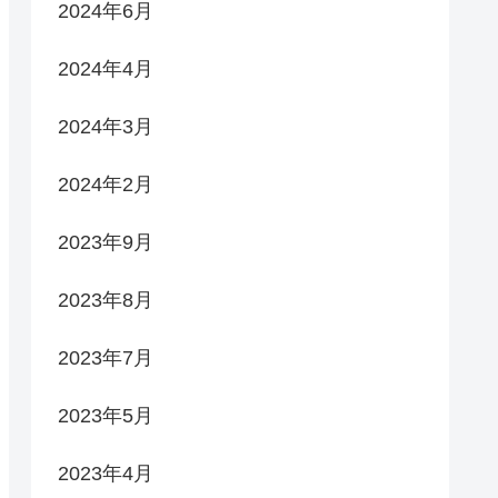
2024年6月
2024年4月
2024年3月
2024年2月
2023年9月
2023年8月
2023年7月
2023年5月
2023年4月