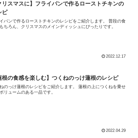
クリスマスに】フライパンで作るローストチキンの
シピ
イパンで作るローストチキンのレシピをご紹介します。 普段の食
もちろん、クリスマスのメインディッシュにぴったりです。
2022.12.17
蓮根の食感を楽しむ】つくねのっけ蓮根のレシピ
のっけ蓮根のレシピをご紹介します。 蓮根の上につくねを乗せ
ボリュームのある一品です。
2022.04.29