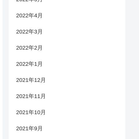
2022年4月
2022年3月
2022年2月
2022年1月
2021年12月
2021年11月
2021年10月
2021年9月