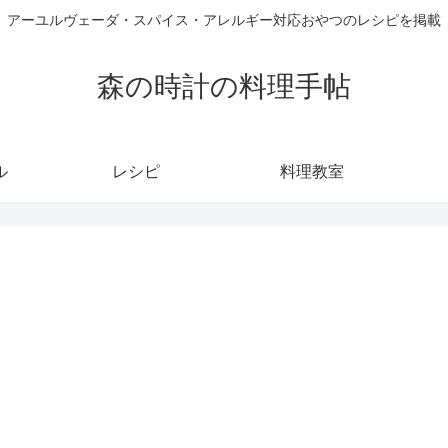
アーユルヴェーダ・スパイス・アレルギー対応おやつのレシピを掲載
森の時計の料理手帖
ル
レシピ
料理教室