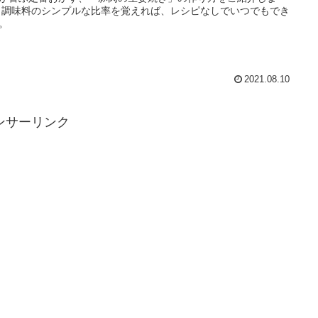
もでき
。
2021.08.10
ンサーリンク