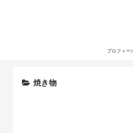
プロフィー
焼き物