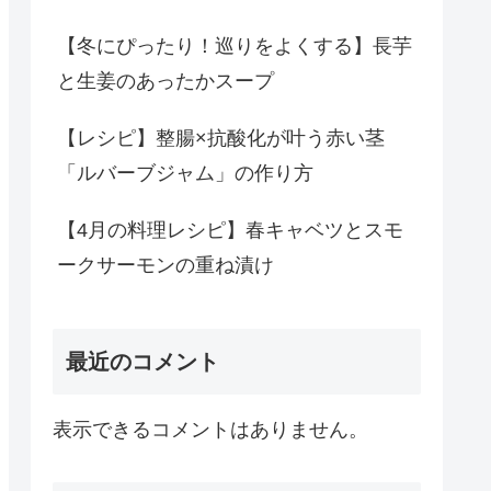
【冬にぴったり！巡りをよくする】長芋
と生姜のあったかスープ
【レシピ】整腸×抗酸化が叶う赤い茎
「ルバーブジャム」の作り方
【4月の料理レシピ】春キャベツとスモ
ークサーモンの重ね漬け
最近のコメント
表示できるコメントはありません。