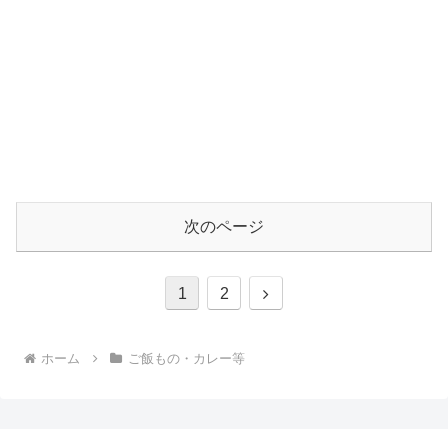
次のページ
1
2
ホーム
ご飯もの・カレー等