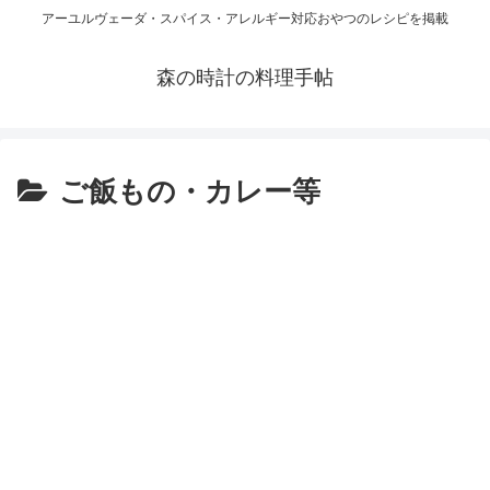
アーユルヴェーダ・スパイス・アレルギー対応おやつのレシピを掲載
森の時計の料理手帖
ご飯もの・カレー等