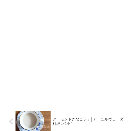
アーモンドきなこラテ│アーユルヴェーダ
料理レシピ