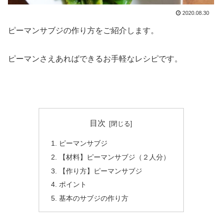
2020.08.30
ピーマンサブジの作り方をご紹介します。
ピーマンさえあればできるお手軽なレシピです。
目次
ピーマンサブジ
【材料】ピーマンサブジ（２人分）
【作り方】ピーマンサブジ
ポイント
基本のサブジの作り方