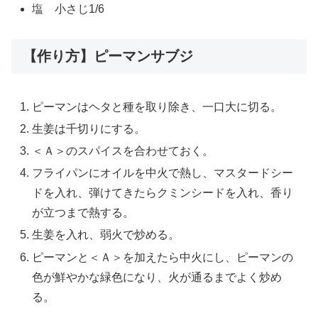
塩 小さじ1/6
【作り方】ピーマンサブジ
ピーマンはヘタと種を取り除き、一口大に切る。
生姜は千切りにする。
＜Ａ＞のスパイスを合わせておく。
フライパンにオイルを中火で熱し、マスタードシー
ドを入れ、弾けてきたらクミンシードを入れ、香り
が立つまで熱する。
生姜を入れ、弱火で炒める。
ピーマンと＜Ａ＞を加えたら中火にし、ピーマンの
色が鮮やかな緑色になり、火が通るまでよく炒め
る。