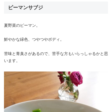
ピーマンサブジ
夏野菜のピーマン。
鮮やかな緑色、つやつやボディ。
苦味と青臭さがあるので、苦手な方もいらっしゃるかと思
います。