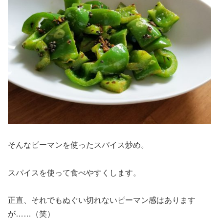
そんなピーマンを使ったスパイス炒め。
スパイスを使って食べやすくします。
正直、それでもぬぐい切れないピーマン感はあります
が……（笑）