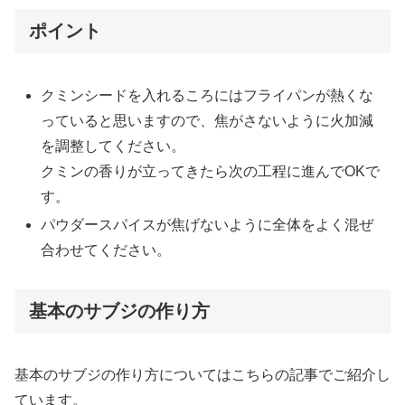
ポイント
クミンシードを入れるころにはフライパンが熱くな
っていると思いますので、焦がさないように火加減
を調整してください。
クミンの香りが立ってきたら次の工程に進んでOKで
す。
パウダースパイスが焦げないように全体をよく混ぜ
合わせてください。
基本のサブジの作り方
基本のサブジの作り方についてはこちらの記事でご紹介し
ています。