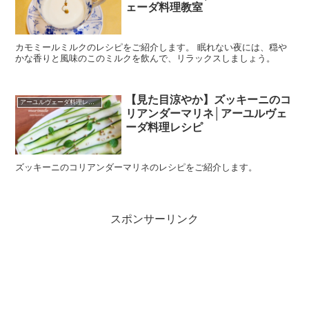
ェーダ料理教室
カモミールミルクのレシピをご紹介します。 眠れない夜には、穏や
かな香りと風味のこのミルクを飲んで、リラックスしましょう。
【見た目涼やか】ズッキーニのコ
アーユルヴェーダ料理レシピ
リアンダーマリネ│アーユルヴェ
ーダ料理レシピ
ズッキーニのコリアンダーマリネのレシピをご紹介します。
スポンサーリンク