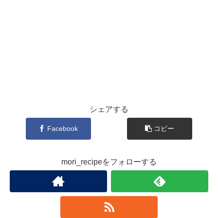
シェアする
Facebook
コピー
mori_recipeをフォローする