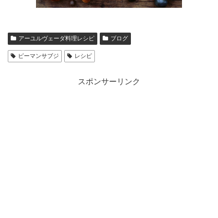
アーユルヴェーダ料理レシピ
ブログ
ピーマンサブジ
レシピ
スポンサーリンク