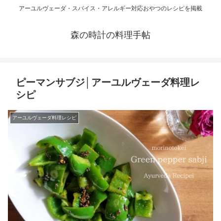
アーユルヴェーダ・スパイス・アレルギー対応おやつのレシピを掲載
森の時計の料理手帖
ピーマンサブジ│アーユルヴェーダ料理レ
シピ
アーユルヴェーダ料理レシピ