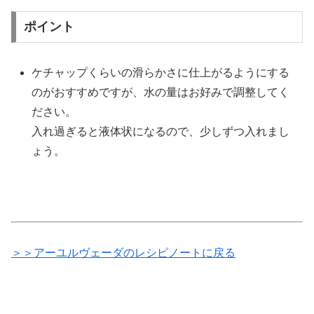
ポイント
ケチャップくらいの滑らかさに仕上がるようにする
のがおすすめですが、水の量はお好みで調整してく
ださい。
入れ過ぎると液体状になるので、少しずつ入れまし
ょう。
＞＞アーユルヴェーダのレシピノートに戻る