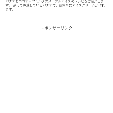
バナナとココナッツミルクのメープルアイスのレシピをご紹介しま
す。 余って冷凍しているバナナで、超簡単にアイスクリームが作れ
ます。
スポンサーリンク