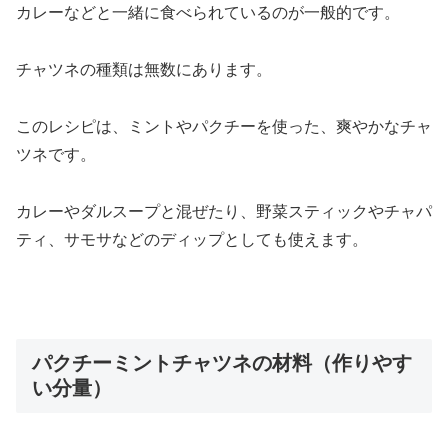
カレーなどと一緒に食べられているのが一般的です。
チャツネの種類は無数にあります。
このレシピは、ミントやパクチーを使った、爽やかなチャ
ツネです。
カレーやダルスープと混ぜたり、野菜スティックやチャパ
ティ、サモサなどのディップとしても使えます。
パクチーミントチャツネの材料（作りやす
い分量）