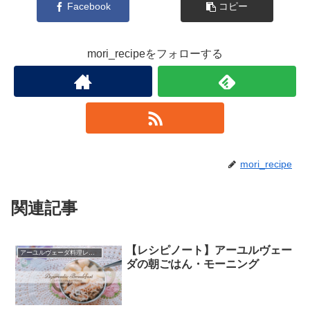
Facebook
コピー
mori_recipeをフォローする
mori_recipe
関連記事
【レシピノート】アーユルヴェー
アーユルヴェーダ料理レシピ
ダの朝ごはん・モーニング