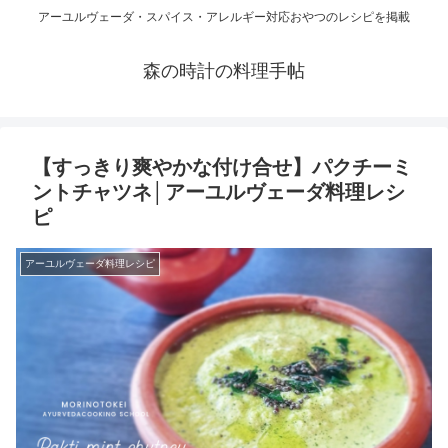
アーユルヴェーダ・スパイス・アレルギー対応おやつのレシピを掲載
森の時計の料理手帖
【すっきり爽やかな付け合せ】パクチーミ
ントチャツネ│アーユルヴェーダ料理レシ
ピ
アーユルヴェーダ料理レシピ