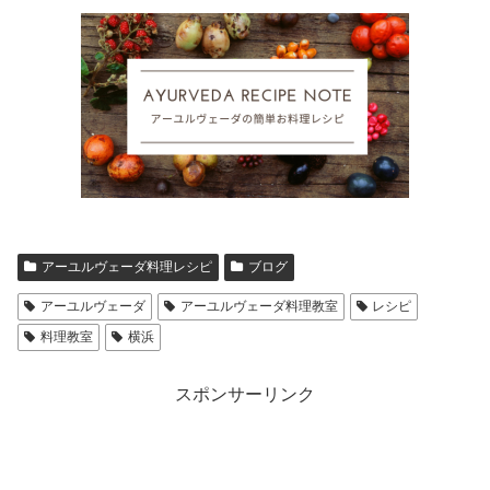
アーユルヴェーダ料理レシピ
ブログ
アーユルヴェーダ
アーユルヴェーダ料理教室
レシピ
料理教室
横浜
スポンサーリンク