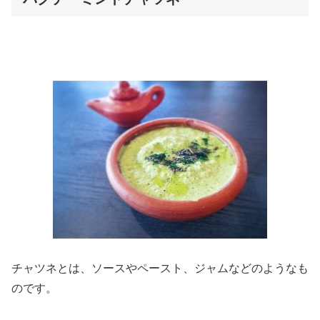
チャツネとは、ソースやペースト、ジャムなどのようなも
のです。