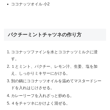
ココナッツオイル 小2
パクチーミントチャツネの作り方
ココナッツファインを水とココナッツミルクに浸
す。
１とミント、パクチー、レモン汁、生姜、塩を加
え、しっかりミキサーにかける。
別の鍋にココナッツオイルを温めてマスタードシー
ドを入れはじけさせる。
カレーリーフを入れざっと炒める。
４をチャツネにかけよく混ぜる。