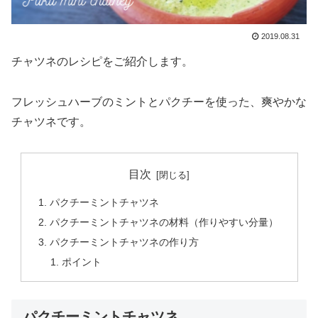
2019.08.31
チャツネのレシピをご紹介します。
フレッシュハーブのミントとパクチーを使った、爽やかな
チャツネです。
目次
パクチーミントチャツネ
パクチーミントチャツネの材料（作りやすい分量）
パクチーミントチャツネの作り方
ポイント
パクチーミントチャツネ