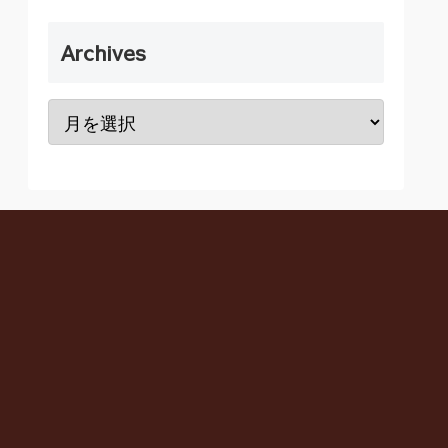
Archives