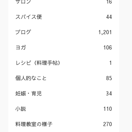
サロン
16
スパイス便
44
ブログ
1,201
ヨガ
106
レシピ（料理手帖）
1
個人的なこと
85
妊娠・育児
34
小説
110
料理教室の様子
270