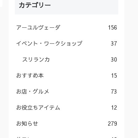
カテゴリー
アーユルヴェーダ
156
イベント・ワークショップ
37
スリランカ
30
おすすめ本
15
お店・グルメ
73
お役立ちアイテム
12
お知らせ
279