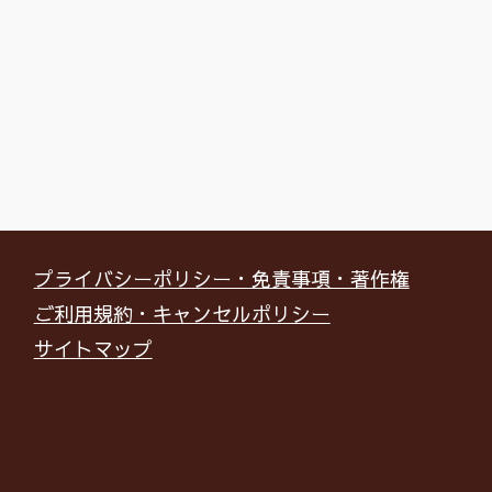
プライバシーポリシー・免責事項・著作権
ご利用規約・キャンセルポリシー
サイトマップ