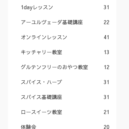
1dayレッスン
31
アーユルヴェーダ基礎講座
22
オンラインレッスン
41
キッチャリー教室
13
グルテンフリーのおやつ教室
12
スパイス・ハーブ
31
スパイス基礎講座
31
ロースイーツ教室
21
体験会
20