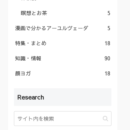
瞑想とお茶
5
漫画で分かるアーユルヴェーダ
5
特集・まとめ
18
知識・情報
90
顔ヨガ
18
Research