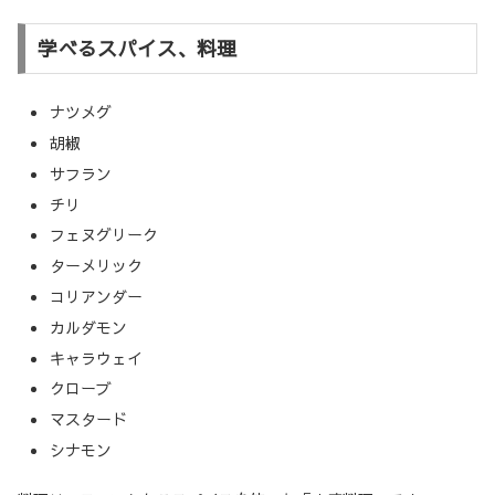
学べるスパイス、料理
ナツメグ
胡椒
サフラン
チリ
フェヌグリーク
ターメリック
コリアンダー
カルダモン
キャラウェイ
クローブ
マスタード
シナモン