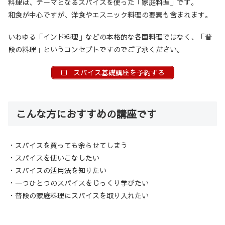
料理は、テーマとなるスパイスを使った「家庭料理」です。
和食が中心ですが、洋食やエスニック料理の要素も含まれます。
いわゆる「インド料理」などの本格的な各国料理ではなく、「普
段の料理」というコンセプトですのでご了承ください。
スパイス基礎講座を予約する
こんな方におすすめの講座です
・スパイスを買っても余らせてしまう
・スパイスを使いこなしたい
・スパイスの活用法を知りたい
・一つひとつのスパイスをじっくり学びたい
・普段の家庭料理にスパイスを取り入れたい