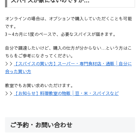
スパイスが家にないのですが…
オンラインの場合は、オプションで購入していただくことも可能
です。
3～4カ月に1度のペースで、必要なスパイスが届きます。
自分で調達したいけど、購入の仕方が分からない…という方はこ
ちらをご参考になさってください。
＞＞
【スパイスの買い方】スーパー・専門食材店・通販│自分に
合った買い方
教室でもお買い求めいただけます。
＞＞
【お知らせ】料理教室の物販│豆・米・スパイスなど
ご予約・お問い合わせ