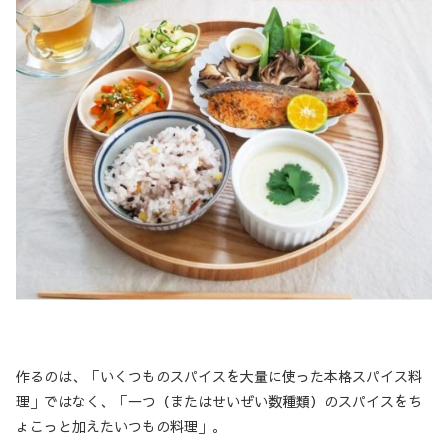
作るのは、「いくつものスパイスを大量に使った本格スパイス料
理」ではなく、「一つ（またはせいぜい数種類）のスパイスをち
ょこっと加えたいつもの料理」。