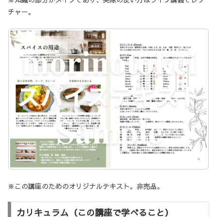
チャー。
※この講座のためのオリジナルテキスト。非売品。
カリキュラム（この講座で学べること）