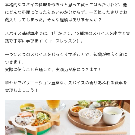
本格的なスパイス料理を作ろうと思って買ってはみたけれど、他
にどんな料理に使ったら良いのか分からず、一回使ったきりでお
蔵入りしてしまった。そんな経験はありませんか？
スパイス基礎講座では、1年かけて、12種類のスパイスを座学と実
践で丁寧に学びます（コースレッスン）。
一つひとつのスパイスをじっくり学ぶことで、知識が幅広く身に
つきます。
実際に使うことを通して、実践力が身につきます！
華やかでバリエーション豊富な、スパイスの香りあふれる食卓を
実現しましょう！