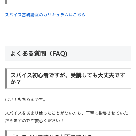
スパイス基礎講座のカリキュラムはこちら
よくある質問（FAQ)
スパイス初心者ですが、受講しても大丈夫です
か？
はい！もちろんです。
スパイスをあまり使ったことがない方も、丁寧に指導させていた
だきますのでご安心ください！