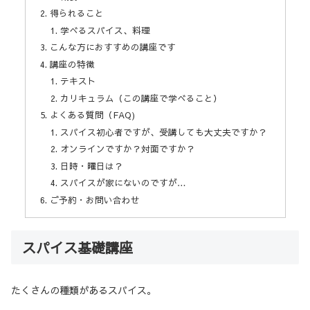
得られること
学べるスパイス、料理
こんな方におすすめの講座です
講座の特徴
テキスト
カリキュラム（この講座で学べること）
よくある質問（FAQ)
スパイス初心者ですが、受講しても大丈夫ですか？
オンラインですか？対面ですか？
日時・曜日は？
スパイスが家にないのですが…
ご予約・お問い合わせ
スパイス基礎講座
たくさんの種類があるスパイス。