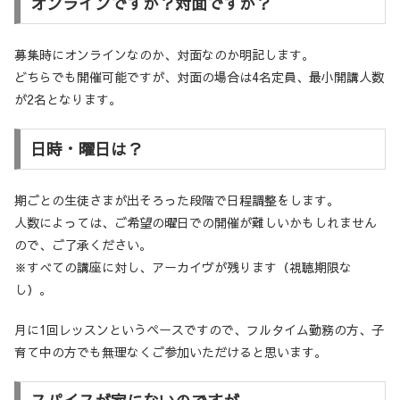
オンラインですか？対面ですか？
募集時にオンラインなのか、対面なのか明記します。
どちらでも開催可能ですが、対面の場合は4名定員、最小開講人数
が2名となります。
日時・曜日は？
期ごとの生徒さまが出そろった段階で日程調整をします。
人数によっては、ご希望の曜日での開催が難しいかもしれません
ので、ご了承ください。
※すべての講座に対し、アーカイヴが残ります（視聴期限な
し）。
月に1回レッスンというペースですので、フルタイム勤務の方、子
育て中の方でも無理なくご参加いただけると思います。