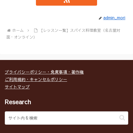
admin_mori
ホーム
【レッスン一覧】スパイス料理教室（名古屋対
面・オンライン）
プライバシーポリシー・免責事項・著作権
ご利用規約・キャンセルポリシー
サイトマップ
Research