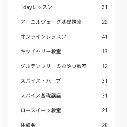
1dayレッスン
31
アーユルヴェーダ基礎講座
22
オンラインレッスン
41
キッチャリー教室
13
グルテンフリーのおやつ教室
12
スパイス・ハーブ
31
スパイス基礎講座
31
ロースイーツ教室
21
体験会
20