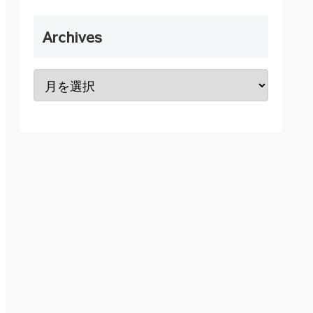
Archives