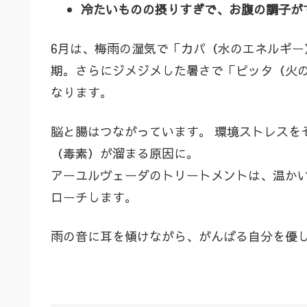
冷たいものの摂りすぎで、お腹の調子が
6月は、梅雨の湿気で「カパ（水のエネルギ
期。さらにジメジメした暑さで「ピッタ（火
なります。
脳と腸はつながっています。 環境ストレスを
（毒素）が溜まる原因に。
アーユルヴェーダのトリートメントは、温か
ローチします。
雨の音に耳を傾けながら、がんばる自分を優