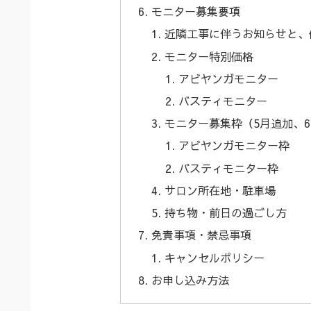
モニター募集要項
近隣工事に伴うお知らせと、
モニター特別価格
アビヤンガモニター
バスティモニター
モニター募集枠（5月追加、
アビヤンガモニター枠
バスティモニター枠
サロン所在地・駐車場
持ち物・前日の過ごし方
免責事項・禁忌事項
キャンセルポリシー
お申し込み方法