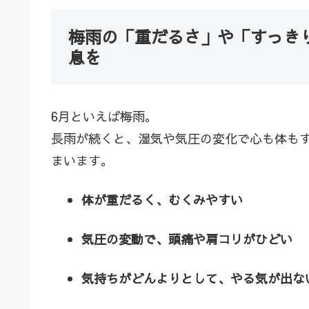
梅雨の「重だるさ」や「すっき
息を
6月といえば梅雨。
長雨が続くと、湿気や気圧の変化で心も体も
まいます。
体が重だるく、むくみやすい
気圧の変動で、頭痛や肩コリがひどい
気持ちがどんよりとして、やる気が出な