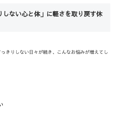
りしない心と体」に軽さを取り戻す休
すっきりしない日々が続き、こんなお悩みが増えてし
い