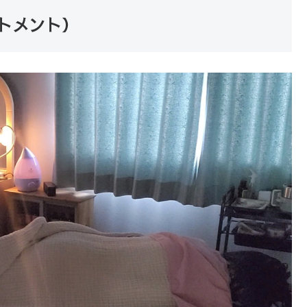
トメント）