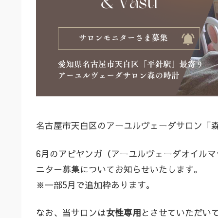
名古屋市天白区のアーユルヴェーダサロン「
6月のアビヤンガ（アーユルヴェーダオイル
ニター募集についてお知らせいたします。
※一部5月で追加枠あります。
なお、当サロンは
女性専用
とさせていただい