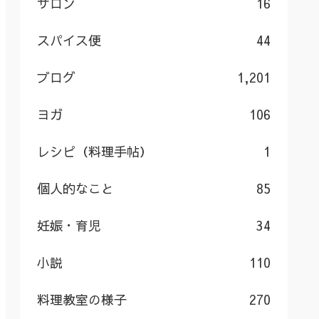
サロン
16
スパイス便
44
ブログ
1,201
ヨガ
106
レシピ（料理手帖）
1
個人的なこと
85
妊娠・育児
34
小説
110
料理教室の様子
270