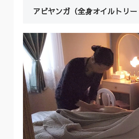
アビヤンガ（全身オイルトリー