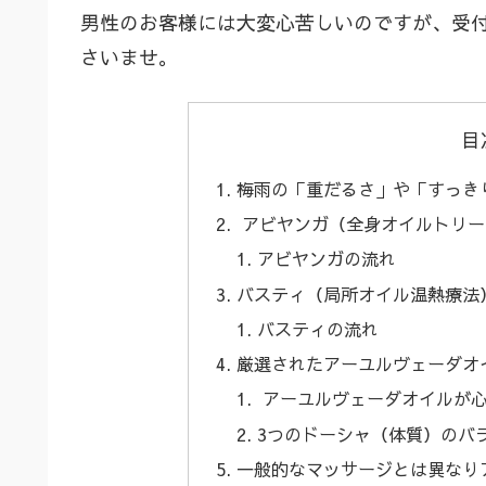
男性のお客様には大変心苦しいのですが、受
さいませ。
目
梅雨の「重だるさ」や「すっき
アビヤンガ（全身オイルトリー
アビヤンガの流れ
バスティ（局所オイル温熱療法
バスティの流れ
厳選されたアーユルヴェーダオ
アーユルヴェーダオイルが
3つのドーシャ（体質）のバ
一般的なマッサージとは異なり