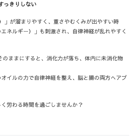
すっきりしない
ー）」が溜まりやすく、重さやむくみが出やすい時
のエネルギー）」も刺激され、自律神経が乱れやすく
そのままにすると、消化力が落ち、体内に未消化物
いオイルの力で自律神経を整え、脳と腸の両方へアプ
しく労わる時間を過ごしませんか？