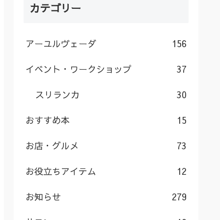
カテゴリー
アーユルヴェーダ
156
イベント・ワークショップ
37
スリランカ
30
おすすめ本
15
お店・グルメ
73
お役立ちアイテム
12
お知らせ
279