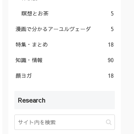
瞑想とお茶
5
漫画で分かるアーユルヴェーダ
5
特集・まとめ
18
知識・情報
90
顔ヨガ
18
Research