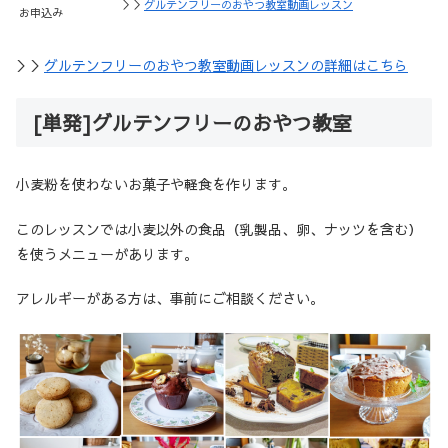
＞＞
グルテンフリーのおやつ教室動画レッスン
お申込み
＞＞
グルテンフリーのおやつ教室動画レッスンの詳細はこちら
[単発]グルテンフリーのおやつ教室
小麦粉を使わないお菓子や軽食を作ります。
このレッスンでは小麦以外の食品（乳製品、卵、ナッツを含む）
を使うメニューがあります。
アレルギーがある方は、事前にご相談ください。