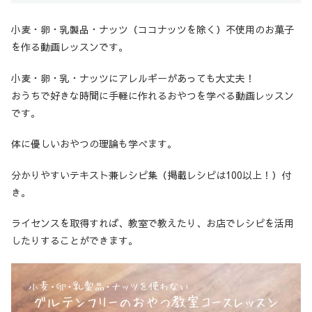
小麦・卵・乳製品・ナッツ（ココナッツを除く）不使用のお菓子
を作る動画レッスンです。
小麦・卵・乳・ナッツにアレルギーがあっても大丈夫！
おうちで好きな時間に手軽に作れるおやつを学べる動画レッスン
です。
体に優しいおやつの理論も学べます。
分かりやすいテキスト兼レシピ集（掲載レシピは100以上！）付
き。
ライセンスを取得すれば、教室で教えたり、お店でレシピを活用
したりすることができます。