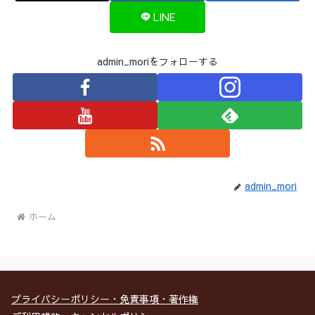
LINE
admin_moriをフォローする
admin_mori
ホーム
プライバシーポリシー・免責事項・著作権