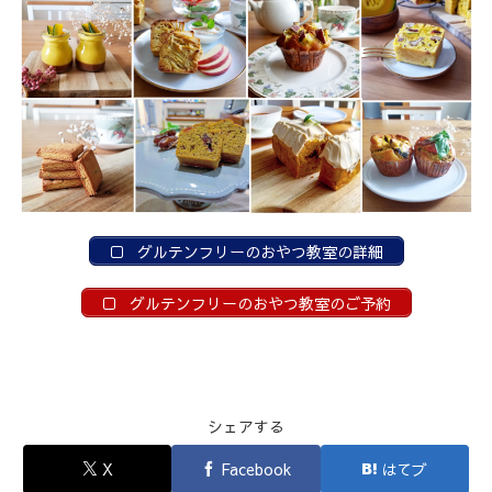
グルテンフリーのおやつ教室の詳細
グルテンフリーのおやつ教室のご予約
シェアする
X
Facebook
はてブ