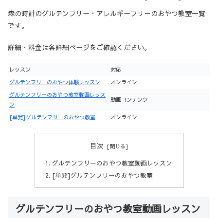
森の時計のグルテンフリー・アレルギーフリーのおやつ教室一覧
です。
詳細・料金は各詳細ページをご確認ください。
レッスン
対応
グルテンフリーのおやつ体験レッスン
オンライン
グルテンフリーのおやつ教室動画レッス
動画コンテンツ
ン
[単発]グルテンフリーのおやつ教室
オンライン
目次
グルテンフリーのおやつ教室動画レッスン
[単発]グルテンフリーのおやつ教室
グルテンフリーのおやつ教室動画レッスン