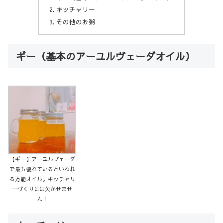
キッチャリー
その他のお粥
ギー（基本のアーユルヴェーダオイル）
【ギー】アーユルヴェーダ
で最も優れているといわれ
る万能オイル。キッチャリ
ーづくりには欠かせませ
ん！