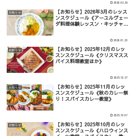
2026.02.24
【お知らせ】2026年3月のレッス
お知らせ
ンスケジュール《アーユルヴェー
ダ料理体験レッスン・キッチャリ
ークレンズほか》
2026.01.23
【お知らせ】2025年12月のレッ
お知らせ
スンスケジュール《クリスマスス
パイス料理教室ほか》
2025.10.27
【お知らせ】2025年11月のレッ
お知らせ
スンスケジュール《秋のカレー祭
り！スパイスカレー教室》
2025.10.07
【お知らせ】2025年10月のレッ
お知らせ
スンスケジュール《ハロウィンス