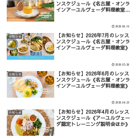
ンスケジュール《名古屋・オンラ
インアーユルヴェーダ料理教室・
講座》
2026.06.19
【お知らせ】2026年7月のレッス
お知らせ
ンスケジュール《名古屋・オンラ
インアーユルヴェーダ料理教室》
2026.05.26
【お知らせ】2026年6月のレッス
お知らせ
ンスケジュール《名古屋・オンラ
インアーユルヴェーダ料理教室》
2026.04.23
【お知らせ】2026年4月のレッス
お知らせ
ンスケジュール《アーユルヴェー
ダ認定トレーニング説明会ほか》