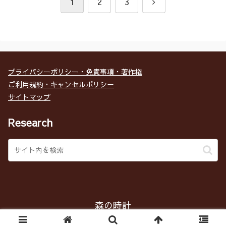
次
1
2
3
へ
プライバシーポリシー・免責事項・著作権
ご利用規約・キャンセルポリシー
サイトマップ
Research
森の時計
Copyright © 2017 森の時計 All Rights Reserved.