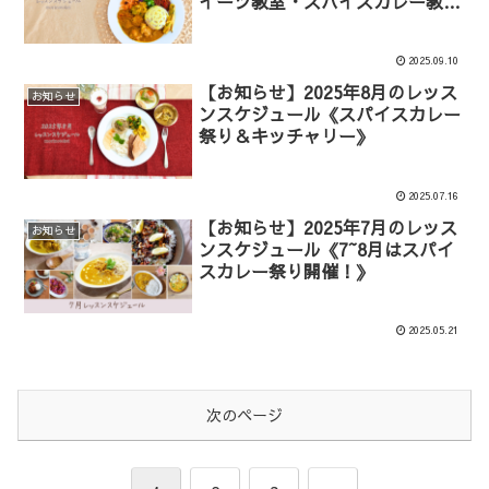
イーツ教室・スパイスカレー教室
ほか》
2025.09.10
【お知らせ】2025年8月のレッス
お知らせ
ンスケジュール《スパイスカレー
祭り＆キッチャリー》
2025.07.16
【お知らせ】2025年7月のレッス
お知らせ
ンスケジュール《7~8月はスパイ
スカレー祭り開催！》
2025.05.21
次のページ