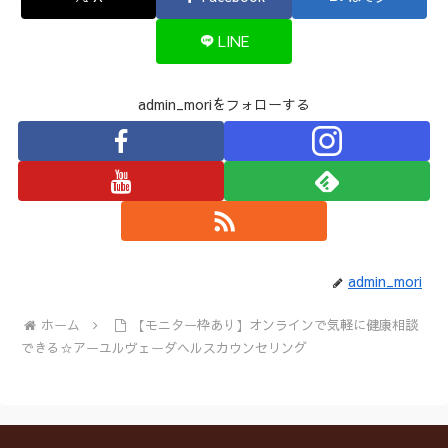
LINE
admin_moriをフォローする
admin_mori
ホーム
【モニター枠あり】オンラインで気軽に健康相談
できる☆アーユルヴェーダヘルスカウンセリング