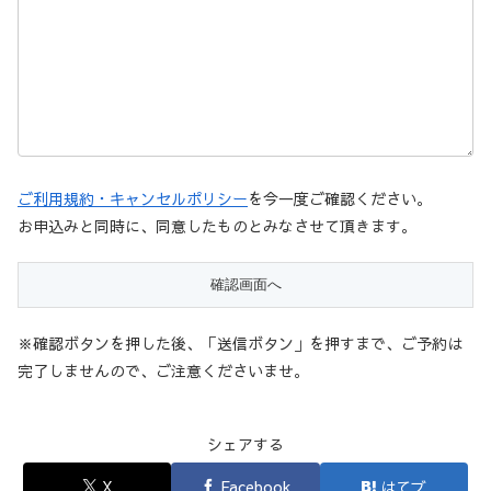
ご利用規約・キャンセルポリシー
を今一度ご確認ください。
お申込みと同時に、同意したものとみなさせて頂きます。
※確認ボタンを押した後、「送信ボタン」を押すまで、ご予約は
完了しませんので、ご注意くださいませ。
シェアする
X
Facebook
はてブ