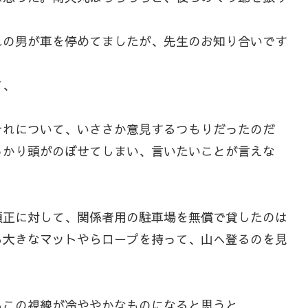
れの男が車を停めてましたが、先生のお知り合いです
て、
れについて、いささか意見するつもりだったのだ
っかり頭がのぼせてしまい、言いたいことが言えな
正に対して、関係者用の駐車場を無償で貸したのは
ら大きなマットやらロープを持って、山へ登るのを見
この視線が冷ややかなものになると思うと…