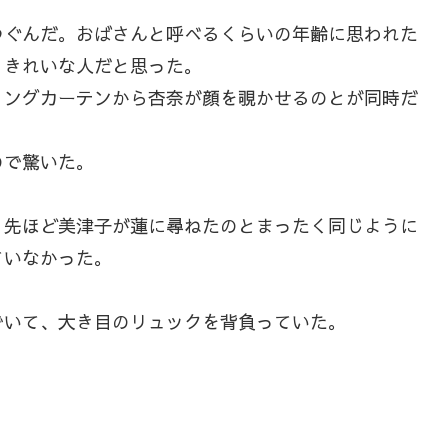
ぐんだ。おばさんと呼べるくらいの年齢に思われた
、きれいな人だと思った。
ングカーテンから杏奈が顔を覗かせるのとが同時だ
ので驚いた。
先ほど美津子が蓮に尋ねたのとまったく同じように
ていなかった。
いて、大き目のリュックを背負っていた。