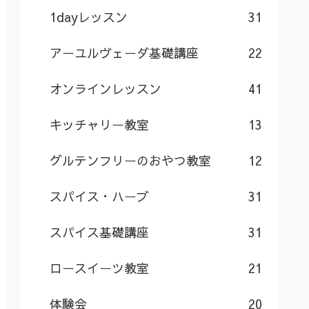
1dayレッスン
31
アーユルヴェーダ基礎講座
22
オンラインレッスン
41
キッチャリー教室
13
グルテンフリーのおやつ教室
12
スパイス・ハーブ
31
スパイス基礎講座
31
ロースイーツ教室
21
体験会
20