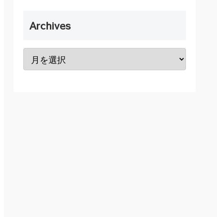
Archives