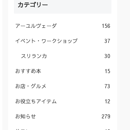
カテゴリー
アーユルヴェーダ
156
イベント・ワークショップ
37
スリランカ
30
おすすめ本
15
お店・グルメ
73
お役立ちアイテム
12
お知らせ
279