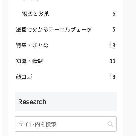
瞑想とお茶
5
漫画で分かるアーユルヴェーダ
5
特集・まとめ
18
知識・情報
90
顔ヨガ
18
Research