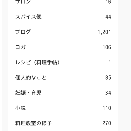
サロン
16
スパイス便
44
ブログ
1,201
ヨガ
106
レシピ（料理手帖）
1
個人的なこと
85
妊娠・育児
34
小説
110
料理教室の様子
270