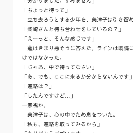
「分かりました。すみません」
「ちょっと待って」
立ち去ろうとする少年を、美津子は引き留
「柴崎さんと待ち合わせをしているの？」
「えーっと、そんな感じです」
蓮はきまり悪そうに答えた。ラインは既読に
けではなかった。
「じゃあ、中で待ってなさい」
「あ、でも、ここに来るか分からないんです
「連絡は？」
「したんですけど…」
─無視か。
美津子は、心の中でため息をついた。
「私も、連絡を取ってみるから」