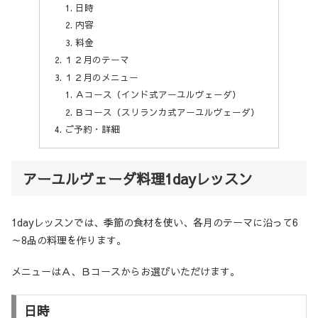
日時
内容
料金
１２月のテーマ
１２月のメニュー
Ａコース（インド式アーユルヴェーダ）
Ｂコース（スリランカ式アーユルヴェーダ）
ご予約・詳細
アーユルヴェーダ料理1dayレッスン
1dayレッスンでは、季節の食材を使い、各月のテーマに沿って6
～8品の料理を作ります。
メニューはＡ、Ｂコースからお選びいただけます。
日時