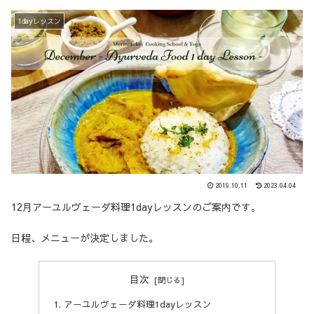
1dayレッスン
2019.10.11
2023.04.04
12月アーユルヴェーダ料理1dayレッスンのご案内です。
日程、メニューが決定しました。
目次
アーユルヴェーダ料理1dayレッスン