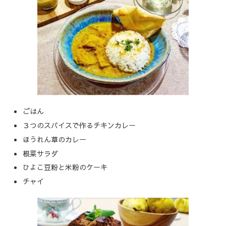
ごはん
３つのスパイスで作るチキンカレー
ほうれん草のカレー
根菜サラダ
ひよこ豆粉と米粉のケーキ
チャイ