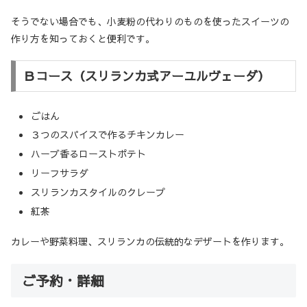
そうでない場合でも、小麦粉の代わりのものを使ったスイーツの
作り方を知っておくと便利です。
Ｂコース（スリランカ式アーユルヴェーダ）
ごはん
３つのスパイスで作るチキンカレー
ハーブ香るローストポテト
リーフサラダ
スリランカスタイルのクレープ
紅茶
カレーや野菜料理、スリランカの伝統的なデザートを作ります。
ご予約・詳細