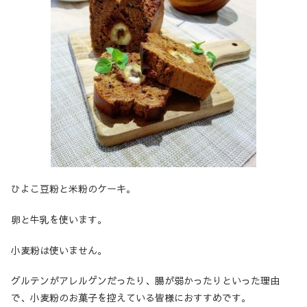
ひよこ豆粉と米粉のケーキ。
卵と牛乳を使います。
小麦粉は使いません。
グルテンがアレルゲンだったり、腸が弱かったりといった理由
で、小麦粉のお菓子を控えている皆様におすすめです。