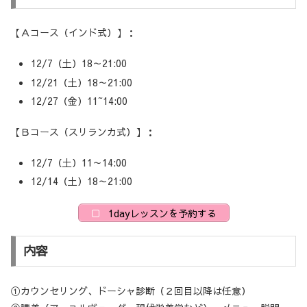
【Ａコース（インド式）】：
12/7（土）18～21:00
12/21（土）18～21:00
12/27（金）11~14:00
【Ｂコース（スリランカ式）】：
12/7（土）11～14:00
12/14（土）18～21:00
1dayレッスンを予約する
内容
①カウンセリング、ドーシャ診断（２回目以降は任意）