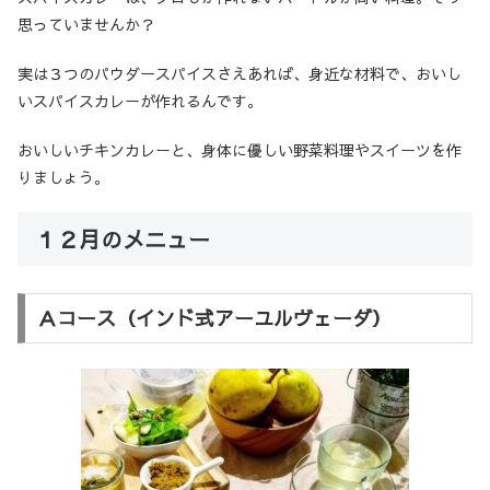
思っていませんか？
実は３つのパウダースパイスさえあれば、身近な材料で、おいし
いスパイスカレーが作れるんです。
おいしいチキンカレーと、身体に優しい野菜料理やスイーツを作
りましょう。
１２月のメニュー
Ａコース（インド式アーユルヴェーダ）