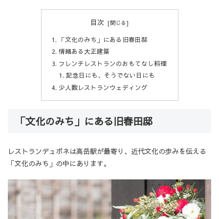
目次
「文化のみち」にある旧春田邸
情緒ある大正建築
フレンチレストランのおもてなし料理
記念日にも、そうでない日にも
少人数レストランウェディング
「文化のみち」にある旧春田邸
レストランデュボネは高岳駅が最寄り、近代文化の歩みを伝える
「文化のみち」の中にあります。