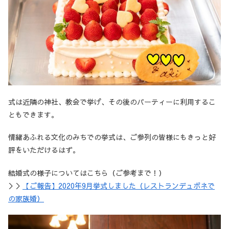
式は近隣の神社、教会で挙げ、その後のパーティーに利用するこ
ともできます。
情緒あふれる文化のみちでの挙式は、ご参列の皆様にもきっと好
評をいただけるはず。
結婚式の様子についてはこちら（ご参考まで！）
＞＞
【ご報告】2020年9月挙式しました（レストランデュボネで
の家族婚）