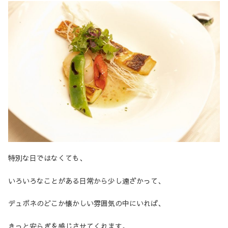
特別な日ではなくても、
いろいろなことがある日常から少し遠ざかって、
デュボネのどこか懐かしい雰囲気の中にいれば、
きっと安らぎを感じさせてくれます。