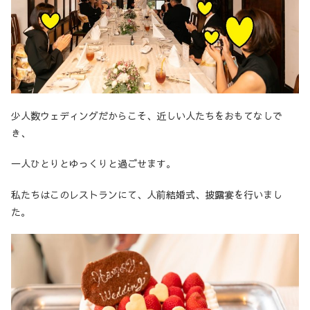
少人数ウェディングだからこそ、近しい人たちをおもてなしで
き、
一人ひとりとゆっくりと過ごせます。
私たちはこのレストランにて、人前結婚式、披露宴を行いまし
た。