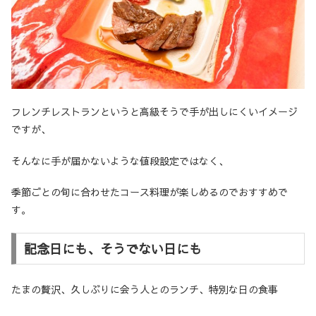
フレンチレストランというと高級そうで手が出しにくいイメージ
ですが、
そんなに手が届かないような値段設定ではなく、
季節ごとの旬に合わせたコース料理が楽しめるのでおすすめで
す。
記念日にも、そうでない日にも
たまの贅沢、久しぶりに会う人とのランチ、特別な日の食事