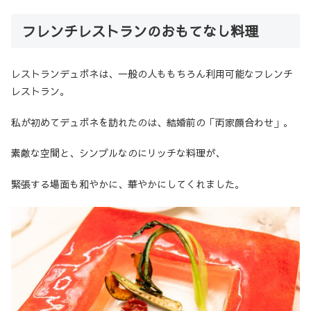
フレンチレストランのおもてなし料理
レストランデュボネは、一般の人ももちろん利用可能なフレンチ
レストラン。
私が初めてデュボネを訪れたのは、結婚前の「両家顔合わせ」。
素敵な空間と、シンプルなのにリッチな料理が、
緊張する場面も和やかに、華やかにしてくれました。