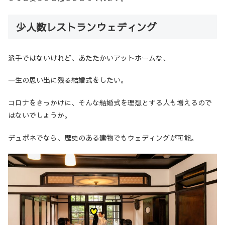
少人数レストランウェディング
派手ではないけれど、あたたかいアットホームな、
一生の思い出に残る結婚式をしたい。
コロナをきっかけに、そんな結婚式を理想とする人も増えるので
はないでしょうか。
デュボネでなら、歴史のある建物でもウェディングが可能。