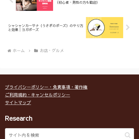
（初心者・男性の方も歓迎）
シャシャンカーサナ（うさぎのポーズ）のやり方
と効果│ヨガポーズ
ホーム
お店・グルメ
プライバシーポリシー・免責事項・著作権
ご利用規約・キャンセルポリシー
サイトマップ
Research