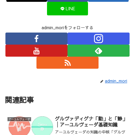
LINE
admin_moriをフォローする
admin_mori
関連記事
グルヴァディグナ「動」と「静」
アーユルヴェーダ
│アーユルヴェーダ基礎知識
アーユルヴェーダの知識の中核「グルヴ