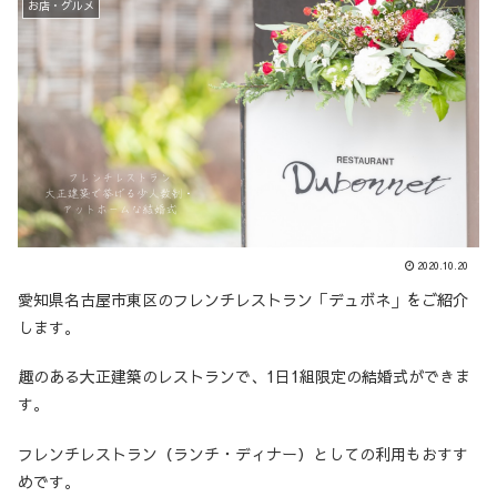
お店・グルメ
2020.10.20
愛知県名古屋市東区のフレンチレストラン「デュボネ」をご紹介
します。
趣のある大正建築のレストランで、1日1組限定の結婚式ができま
す。
フレンチレストラン（ランチ・ディナー）としての利用もおすす
めです。