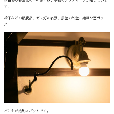
す。
椅子などの調度品、ガス灯の名残、黒壁の外壁、繊細な窓ガラ
ス。
どこもが撮影スポットです。