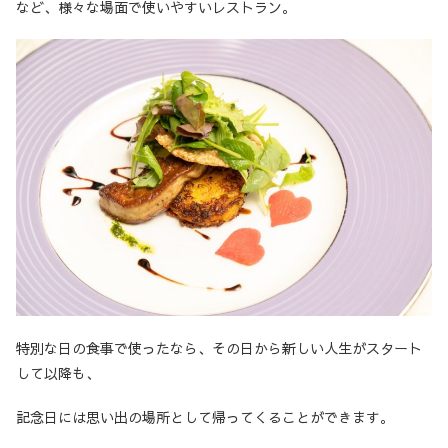
など、様々な場面で使いやすいレストラン。
特別な日の食事で使ったなら、その日から新しい人生がスタート
して以降も、
記念日には思い出の場所として帰ってくることができます。