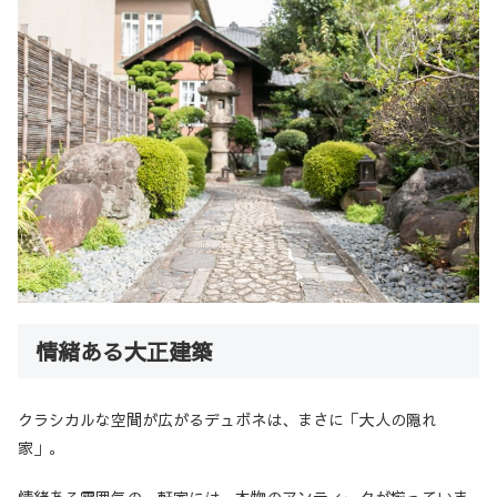
情緒ある大正建築
クラシカルな空間が広がるデュボネは、まさに「大人の隠れ
家」。
情緒ある雰囲気の一軒家には、本物のアンティークが揃っていま