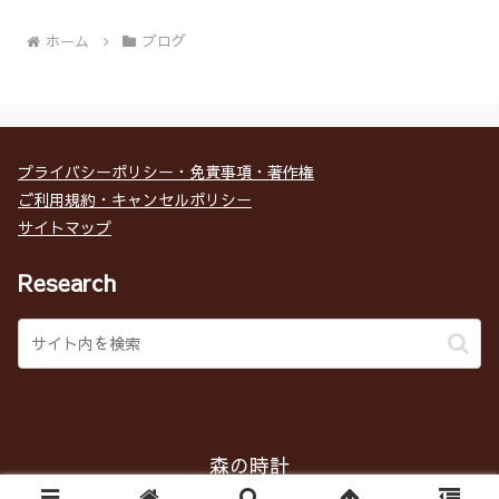
ホーム
ブログ
プライバシーポリシー・免責事項・著作権
ご利用規約・キャンセルポリシー
サイトマップ
Research
森の時計
Copyright © 2017 森の時計 All Rights Reserved.