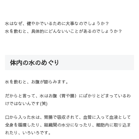
水はなぜ、健やかでいるために大事なのでしょうか？
水を飲むと、具体的にどんないいことがあるのでしょうか？
体内の水のめぐり
水を飲むと、お腹が膨らみます。
だからと言って、水はお腹（胃や腸）にばかりとどまっているわ
けではないんです(笑)
口から入った水は、胃腸で吸収されて、血管に入って血液として
全身を循環したり、組織間の水分になったり、細胞内に取り込ま
れたり、いろいろです。