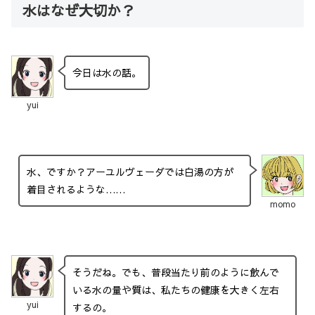
水はなぜ大切か？
今日は水の話。
yui
水、ですか？アーユルヴェーダでは白湯の方が
着目されるような……
momo
そうだね。でも、普段当たり前のように飲んで
いる水の量や質は、私たちの健康を大きく左右
yui
するの。