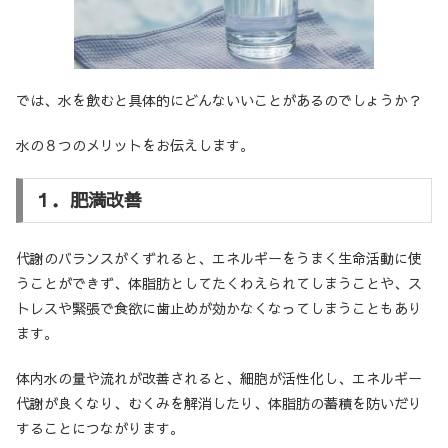
では、水を飲むと具体的にどんないいことがあるのでしょうか？
水の８つのメリットをお伝えします。
１．肥満改善
代謝のバランスがくずれると、エネルギーをうまく生命活動に使
うことができず、体脂肪としてたくわえられてしまうことや、ス
トレスや緊張で食欲に歯止めが効かなくなってしまうこともあり
ます。
体内水の量や流れが改善されると、細胞が活性化し、エネルギー
代謝が良くなり、むくみを解消したり、体脂肪の蓄積を防いだり
することにつながります。