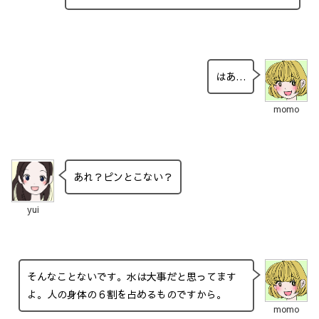
はあ…
momo
あれ？ピンとこない？
yui
そんなことないです。水は大事だと思ってます
よ。人の身体の６割を占めるものですから。
momo