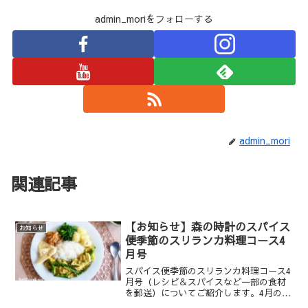
admin_moriをフォローする
admin_mori
関連記事
【お知らせ】森の時計のスパイス
お知らせ
便季節のスリランカ料理コース4
月号
スパイス便季節のスリランカ料理コース4
月号（レシピ＆スパイスなど一部の食材
を郵送）についてご紹介します。4月のメ
ニューは、豆腐と春野菜のカレー、菜の