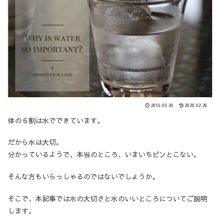
2019.03.20
2020.02.26
体の６割は水でできています。
だから水は大切。
分かっているようで、本当のところ、いまいちピンとこない。
そんな方もいらっしゃるのではないでしょうか。
そこで、本記事では水の大切さと水のいいところについてご説明
します。