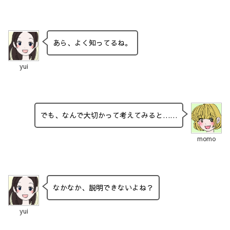
あら、よく知ってるね。
yui
でも、なんで大切かって考えてみると……
momo
なかなか、説明できないよね？
yui