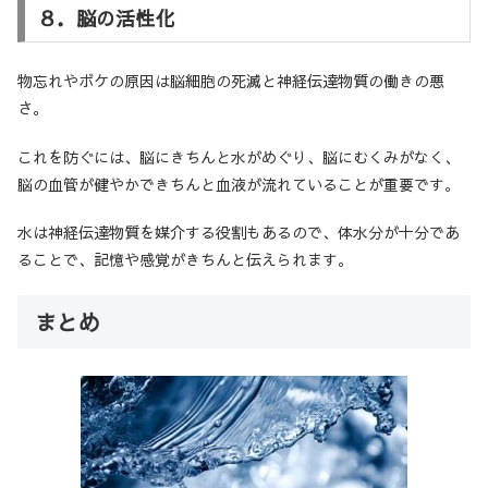
８．脳の活性化
物忘れやボケの原因は脳細胞の死滅と神経伝達物質の働きの悪
さ。
これを防ぐには、脳にきちんと水がめぐり、脳にむくみがなく、
脳の血管が健やかできちんと血液が流れていることが重要です。
水は神経伝達物質を媒介する役割もあるので、体水分が十分であ
ることで、記憶や感覚がきちんと伝えられます。
まとめ