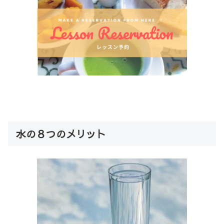
水の８つのメリット