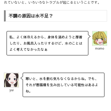
れていないと、いろいろなトラブルが起こるということです。
不調の原因は水不足？
私、よく体冷えるから、身体を温めようと厚着
したり、お風呂入ったりするけど、水のことは
momo
よく考えてなかったなぁ
寒いと、水を飲む気もなくなるからね。でも、
それが悪循環を生み出している可能性はあるよ
yui
ね。