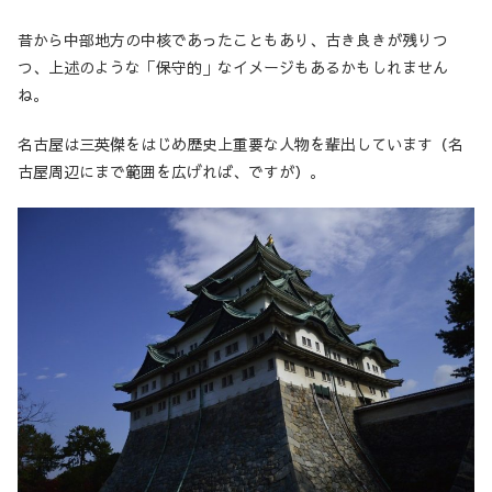
昔から中部地方の中核であったこともあり、古き良きが残りつ
つ、上述のような「保守的」なイメージもあるかもしれません
ね。
名古屋は三英傑をはじめ歴史上重要な人物を輩出しています（名
古屋周辺にまで範囲を広げれば、ですが）。