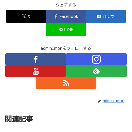
シェアする
X
Facebook
はてブ
LINE
admin_moriをフォローする
admin_mori
関連記事