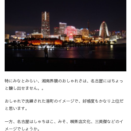
特にみなとみらい、湘南界隈のおしゃれさは、名古屋にはちょっ
と醸し出せません。。
おしゃれで洗練された港町のイメージで、好感度もかなり上位だ
と思います。
一方、名古屋はしゃちほこ、みそ、喫茶店文化、三英傑などのイ
メージでしょうか。