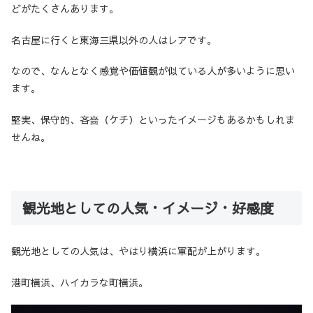
どがたくさんあります。
名古屋に行くと東海三県以外の人はレアです。
なので、なんとなく感覚や価値観が似ている人が多いように思い
ます。
堅実、保守的、吝嗇（ケチ）といったイメージもあるかもしれま
せんね。
観光地としての人気・イメージ・好感度
観光地としての人気は、やはり横浜に軍配が上がります。
港町横浜、ハイカラな町横浜。