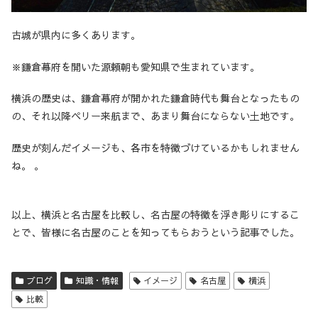
古城が県内に多くあります。
※鎌倉幕府を開いた源頼朝も愛知県で生まれています。
横浜の歴史は、鎌倉幕府が開かれた鎌倉時代も舞台となったもの
の、それ以降ペリー来航まで、あまり舞台にならない土地です。
歴史が刻んだイメージも、各市を特徴づけているかもしれません
ね。 。
以上、横浜と名古屋を比較し、名古屋の特徴を浮き彫りにするこ
とで、皆様に名古屋のことを知ってもらおうという記事でした。
ブログ
知識・情報
イメージ
名古屋
横浜
比較