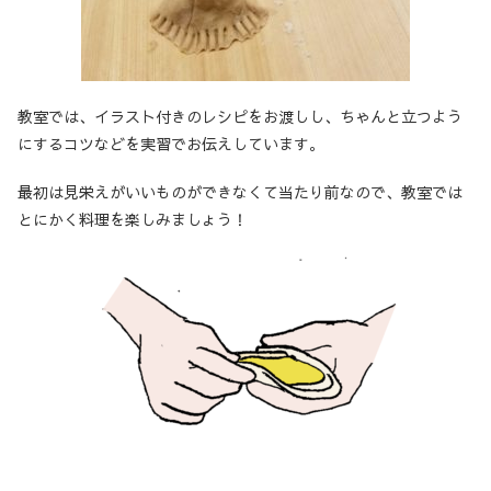
教室では、イラスト付きのレシピをお渡しし、ちゃんと立つよう
にするコツなどを実習でお伝えしています。
最初は見栄えがいいものができなくて当たり前なので、教室では
とにかく料理を楽しみましょう！