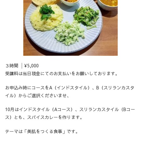
３時間 │¥5,000
受講料は当日現金にてのお支払いをお願いしております。
お申込み時にコースをA（インドスタイル）、B（スリランカスタ
イル）からご選択くださいませ、
10月はインドスタイル（Aコース）、スリランカスタイル（Bコー
ス）とも、スパイスカレーを作ります。
テーマは「美肌をつくる食事」です。