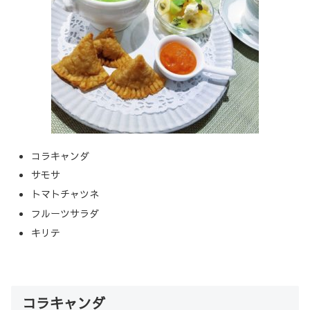
コラキャンダ
サモサ
トマトチャツネ
フルーツサラダ
キリテ
コラキャンダ