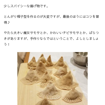
少しスパイシーな揚げ物です。
とんがり帽子型を作るのが大変ですが、最後のほうにはコツを習
得♪
やたら大きい魔女サモサとか、かわいいチビサモサとか、ばらつ
きがありますが、手作りならではということで、よしとしましょ
う！