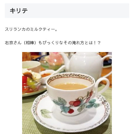
キリテ
スリランカのミルクティー。
右京さん（相棒）もびっくりなその淹れ方とは！？