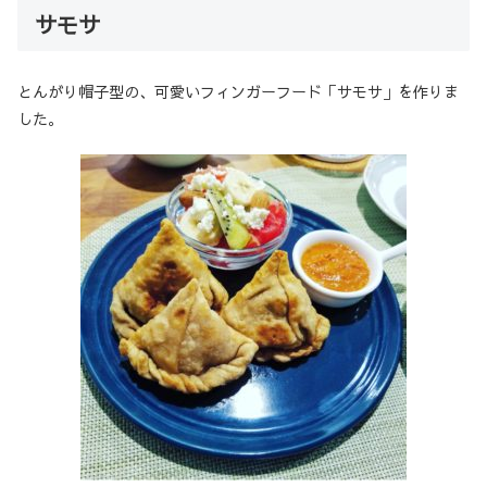
サモサ
とんがり帽子型の、可愛いフィンガーフード「サモサ」を作りま
した。