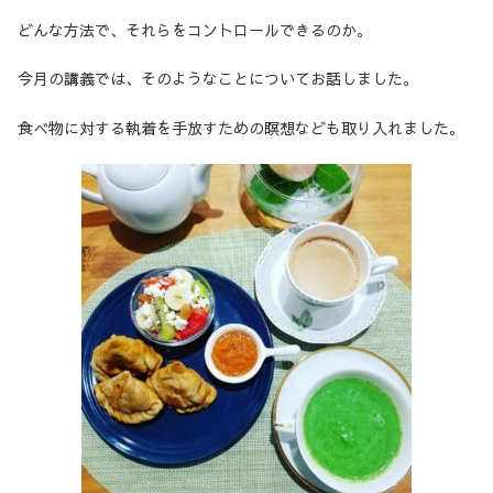
どんな方法で、それらをコントロールできるのか。
今月の講義では、そのようなことについてお話しました。
食べ物に対する執着を手放すための瞑想なども取り入れました。