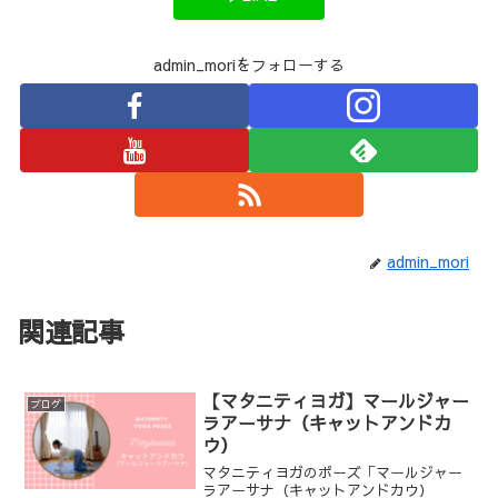
admin_moriをフォローする
admin_mori
関連記事
【マタニティヨガ】マールジャー
ブログ
ラアーサナ（キャットアンドカ
ウ）
マタニティヨガのポーズ「マールジャー
ラアーサナ（キャットアンドカウ）