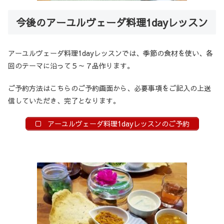
今後のアーユルヴェーダ料理1dayレッスン
アーユルヴェーダ料理1dayレッスンでは、季節の食材を使い、各
回のテーマに沿って５～７品作ります。
ご予約方法はこちらのご予約画面から、必要事項をご記入の上送
信していただき、完了となります。
アーユルヴェーダ料理1dayレッスンのご予約