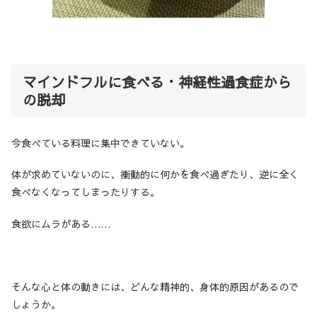
マインドフルに食べる・神経性過食症から
の脱却
今食べている料理に集中できていない。
体が求めていないのに、衝動的に何かを食べ過ぎたり、逆に全く
食べなくなってしまったりする。
食欲にムラがある……
そんな心と体の動きには、どんな精神的、身体的原因があるので
しょうか。