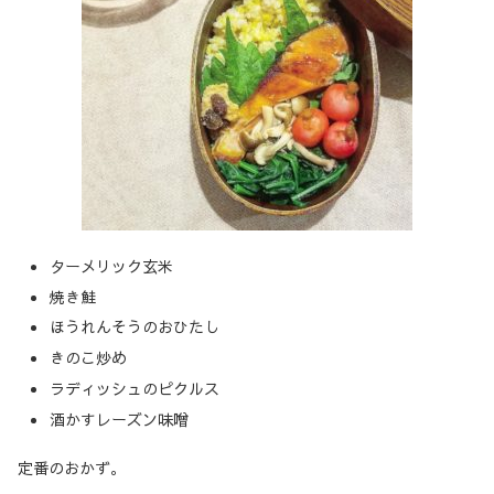
ターメリック玄米
焼き鮭
ほうれんそうのおひたし
きのこ炒め
ラディッシュのピクルス
酒かすレーズン味噌
定番のおかず。