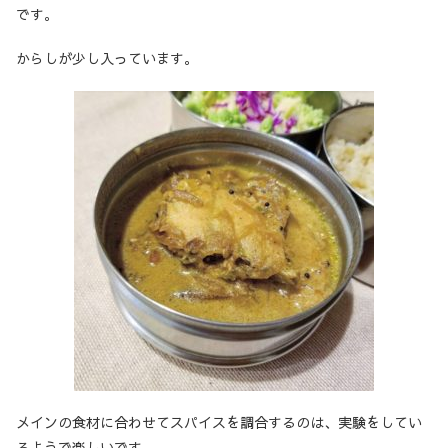
です。
からしが少し入っています。
メインの食材に合わせてスパイスを調合するのは、実験をしてい
るようで楽しいです。