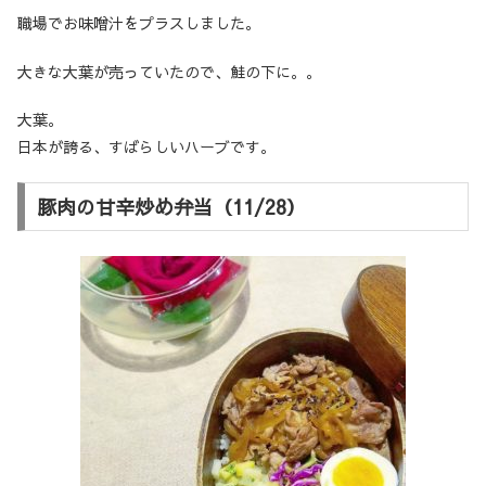
職場でお味噌汁をプラスしました。
大きな大葉が売っていたので、鮭の下に。。
大葉。
日本が誇る、すばらしいハーブです。
豚肉の甘辛炒め弁当（11/28）