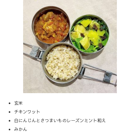
玄米
チキンワット
白にんじんとさつまいものレーズンミント和え
みかん