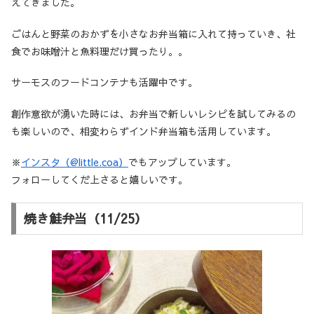
えてきました。
ごはんと野菜のおかずを小さなお弁当箱に入れて持っていき、社
食でお味噌汁と魚料理だけ買ったり。。
サーモスのフードコンテナも活躍中です。
創作意欲が湧いた時には、お弁当で新しいレシピを試してみるの
も楽しいので、相変わらずインド弁当箱も活用しています。
※
インスタ（@little.coa）
でもアップしています。
フォローしてくだ上さると嬉しいです。
焼き鮭弁当（11/25）