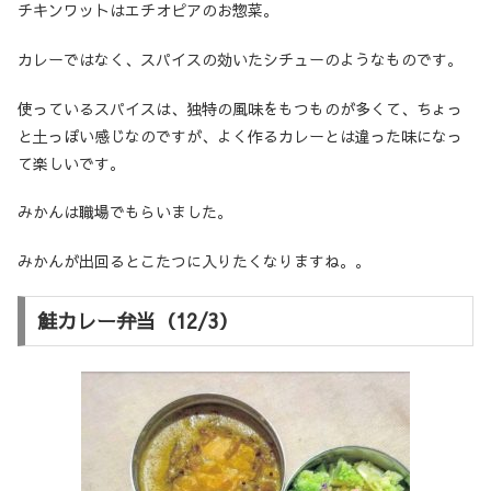
チキンワットはエチオピアのお惣菜。
カレーではなく、スパイスの効いたシチューのようなものです。
使っているスパイスは、独特の風味をもつものが多くて、ちょっ
と土っぽい感じなのですが、よく作るカレーとは違った味になっ
て楽しいです。
みかんは職場でもらいました。
みかんが出回るとこたつに入りたくなりますね。。
鮭カレー弁当（12/3）