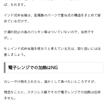
ば、もれます。
インド式弁当箱は、金属製のパーツで重ね式の構造をまとめて留
めているだけで、
汁漏れ防止の為のパッキン等はついていないので、当然です
が。。
もしインド式弁当箱を使おうと考えている方は、取り扱いには注
意しましょう。
電子レンジでの加熱はNG
カレーや汁物を入れたら、温かくして食べたいところですが、
残念なことに、ステンレス製ですので電子レンジでの加熱は出来
ません。