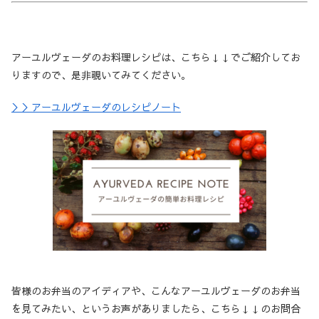
アーユルヴェーダのお料理レシピは、こちら↓↓でご紹介してお
りますので、是非覗いてみてください。
＞＞アーユルヴェーダのレシピノート
皆様のお弁当のアイディアや、こんなアーユルヴェーダのお弁当
を見てみたい、というお声がありましたら、こちら↓↓のお問合