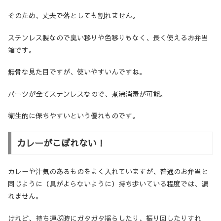
そのため、丈夫で落としても割れません。
ステンレス製なので臭い移りや色移りもなく、長く使えるお弁当
箱です。
無骨な見た目ですが、使いやすいんですね。
パーツが全てステンレスなので、煮沸消毒が可能。
衛生的に保ちやすいという優れものです。
カレーがこぼれない！
カレーや汁気のあるものをよく入れていますが、普通のお弁当と
同じように（具がよらないように）持ち歩いている程度では、漏
れません。
けれど、持ち運ぶ時にガタガタ揺らしたり、振り回したりすれ