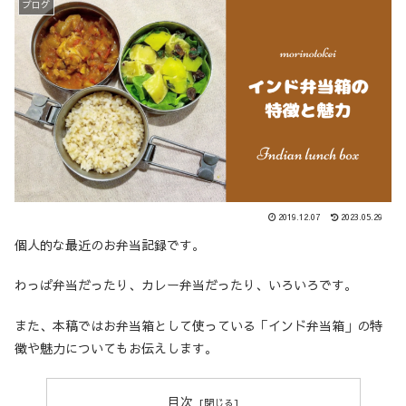
ブログ
2019.12.07
2023.05.29
個人的な最近のお弁当記録です。
わっぱ弁当だったり、カレー弁当だったり、いろいろです。
また、本稿ではお弁当箱として使っている「インド弁当箱」の特
徴や魅力についてもお伝えします。
目次