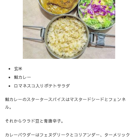
玄米
鮭カレー
ロマネスコ入りポテトサラダ
鮭カレーのスタータースパイスはマスタードシードとフェンネ
ル。
それからウラド豆と青唐辛子。
カレーパウダーはフェヌグリークとコリアンダー、ターメリック