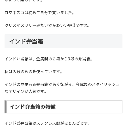
ロマネスコは初めて自分で買いました。
クリスマスツリーみたいでかわいい野菜ですね。
インド弁当箱
インド弁当箱は、金属製の２段から3段の弁当箱。
私は３段のものを使っています。
インドの歴史ある弁当箱でありながら、金属製のスタイリッシュ
なデザインが人気です。
インド弁当箱の特徴
インド式弁当箱はステンレス製がほとんどです。