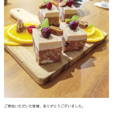
ご参加いただいた皆様、ありがとうございました。