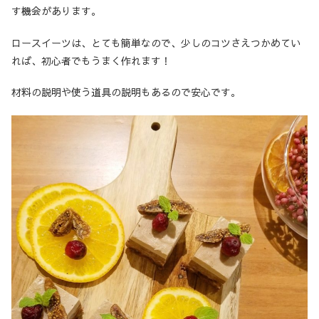
す機会があります。
ロースイーツは、とても簡単なので、少しのコツさえつかめてい
れば、初心者でもうまく作れます！
材料の説明や使う道具の説明もあるので安心です。