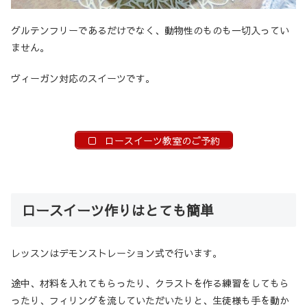
グルテンフリーであるだけでなく、動物性のものも一切入ってい
ません。
ヴィーガン対応のスイーツです。
ロースイーツ教室のご予約
ロースイーツ作りはとても簡単
レッスンはデモンストレーション式で行います。
途中、材料を入れてもらったり、クラストを作る練習をしてもら
ったり、フィリングを流していただいたりと、生徒様も手を動か