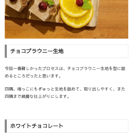
チョコブラウニー生地
今回一番難しかったプロセスは、チョコブラウニー生地を型に詰
めるところだったと思います。
四隅、端っこにもぎゅっと生地を詰めて、取り出しやすく、また
四隅まで綺麗な仕上がりにします。
ホワイトチョコレート