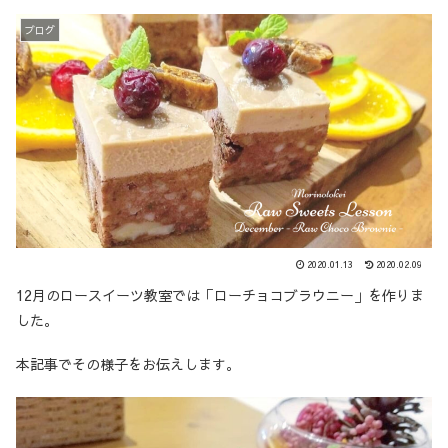
ブログ
2020.01.13
2020.02.09
12月のロースイーツ教室では「ローチョコブラウニー」を作りま
した。
本記事でその様子をお伝えします。