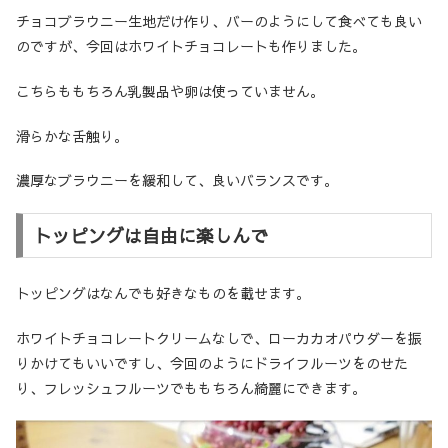
チョコブラウニー生地だけ作り、バーのようにして食べても良い
のですが、今回はホワイトチョコレートも作りました。
こちらももちろん乳製品や卵は使っていません。
滑らかな舌触り。
濃厚なブラウニーを緩和して、良いバランスです。
トッピングは自由に楽しんで
トッピングはなんでも好きなものを載せます。
ホワイトチョコレートクリームなしで、ローカカオパウダーを振
りかけてもいいですし、今回のようにドライフルーツをのせた
り、フレッシュフルーツでももちろん綺麗にできます。