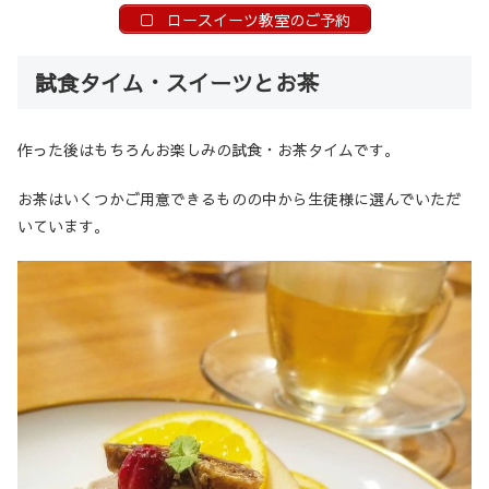
ロースイーツ教室のご予約
試食タイム・スイーツとお茶
作った後はもちろんお楽しみの試食・お茶タイムです。
お茶はいくつかご用意できるものの中から生徒様に選んでいただ
いています。