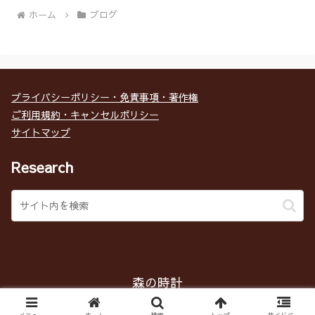
ホーム
ブログ
プライバシーポリシー・免責事項・著作権
ご利用規約・キャンセルポリシー
サイトマップ
Research
森の時計
Copyright © 2017 森の時計 All Rights Reserved.