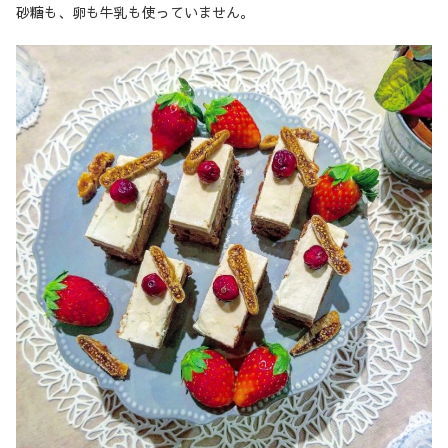
砂糖も、卵も牛乳も使っていません。