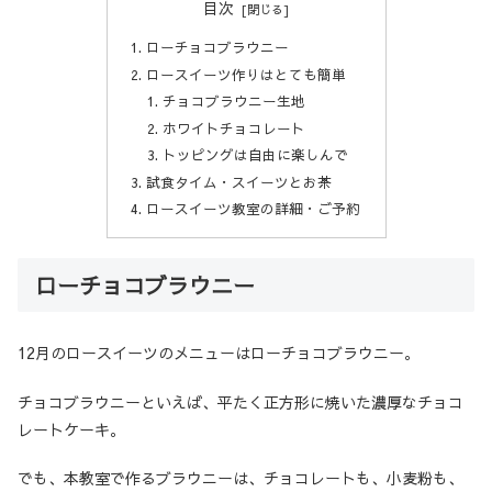
目次
ローチョコブラウニー
ロースイーツ作りはとても簡単
チョコブラウニー生地
ホワイトチョコレート
トッピングは自由に楽しんで
試食タイム・スイーツとお茶
ロースイーツ教室の詳細・ご予約
ローチョコブラウニー
12月のロースイーツのメニューはローチョコブラウニー。
チョコブラウニーといえば、平たく正方形に焼いた濃厚なチョコ
レートケーキ。
でも、本教室で作るブラウニーは、チョコレートも、小麦粉も、