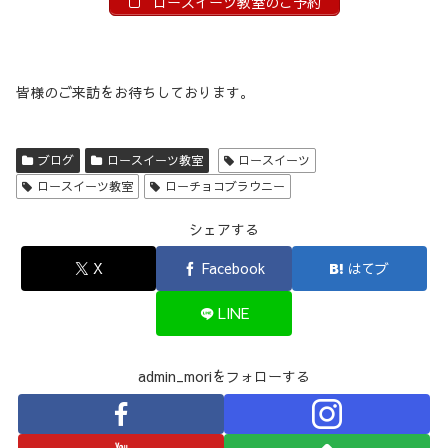
ロースイーツ教室のご予約
皆様のご来訪をお待ちしております。
ブログ
ロースイーツ教室
ロースイーツ
ロースイーツ教室
ローチョコブラウニー
シェアする
X
Facebook
はてブ
LINE
admin_moriをフォローする