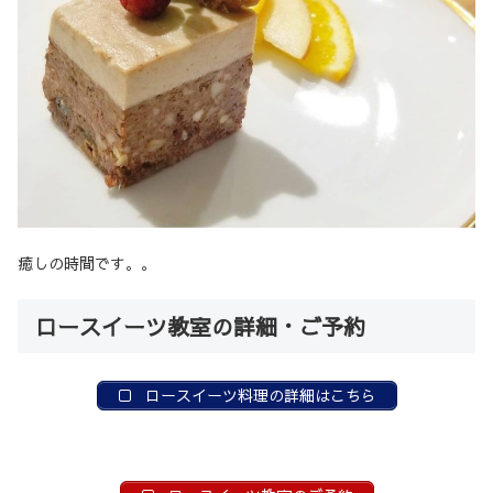
癒しの時間です。。
ロースイーツ教室の詳細・ご予約
ロースイーツ料理の詳細はこちら