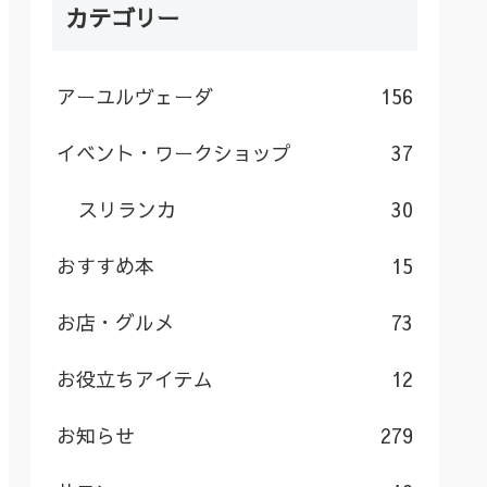
カテゴリー
アーユルヴェーダ
156
イベント・ワークショップ
37
スリランカ
30
おすすめ本
15
お店・グルメ
73
お役立ちアイテム
12
お知らせ
279