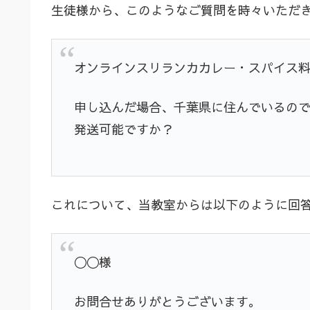
生徒様から、このようなご質問を時々いただ
オンラインスリランカカレー・スパイス
申し込んだ場合、千葉県に住んでいるの
発送可能ですか？
これについて、当教室からは以下のように回
〇〇様
お問合せありがとうございます。