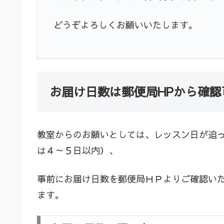
どうぞよろしくお願いいたします。
お届け日数は郵便局HPから確認
教室からのお願いとしては、レッスン日が迫
は４～５日以内）、
事前にお届け日数を郵便局ＨＰよりご確認い
ます。