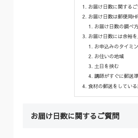
お届け日数に関するご
お届け日数は郵便局H
お届け日数の調べ
お届け日数には余裕を
お申込みのタイミ
お住いの地域
土日を挟む
講師がすぐに郵送
食材の郵送をしている
お届け日数に関するご質問