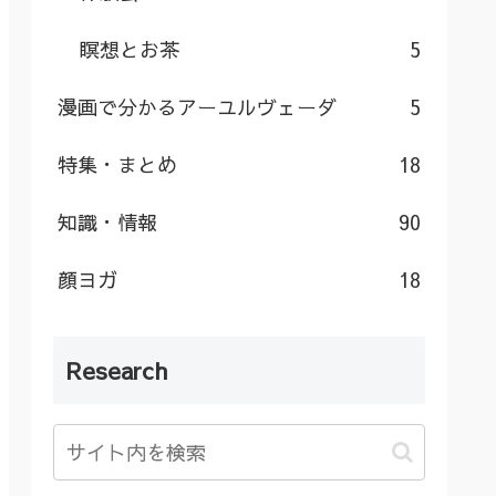
瞑想とお茶
5
漫画で分かるアーユルヴェーダ
5
特集・まとめ
18
知識・情報
90
顔ヨガ
18
Research