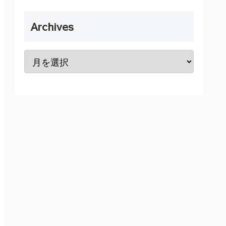
Archives