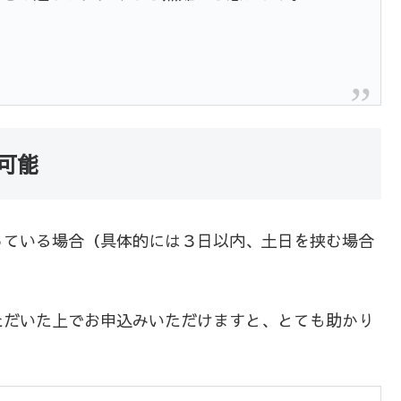
可能
っている場合（具体的には３日以内、土日を挟む場合
ただいた上でお申込みいただけますと、とても助かり