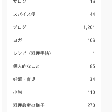
サロン
16
スパイス便
44
ブログ
1,201
ヨガ
106
レシピ（料理手帖）
1
個人的なこと
85
妊娠・育児
34
小説
110
料理教室の様子
270