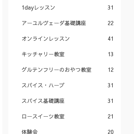
1dayレッスン
31
アーユルヴェーダ基礎講座
22
オンラインレッスン
41
キッチャリー教室
13
グルテンフリーのおやつ教室
12
スパイス・ハーブ
31
スパイス基礎講座
31
ロースイーツ教室
21
体験会
20