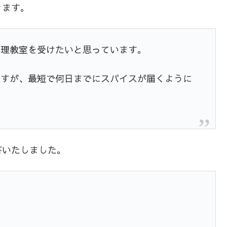
きます。
料理教室を受けたいと思っています。
ですが、最短で何日までにスパイスが届くように
答いたしました。