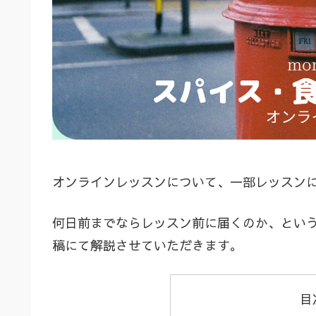
オンラインレッスンについて、一部レッスン
何日前までならレッスン前に届くのか、とい
稿にて解説させていただきます。
目