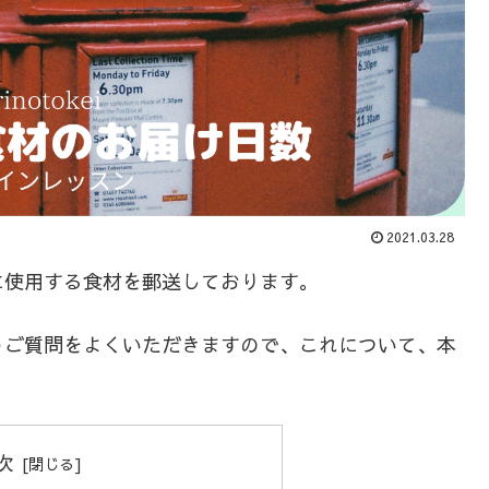
2021.03.28
に使用する食材を郵送しております。
うご質問をよくいただきますので、これについて、本
次