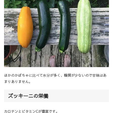
ほかのかぼちゃに比べて水分が多く、糖質が少ないので甘味はあ
まりありません。
ズッキーニの栄養
カロテンとビタミンCが豊富です。