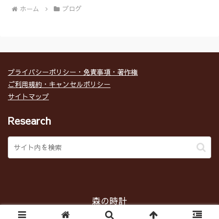
ホーム
ブログ
プライバシーポリシー・免責事項・著作権
ご利用規約・キャンセルポリシー
サイトマップ
Research
森の時計
Copyright © 2017 森の時計 All Rights Reserved.