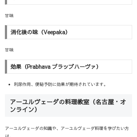
甘味
消化後の味（Veepaka）
甘味
効果（Prabhava プラッブハーヴァ）
利尿作用、便秘予防に効果が期待されています。
アーユルヴェーダの料理教室（名古屋・オ
ンライン）
アーユルヴェーダの知識や、アーユルヴェーダ料理を学びたい方
は、