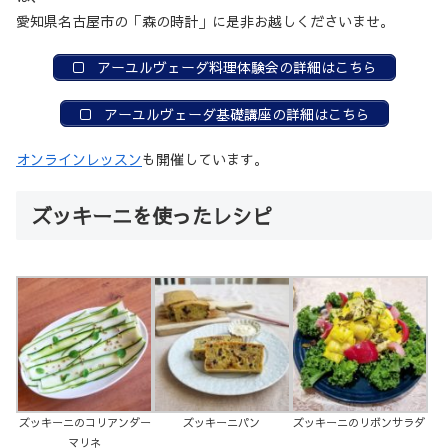
愛知県名古屋市の「森の時計」に是非お越しくださいませ。
アーユルヴェーダ料理体験会の詳細はこちら
アーユルヴェーダ基礎講座の詳細はこちら
オンラインレッスン
も開催しています。
ズッキーニを使ったレシピ
ズッキーニのコリアンダー
ズッキーニパン
ズッキーニのリボンサラダ
マリネ