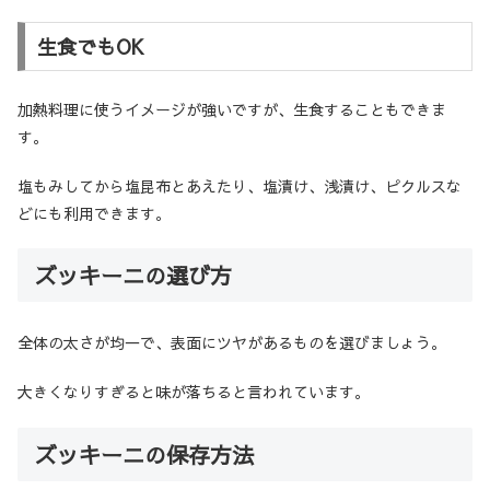
生食でもOK
加熱料理に使うイメージが強いですが、生食することもできま
す。
塩もみしてから塩昆布とあえたり、塩漬け、浅漬け、ピクルスな
どにも利用できます。
ズッキーニの選び方
全体の太さが均一で、表面にツヤがあるものを選びましょう。
大きくなりすぎると味が落ちると言われています。
ズッキーニの保存方法