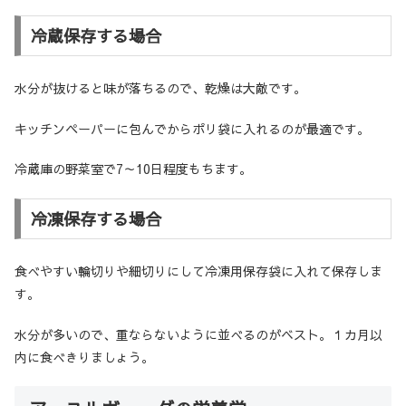
冷蔵保存する場合
水分が抜けると味が落ちるので、乾燥は大敵です。
キッチンペーパーに包んでからポリ袋に入れるのが最適です。
冷蔵庫の野菜室で7～10日程度もちます。
冷凍保存する場合
食べやすい輪切りや細切りにして冷凍用保存袋に入れて保存しま
す。
水分が多いので、重ならないように並べるのがベスト。１カ月以
内に食べきりましょう。