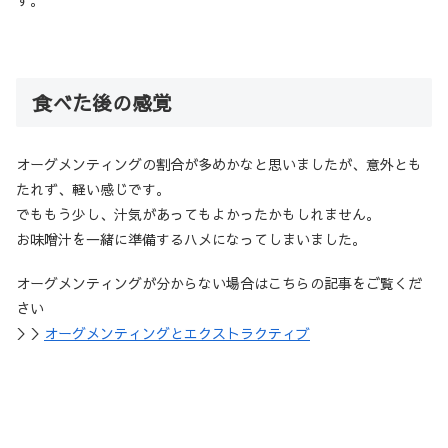
す。
食べた後の感覚
オーグメンティングの割合が多めかなと思いましたが、意外とも
たれず、軽い感じです。
でももう少し、汁気があってもよかったかもしれません。
お味噌汁を一緒に準備するハメになってしまいました。
オーグメンティングが分からない場合はこちらの記事をご覧くだ
さい
＞＞
オーグメンティングとエクストラクティブ