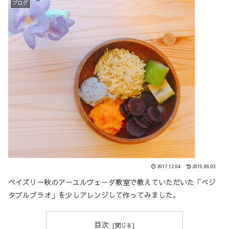
ブログ
2017.12.04
2019.08.03
ペイズリー秋のアーユルヴェーダ教室で教えていただいた「ベジ
タブルプラオ」を少しアレンジして作ってみました。
目次