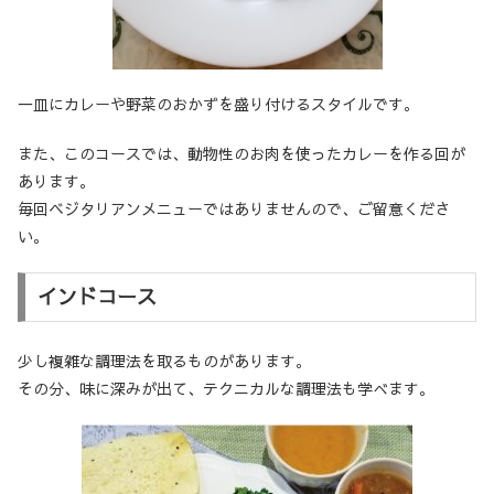
一皿にカレーや野菜のおかずを盛り付けるスタイルです。
また、このコースでは、動物性のお肉を使ったカレーを作る回が
あります。
毎回ベジタリアンメニューではありませんので、ご留意くださ
い。
インドコース
少し複雑な調理法を取るものがあります。
その分、味に深みが出て、テクニカルな調理法も学べます。