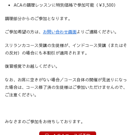
ACAの調理レッスンに特別価格で参加可能（￥3,500）
調理部分からのご参加となります。
ご参加希望の方は、
お問い合わせ画面
よりご連絡ください。
スリランカコース受講の生徒様が、インドコース受講（またはそ
の反対）の場合にも本割引が適用されます。
復習感覚でお越しください。
なお、お席に空きがない場合／コース自体の開催が見送りになっ
た場合は、コース修了済の生徒様はご参加いただけませんので、
ご注意ください。
みなさまのご参加をお待ちしております。