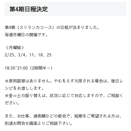
第4期日程決定
第4期（スリランカコース）の日程が決まりました。
毎週月曜日の開催です。
＜月曜組＞
2/25、3/4、11、18、25
18:30~21:00（2時間半～）
※原則振替はありません。やむをえず欠席される場合は、後日レ
シピをお渡しします。
※金⇔土の振り替えは、状況に応じて対応しますので、ご相談く
ださい。
また、お仕事、遠距離などの都合で、短期をご希望される方は、
別途お問合せ画面よりご相談下さい。