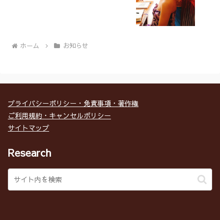
ホーム
お知らせ
プライバシーポリシー・免責事項・著作権
ご利用規約・キャンセルポリシー
サイトマップ
Research