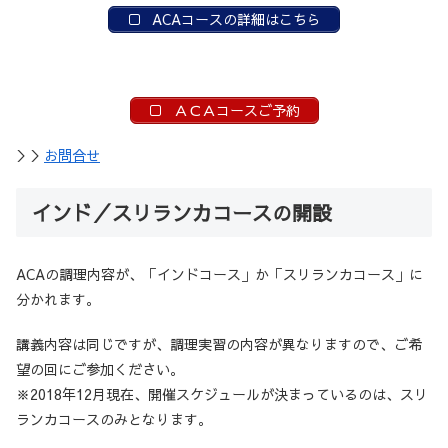
ACAコースの詳細はこちら
ＡＣＡコースご予約
＞＞
お問合せ
インド／スリランカコースの開設
ACAの調理内容が、「インドコース」か「スリランカコース」に
分かれます。
講義内容は同じですが、調理実習の内容が異なりますので、ご希
望の回にご参加ください。
※2018年12月現在、開催スケジュールが決まっているのは、スリ
ランカコースのみとなります。