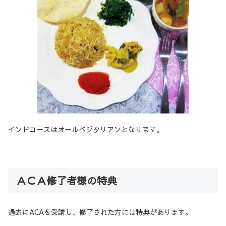
インドコースはオールベジタリアンとなります。
ＡＣＡ修了者様の特典
過去にACAを受講し、修了された方には特典があります。