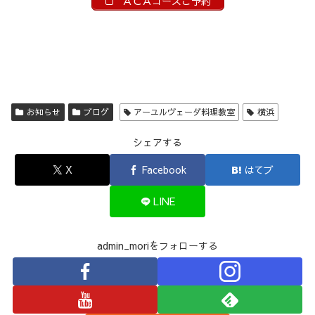
ＡＣＡコースご予約
お知らせ
ブログ
アーユルヴェーダ料理教室
横浜
シェアする
X
Facebook
はてブ
LINE
admin_moriをフォローする