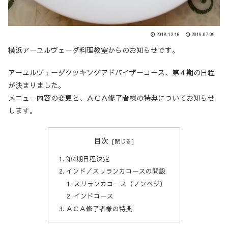
2018.12.16
2019.07.09
横浜アーユルヴェーダ料理教室からのお知らせです。
アーユルヴェーダクッキングアドバイザーコース、第４期の日程
が決まりました。
メニュー内容の変更と、ＡＣＡ修了者様の特典についてお知らせ
します。
目次
第4期日程決定
インド／スリランカコースの開設
スリランカコース（ノンベジ）
インドコース
ＡＣＡ修了者様の特典