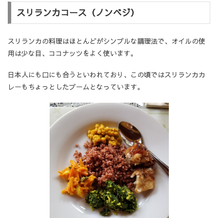
スリランカコース（ノンベジ）
スリランカの料理はほとんどがシンプルな調理法で、オイルの使
用は少な目、ココナッツをよく使います。
日本人にも口にも合うといわれており、この頃ではスリランカカ
レーもちょっとしたブームとなっています。