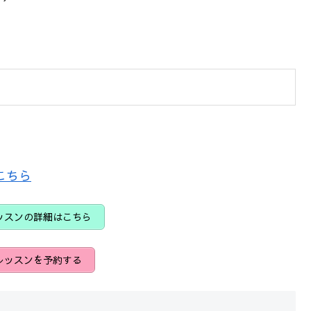
こちら
レッスンの詳細はこちら
yレッスンを予約する