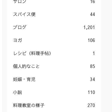
サロン
16
スパイス便
44
ブログ
1,201
ヨガ
106
レシピ（料理手帖）
1
個人的なこと
85
妊娠・育児
34
小説
110
料理教室の様子
270