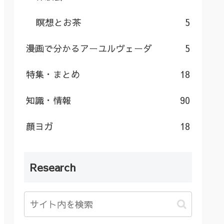
瞑想とお茶
5
漫画で分かるアーユルヴェーダ
5
特集・まとめ
18
知識・情報
90
顔ヨガ
18
Research