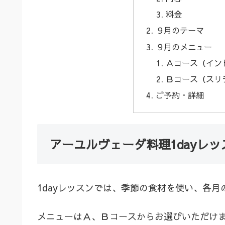
料金
９月のテーマ
９月のメニュー
Ａコース（イン
Ｂコース（スリ
ご予約・詳細
アーユルヴェーダ料理1dayレッ
1dayレッスンでは、季節の食材を使い、各月
メニューはＡ、Ｂコースからお選びいただけ