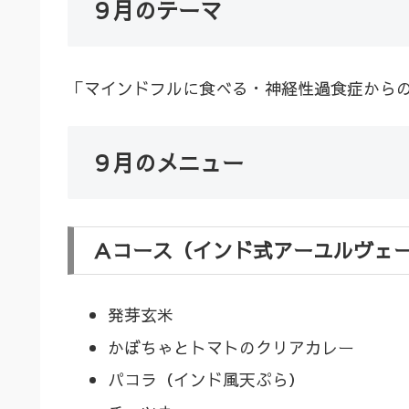
９月のテーマ
「マインドフルに食べる・神経性過食症から
９月のメニュー
Ａコース（インド式アーユルヴェ
発芽玄米
かぼちゃとトマトのクリアカレー
パコラ（インド風天ぷら）