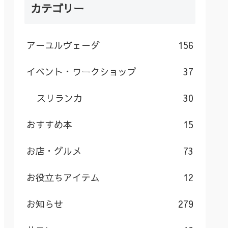
カテゴリー
アーユルヴェーダ
156
イベント・ワークショップ
37
スリランカ
30
おすすめ本
15
お店・グルメ
73
お役立ちアイテム
12
お知らせ
279