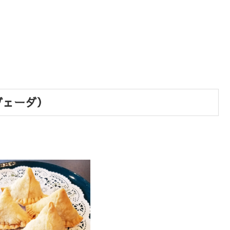
ヴェーダ）