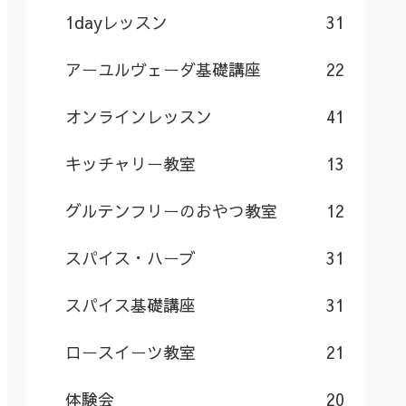
1dayレッスン
31
アーユルヴェーダ基礎講座
22
オンラインレッスン
41
キッチャリー教室
13
グルテンフリーのおやつ教室
12
スパイス・ハーブ
31
スパイス基礎講座
31
ロースイーツ教室
21
体験会
20