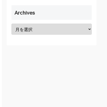
Archives