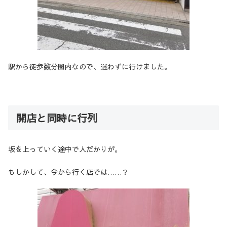
駅から徒歩数分圏内なので、迷わずに行けました。
開店と同時に行列
坂を上っていく途中で人だかりが。
もしかして、今から行く店では……？