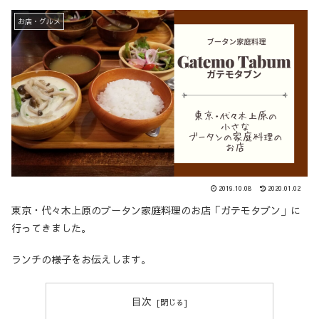
お店・グルメ
2019.10.08
2020.01.02
東京・代々木上原のブータン家庭料理のお店「ガテモタブン」に
行ってきました。
ランチの様子をお伝えします。
目次