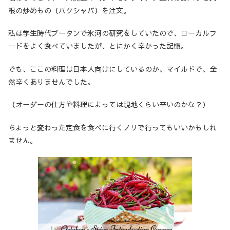
根の炒めもの（パクシャバ）を注文。
私は学生時代ブータンで氷河の研究をしていたので、ローカルフ
ードをよく食べていましたが、とにかく辛かった記憶。
でも、ここの料理は日本人向けにしているのか、マイルドで、全
然辛くありませんでした。
（オーダーの仕方や料理によっては現地くらい辛いのかな？）
ちょっと変わった定食を食べに行くノリで行ってもいいかもしれ
ません。