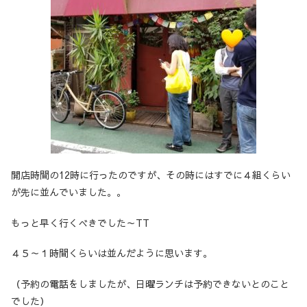
開店時間の12時に行ったのですが、その時にはすでに４組くらい
が先に並んでいました。。
もっと早く行くべきでした～TT
４５～１時間くらいは並んだように思います。
（予約の電話をしましたが、日曜ランチは予約できないとのこと
でした）