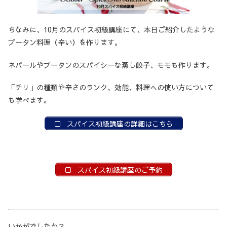
ちなみに、10月のスパイス初級講座にて、本日ご紹介したような
ブータン料理（辛い）を作ります。
ネパールやブータンのスパイシーな蒸し餃子、モモも作ります。
「チリ」の種類や辛さのランク、効能、料理への使い方について
も学べます。
スパイス初級講座の詳細はこちら
スパイス初級講座のご予約
いかがでしたか？