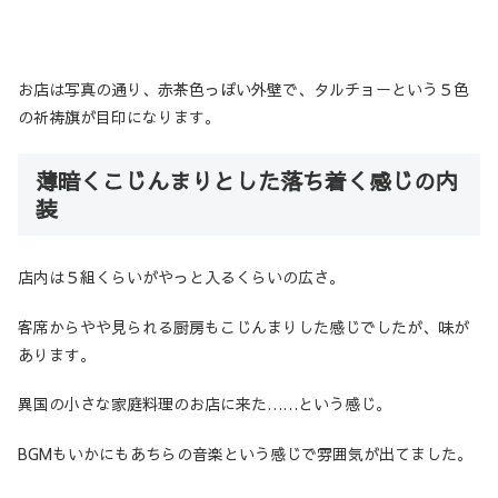
お店は写真の通り、赤茶色っぽい外壁で、タルチョーという５色
の祈祷旗が目印になります。
薄暗くこじんまりとした落ち着く感じの内
装
店内は５組くらいがやっと入るくらいの広さ。
客席からやや見られる厨房もこじんまりした感じでしたが、味が
あります。
異国の小さな家庭料理のお店に来た……という感じ。
BGMもいかにもあちらの音楽という感じで雰囲気が出てました。