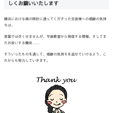
しくお願いいたします
横浜における森の時計に通ってくださった生徒様への感謝の気持
ちは、
言葉では尽くせませんが、今後教室から発信する情報、そしてま
たお会いする機会……
そういったものを通して、感謝の気持ちを返せていけるよう、こ
れからも努力していきます。