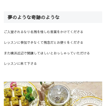
夢のような奇跡のような
ご入室されるなり名残を惜しむ言葉をかけてくださる
レッスンに参加できなくて残念だとお便りをくださる
また横浜近辺で開講してほしいとおっしゃっていただける
レッスンに来て下さる