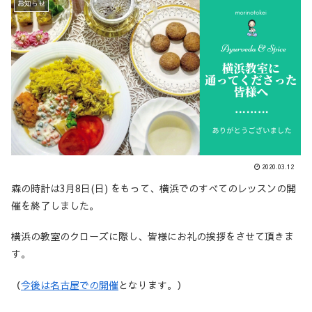
お知らせ
2020.03.12
森の時計は3月8日(日) をもって、横浜でのすべてのレッスンの開
催を終了しました。
横浜の教室のクローズに際し、皆様にお礼の挨拶をさせて頂きま
す。
（
今後は名古屋での開催
となります。）