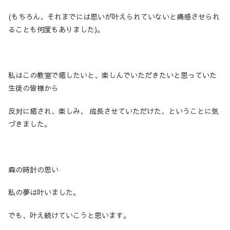
(もちろん、それまでには思いが叶えられていないと痛感させられ
ることも何度もありました)。
私はこの教室で癒したいと、楽しんでいただきたいと思っていた
生徒の皆様から
反対に癒され、楽しみ、 成長させていただけた、ということに気
づきました。
森の時計の思い
私の夢は叶いました。
でも、叶え続けていこうと思います。