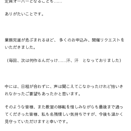
定員オーバーとなることも……
ありがたいことです。
業務完遂が危ぶまれるほど、 多くのお申込み、開催リクエストを
いただきました。
（毎回、次は何作るんだっけ……汗、汗 となっておりました）
中には、日程が合わずに、声は聞こえてこなかったけれど拾いき
れなかったご要望もあったかと思います。
そのような皆様、また教室の移転を惜しみながらも最後まで通っ
てくださった皆様、私も名残情しい気持ちですが、今後も温かく
見守っていただけますと幸いです。