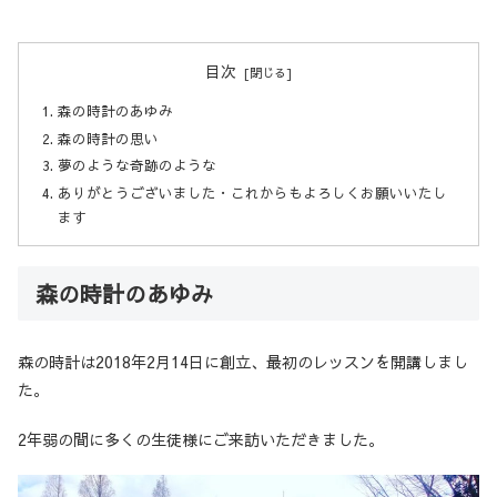
目次
森の時計のあゆみ
森の時計の思い
夢のような奇跡のような
ありがとうございました・これからもよろしくお願いいたし
ます
森の時計のあゆみ
森の時計は2018年2月14日に創立、最初のレッスンを開講しまし
た。
2年弱の間に多くの生徒様にご来訪いただきました。