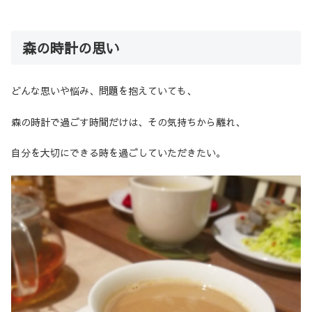
森の時計の思い
どんな思いや悩み、問題を抱えていても、
森の時計で過ごす時間だけは、その気持ちから離れ、
自分を大切にできる時を過ごしていただきたい。