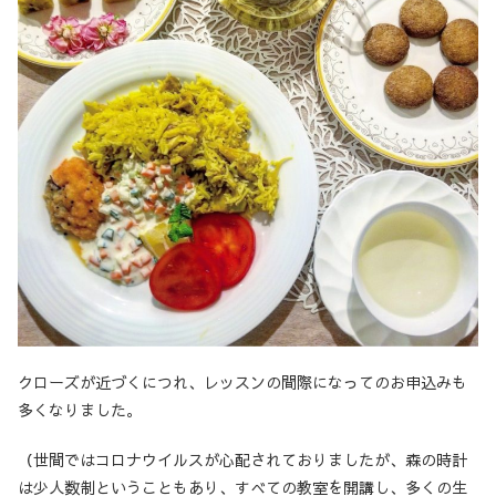
クローズが近づくにつれ、レッスンの間際になってのお申込みも
多くなりました。
（世間ではコロナウイルスが心配されておりましたが、森の時計
は少人数制ということもあり、すべての教室を開講し、多くの生