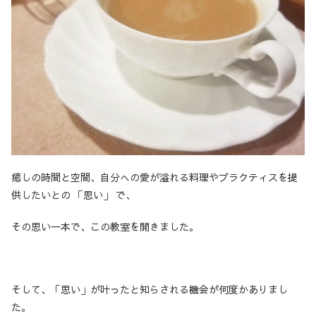
癒しの時間と空間、自分への愛が溢れる料理やプラクティスを提
供したいとの 「思い」 で、
その思い一本で、この教室を開きました。
そして、「思い」が叶ったと知らされる機会が何度かありまし
た。