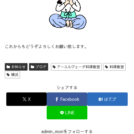
これからもどうぞよろしくお願い致します。
お知らせ
ブログ
アーユルヴェーダ料理教室
料理教室
横浜
シェアする
X
Facebook
はてブ
LINE
admin_moriをフォローする