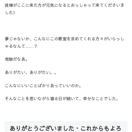
徒様がここに来た方が元気になるとおっしゃって来てくださいま
した）
夢じゃないか、こんなにこの教室を求めてくれる方々がいらっし
ゃるなんて……？
奇跡だなあ。
ありがたい、ありがたい。。
こんなにいいことばかりあっていいのか。
そんなことを思いながら寝る日が続いて、幸せなことでした。
ありがとうございました・これからもよろ