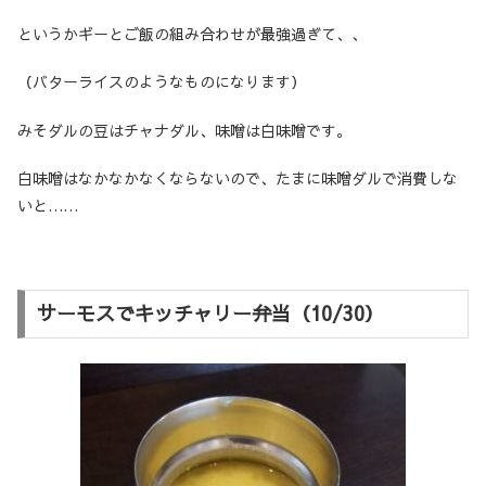
というかギーとご飯の組み合わせが最強過ぎて、、
（バターライスのようなものになります）
みそダルの豆はチャナダル、味噌は白味噌です。
白味噌はなかなかなくならないので、たまに味噌ダルで消費しな
いと……
サーモスでキッチャリー弁当（10/30）