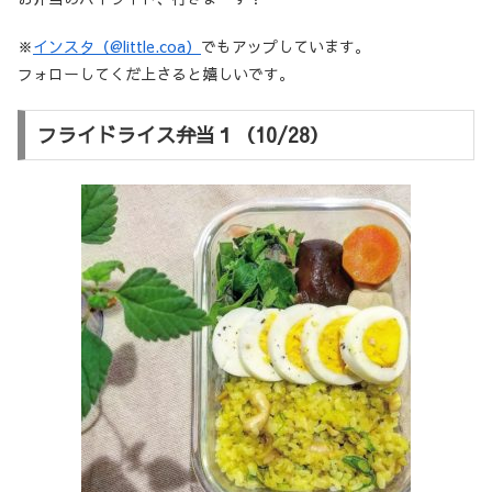
※
インスタ（@little.coa）
でもアップしています。
フォローしてくだ上さると嬉しいです。
フライドライス弁当１（10/28）