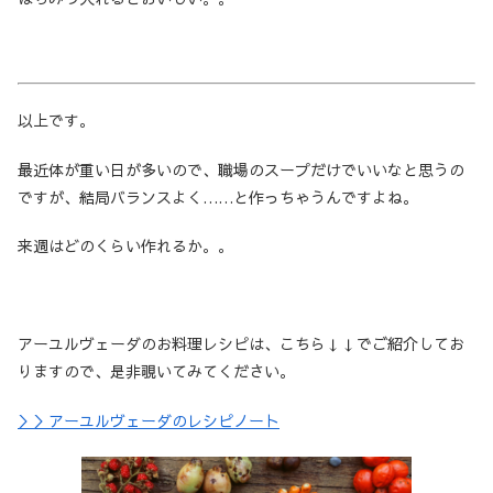
以上です。
最近体が重い日が多いので、職場のスープだけでいいなと思うの
ですが、結局バランスよく……と作っちゃうんですよね。
来週はどのくらい作れるか。。
アーユルヴェーダのお料理レシピは、こちら↓↓でご紹介してお
りますので、是非覗いてみてください。
＞＞アーユルヴェーダのレシピノート