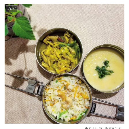
ブログ
2019.11.05
2020.01.01