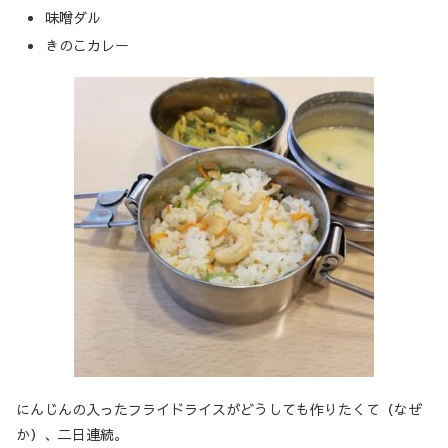
味噌ダル
きのこカレー
にんじんの入ったフライドライスがどうしても作りたくて（なぜ
か）、二日連続。