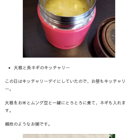
大根と長ネギのキッチャリー
この日はキッチャリーデイにしていたので、お昼もキッチャリ
ー。
大根をお米とムング豆と一緒にとろとろに煮て、ネギも入れま
す。
雑炊のようなお粥です。