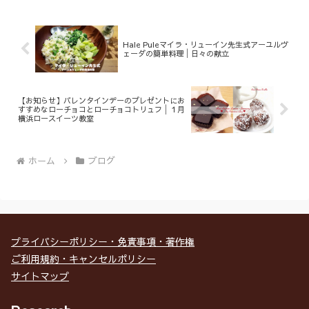
Hale Puleマイラ・リューイン先生式アーユルヴ
ェーダの簡単料理│日々の献立
【お知らせ】バレンタインデーのプレゼントにお
すすめなローチョコとローチョコトリュフ│１月
横浜ロースイーツ教室
ホーム
ブログ
プライバシーポリシー・免責事項・著作権
ご利用規約・キャンセルポリシー
サイトマップ