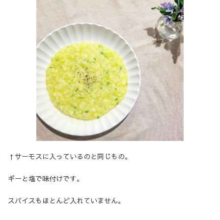
↑サーモスに入っているのと同じもの。
ギーと塩で味付けです。
スパイスもほとんど入れていません。