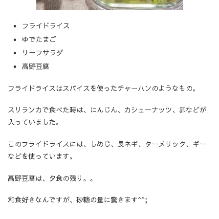
フライドライス
ゆでたまご
リーフサラダ
高野豆腐
フライドライスはスパイスを使ったチャーハンのようなもの。
スリランカで食べた時は、にんじん、カシューナッツ、卵などが
入っていました。
このフライドライスには、しめじ、長ネギ、ターメリック、ギー
などを使っています。
高野豆腐は、夕食の残り。。
和食好きなんですが、砂糖の量に驚きます^^;