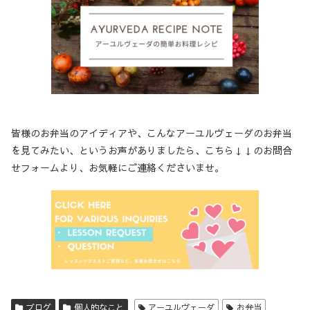
皆様のお弁当のアイディアや、こんなアーユルヴェーダのお弁当
を見てみたい、というお声がありましたら、こちら↓↓のお問合
せフォームより、お気軽にご連絡くださいませ。
ブログ
個人的なこと
アーユルヴェーダ
お弁当