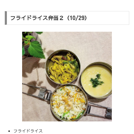
フライドライス弁当２（10/29）
フライドライス