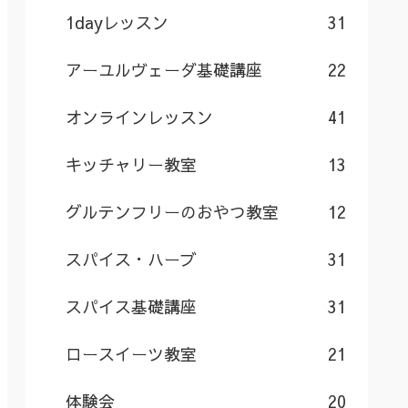
1dayレッスン
31
アーユルヴェーダ基礎講座
22
オンラインレッスン
41
キッチャリー教室
13
グルテンフリーのおやつ教室
12
スパイス・ハーブ
31
スパイス基礎講座
31
ロースイーツ教室
21
体験会
20