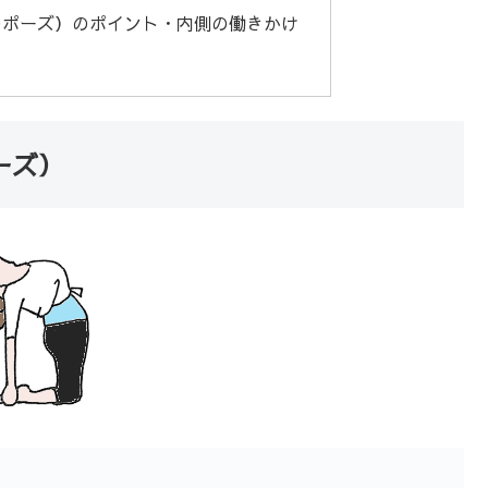
のポーズ）のポイント・内側の働きかけ
ーズ）