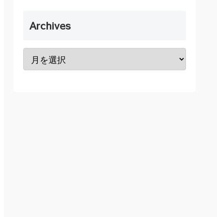
Archives