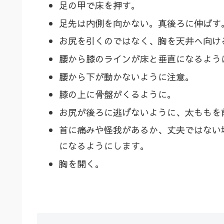
足の甲で床を押す。
足先は内側を向かない。真後ろに伸ばす
お尻を引くのではなく、胸を天井へ向け
腰から膝のラインが床と垂直になるよう
腰から下が動かないように注意。
膝の上に骨盤がくるように。
お尻が後ろに逃げないように、太ももを
首に痛みや怪我があるか、丈夫ではない
になるようにします。
胸を開く。