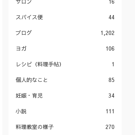
サロン
16
スパイス便
44
ブログ
1,202
ヨガ
106
レシピ（料理手帖）
1
個人的なこと
85
妊娠・育児
34
小説
111
料理教室の様子
270