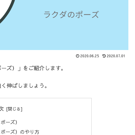
2020.06.25
2020.07.01
ポーズ）」をご紹介します。
強く伸ばしましょう。
次
のポーズ）
のポーズ）のやり方