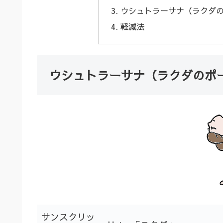
ウシュトラーサナ（ラクダ
軽減法
ウシュトラーサナ（ラクダのポ
サンスクリッ