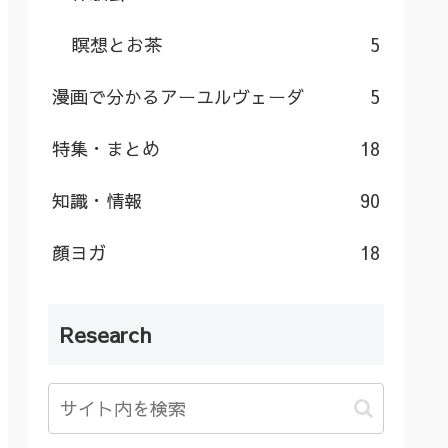
瞑想とお茶
5
漫画で分かるアーユルヴェーダ
5
特集・まとめ
18
知識・情報
90
顔ヨガ
18
Research