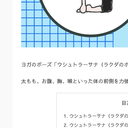
ヨガのポーズ「ウシュトラーサナ（ラクダの
太もも、お腹、胸、喉といった体の前側を力
目
ウシュトラーサナ（ラクダ
ウシュトラーサナ（ラクダ