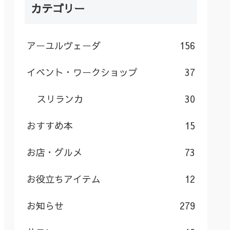
カテゴリー
アーユルヴェーダ
156
イベント・ワークショップ
37
スリランカ
30
おすすめ本
15
お店・グルメ
73
お役立ちアイテム
12
お知らせ
279