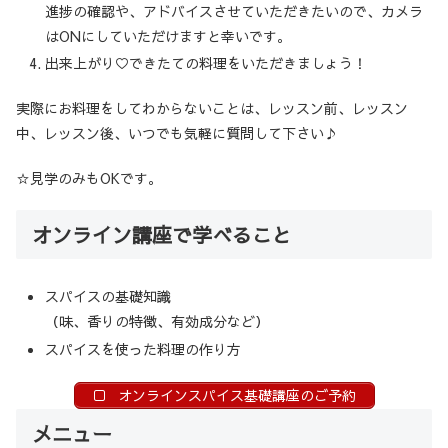
進捗の確認や、アドバイスさせていただきたいので、カメラ
はONにしていただけますと幸いです。
出来上がり♡できたての料理をいただきましょう！
実際にお料理をしてわからないことは、レッスン前、レッスン
中、レッスン後、いつでも気軽に質問して下さい♪
☆見学のみもOKです。
オンライン講座で学べること
スパイスの基礎知識
（味、香りの特徴、有効成分など）
スパイスを使った料理の作り方
オンラインスパイス基礎講座のご予約
メニュー