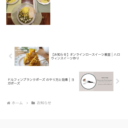
介します。
【お知らせ】オンラインロースイーツ教室│ハロ
ウィンスイーツ作り
ドルフィンプランクポーズ のやり方と効果│ヨ
ガポーズ
ホーム
お知らせ