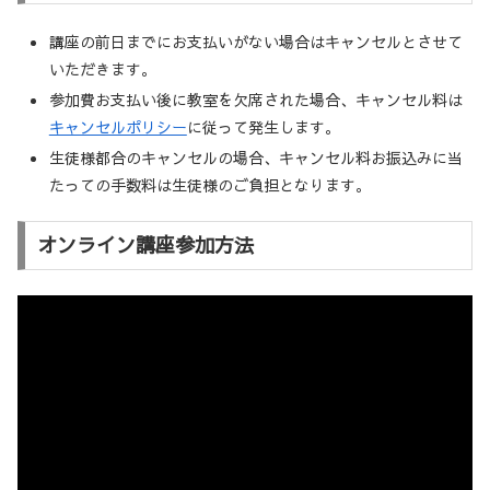
講座の前日までにお支払いがない場合はキャンセルとさせて
いただきます。
参加費お支払い後に教室を欠席された場合、キャンセル料は
キャンセルポリシー
に従って発生します。
生徒様都合のキャンセルの場合、キャンセル料お振込みに当
たっての手数料は生徒様のご負担となります。
オンライン講座参加方法