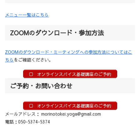
メニュー一覧はこちら
ZOOMのダウンロード・参加方法
ZOOMのダウンロード・ミーティングへの参加方法についてはこ
ちら
をご確認ください。
オンラインスパイス基礎講座のご予約
ご予約・お問い合わせ
オンラインスパイス基礎講座のご予約
メールアドレス： morinotokei.yoga@gmail.com
電話：050-5374-5374