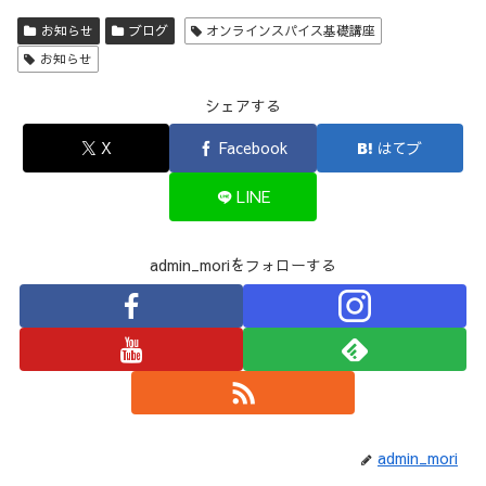
お知らせ
ブログ
オンラインスパイス基礎講座
お知らせ
シェアする
X
Facebook
はてブ
LINE
admin_moriをフォローする
admin_mori