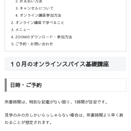
お支払い方法
キャンセルについて
オンライン講座参加方法
オンライン講座で学べること
メニュー
ZOOMのダウンロード・参加方法
ご予約・お問い合わせ
１０月のオンラインスパイス基礎講座
日時・ご予約
所要時間は、特別な記載がない限り、1時間が目安です。
見学のみの方しかいらっしゃらない場合は、所要時間より早く終
わることが想定されます。