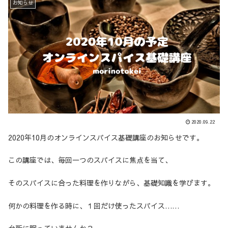
お知らせ
2020.09.22
2020年10月のオンラインスパイス基礎講座のお知らせです。
この講座では、毎回一つのスパイスに焦点を当て、
そのスパイスに合った料理を作りながら、基礎知識を学びます。
何かの料理を作る時に、１回だけ使ったスパイス……