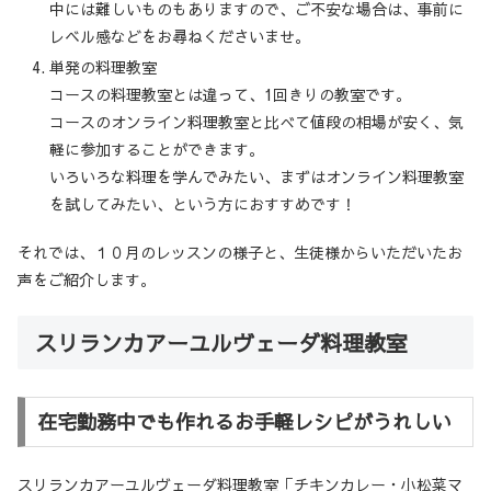
中には難しいものもありますので、ご不安な場合は、事前に
レベル感などをお尋ねくださいませ。
単発の料理教室
コースの料理教室とは違って、1回きりの教室です。
コースのオンライン料理教室と比べて値段の相場が安く、気
軽に参加することができます。
いろいろな料理を学んでみたい、まずはオンライン料理教室
を試してみたい、という方におすすめです！
それでは、１０月のレッスンの様子と、生徒様からいただいたお
声をご紹介します。
スリランカアーユルヴェーダ料理教室
在宅勤務中でも作れるお手軽レシピがうれしい
スリランカアーユルヴェーダ料理教室「チキンカレー・小松菜マ