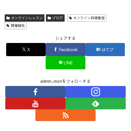
オンラインレッスン
ブログ
オンライン料理教室
開催報告
シェアする
X
Facebook
はてブ
LINE
admin_moriをフォローする