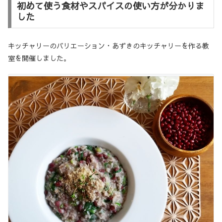
初めて使う食材やスパイスの使い方が分かりま
した
キッチャリーのバリエーション・あずきのキッチャリーを作る教
室を開催しました。