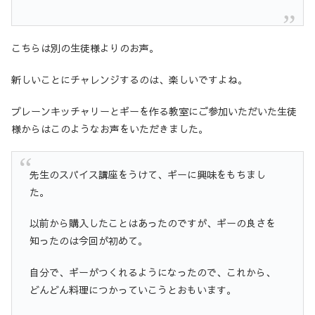
こちらは別の生徒様よりのお声。
新しいことにチャレンジするのは、楽しいですよね。
プレーンキッチャリーとギーを作る教室にご参加いただいた生徒
様からはこのようなお声をいただきました。
先生のスパイス講座をうけて、ギーに興味をもちまし
た。
以前から購入したことはあったのですが、ギーの良さを
知ったのは今回が初めて。
自分で、ギーがつくれるようになったので、これから、
どんどん料理につかっていこうとおもいます。