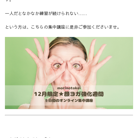
一人だとなかなか練習が続けられない……
という方は、こちらの集中講座に是非ご参加くださいませ。