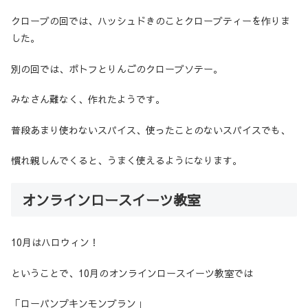
クローブの回では、ハッシュドきのことクローブティーを作りま
した。
別の回では、ポトフとりんごのクローブソテー。
みなさん難なく、作れたようです。
普段あまり使わないスパイス、使ったことのないスパイスでも、
慣れ親しんでくると、うまく使えるようになります。
オンラインロースイーツ教室
10月はハロウィン！
ということで、10月のオンラインロースイーツ教室では
「ローパンプキンモンブラン」