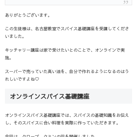
ありがとうございます。
この生徒様は、名古屋教室でスパイス基礎講座を受講してくださ
いました。
キッチャリー講座は家で受けたいとのことで、オンラインで実
施。
スーパーで売っていた高い油を、自分で作れるようになるのはう
れしいですよね♡
オンラインスパイス基礎講座
オンラインスパイス基礎講座では、スパイスの基礎知識をお伝え
し、そのスパイスに合い料理を実際に作っていただきます。
今回は、クローブ、クミンの回を開催しました。