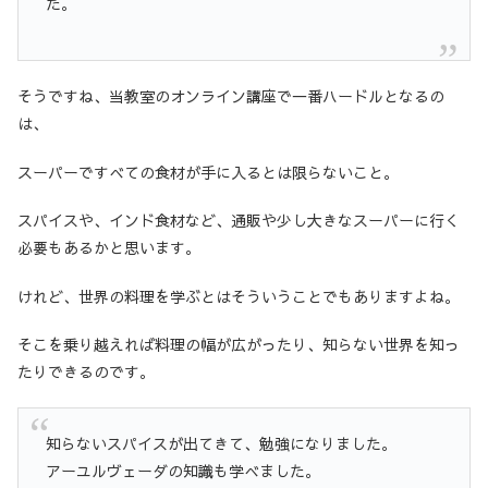
た。
そうですね、当教室のオンライン講座で一番ハードルとなるの
は、
スーパーですべての食材が手に入るとは限らないこと。
スパイスや、インド食材など、通販や少し大きなスーパーに行く
必要もあるかと思います。
けれど、世界の料理を学ぶとはそういうことでもありますよね。
そこを乗り越えれば料理の幅が広がったり、知らない世界を知っ
たりできるのです。
知らないスパイスが出てきて、勉強になりました。
アーユルヴェーダの知識も学べました。