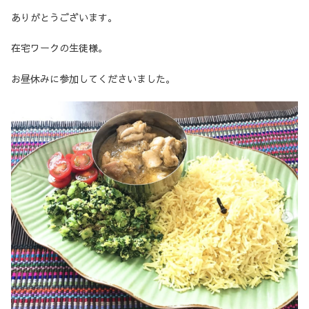
ありがとうございます。
在宅ワークの生徒様。
お昼休みに参加してくださいました。