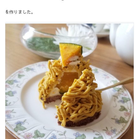
を作りました。