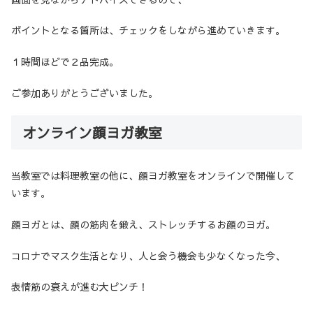
ポイントとなる箇所は、チェックをしながら進めていきます。
１時間ほどで２品完成。
ご参加ありがとうございました。
オンライン顔ヨガ教室
当教室では料理教室の他に、顔ヨガ教室をオンラインで開催して
います。
顔ヨガとは、顔の筋肉を鍛え、ストレッチするお顔のヨガ。
コロナでマスク生活となり、人と会う機会も少なくなった今、
表情筋の衰えが進む大ピンチ！