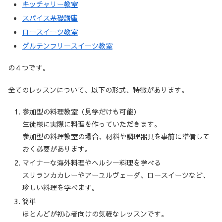
キッチャリー教室
スパイス基礎講座
ロースイーツ教室
グルテンフリースイーツ教室
の４つです。
全てのレッスンについて、以下の形式、特徴があります。
参加型の料理教室（見学だけも可能）
生徒様に実際に料理を作っていただきます。
参加型の料理教室の場合、材料や調理器具を事前に準備して
おく必要があります。
マイナーな海外料理やヘルシー料理を学べる
スリランカカレーやアーユルヴェーダ、ロースイーツなど、
珍しい料理を学べます。
簡単
ほとんどが初心者向けの気軽なレッスンです。