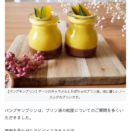
【パンプキンプリン】デーツのキャラメルとかぼちゃのプリン液。体に優しいノー
エッグのプリンです。
パンプキンプリンは、プリン液の粒度についてのご質問を多くい
ただきました。
画面を見ながらアドバイスできるので、