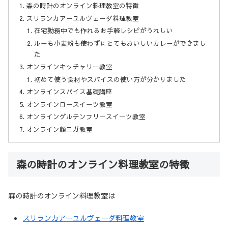
森の時計のオンライン料理教室の特徴
スリランカアーユルヴェーダ料理教室
在宅勤務中でも作れるお手軽レシピがうれしい
ルーも小麦粉も使わずにとてもおいしいカレーができまし
た
オンラインキッチャリー教室
初めて使う食材やスパイスの使い方が分かりました
オンラインスパイス基礎講座
オンラインロースイーツ教室
オンライングルテンフリースイーツ教室
オンライン顔ヨガ教室
森の時計のオンライン料理教室の特徴
森の時計のオンライン料理教室は
スリランカアーユルヴェーダ料理教室