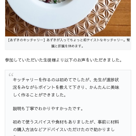
【あずきのキッチャリー】あずきが入ってちょっと和テイストなキッチャリー。腎
臓と肝臓を休めます。
参加していただいた生徒様より以下のお声をいただきました。
キッチャリーを作るのは初めてでしたが、先生が進捗状
況をみながらポイントを教えて下さり、かんたんに美味
しく作ることができました。
説明も丁寧でわかりやすかったです。
初めて使うスパイスや食材もありましたが、事前に材料
の購入方法などアドバイスいただけたので助かりまし