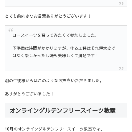
とても前向きなお言葉ありがとうございます！
ロースイーツを習ってみたくて参加しました。
下準備は時間がかかりますが、作る工程はそれ程大変で
はなく楽しかったし味も美味しくて満足です！
別の生徒様からはこのようなお声をいただきました。
ありがとうございました！
オンライングルテンフリースイーツ教室
10月のオンライングルテンフリースイーツ教室では、