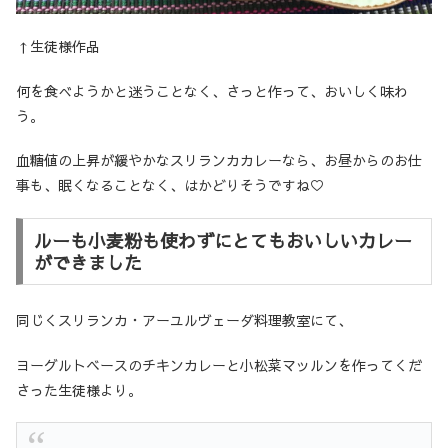
↑生徒様作品
何を食べようかと迷うことなく、さっと作って、おいしく味わ
う。
血糖値の上昇が緩やかなスリランカカレーなら、お昼からのお仕
事も、眠くなることなく、はかどりそうですね♡
ルーも小麦粉も使わずにとてもおいしいカレー
ができました
同じくスリランカ・アーユルヴェーダ料理教室にて、
ヨーグルトベースのチキンカレーと小松菜マッルンを作ってくだ
さった生徒様より。