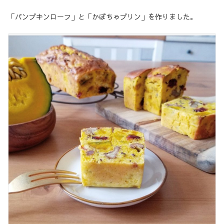
「パンプキンローフ」と「かぼちゃプリン」を作りました。