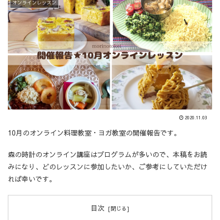
オンラインレッスン
2020.11.03
10月のオンライン料理教室・ヨガ教室の開催報告です。
森の時計のオンライン講座はプログラムが多いので、本稿をお読
みになり、どのレッスンに参加したいか、ご参考にしていただけ
れば幸いです。
目次