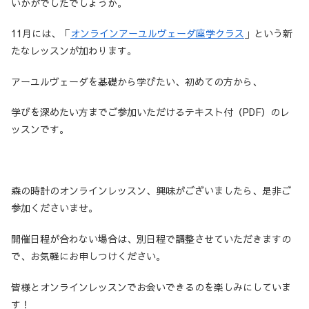
いかがでしたでしょうか。
11月には、「
オンラインアーユルヴェーダ座学クラス
」という新
たなレッスンが加わります。
アーユルヴェーダを基礎から学びたい、初めての方から、
学びを深めたい方までご参加いただけるテキスト付（PDF）のレ
ッスンです。
森の時計のオンラインレッスン、興味がございましたら、是非ご
参加くださいませ。
開催日程が合わない場合は、別日程で調整させていただきますの
で、お気軽にお申しつけください。
皆様とオンラインレッスンでお会いできるのを楽しみにしていま
す！