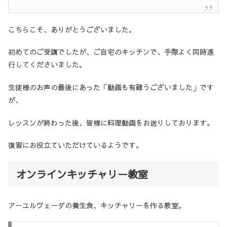
こちらこそ、ありがとうございました。
初めてのご受講でしたが、ご自宅のキッチンで、手際よく同時進
行してくださいました。
生徒様のお声の最後にあった「動画も有難うございました」です
が、
レッスンが終わった後、皆様に料理動画をお送りしております。
復習にお役立ていただけているようです。
オンラインキッチャリー教室
アーユルヴェーダの養生食、キッチャリーを作る教室。