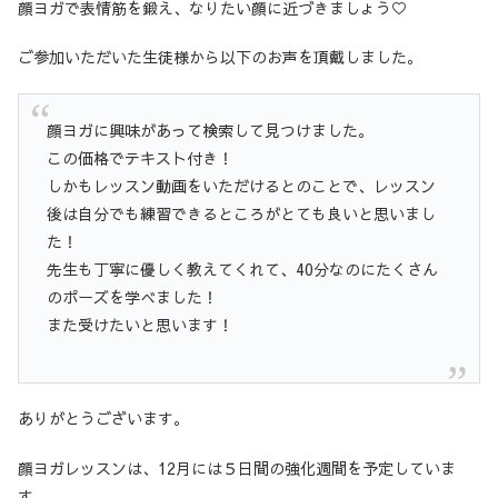
顔ヨガで表情筋を鍛え、なりたい顔に近づきましょう♡
ご参加いただいた生徒様から以下のお声を頂戴しました。
顔ヨガに興味があって検索して見つけました。
この価格でテキスト付き！
しかもレッスン動画をいただけるとのことで、レッスン
後は自分でも練習できるところがとても良いと思いまし
た！
先生も丁寧に優しく教えてくれて、40分なのにたくさん
のポーズを学べました！
また受けたいと思います！
ありがとうございます。
顔ヨガレッスンは、12月には５日間の強化週間を予定していま
す。