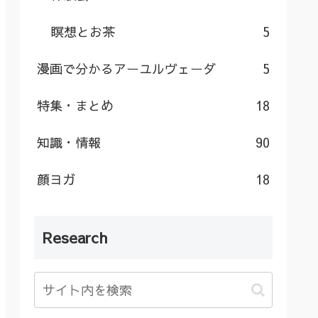
瞑想とお茶
5
漫画で分かるアーユルヴェーダ
5
特集・まとめ
18
知識・情報
90
顔ヨガ
18
Research