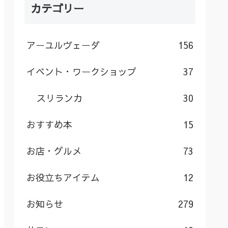
カテゴリー
アーユルヴェーダ
156
イベント・ワークショップ
37
スリランカ
30
おすすめ本
15
お店・グルメ
73
お役立ちアイテム
12
お知らせ
279