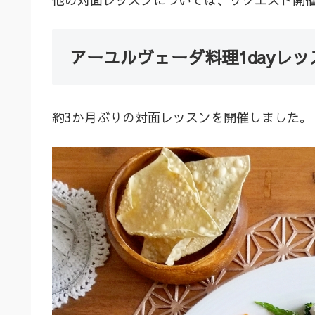
アーユルヴェーダ料理1dayレッ
約3か月ぶりの対面レッスンを開催しました。