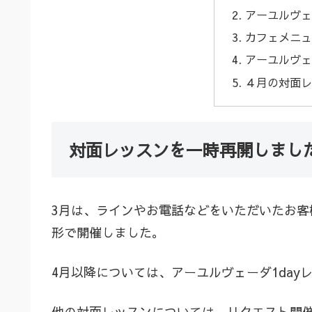
アーユルヴェ
カフェメニュ
アーユルヴェ
４月の対面レ
対面レッスンを一時再開しまし
3月は、ラインやお電話などをいただいたお
形で開催しました。
4月以降については、アーユルヴェーダ1da
他の対面レッスンについては、リクエスト開