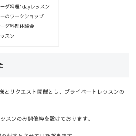
ーダ料理1dayレッスン
ーのワークショップ
ーダ料理体験会
ッスン
た
客様とリクエスト開催とし、プライベートレッスンの
yレッスンのみ開催枠を設けております。
催の対応とさせていただきます。