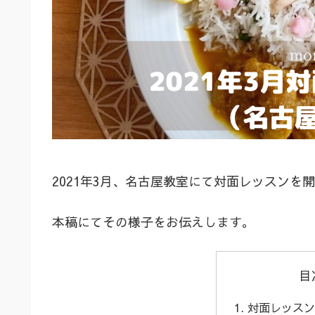
2021年3月、名古屋教室にて対面レッスンを
本稿にてその様子をお伝えします。
目
対面レッスン