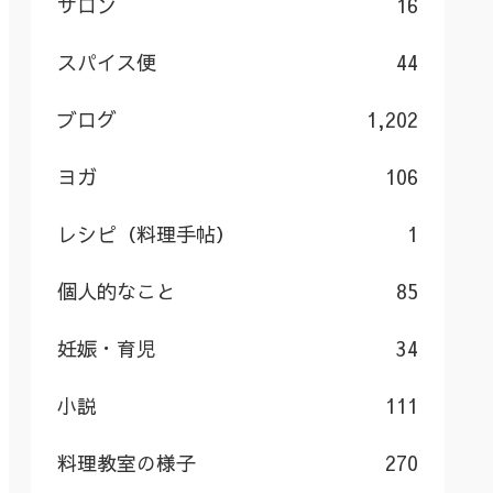
サロン
16
スパイス便
44
ブログ
1,202
ヨガ
106
レシピ（料理手帖）
1
個人的なこと
85
妊娠・育児
34
小説
111
料理教室の様子
270