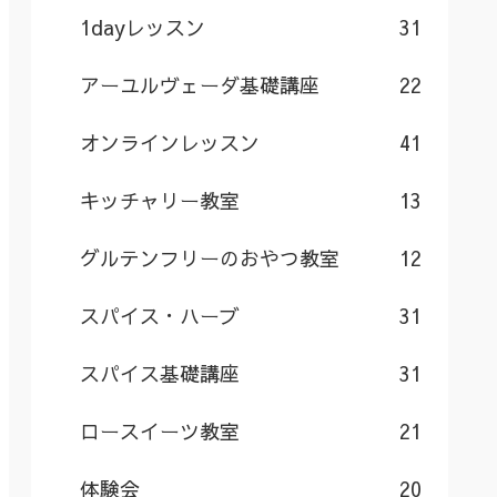
1dayレッスン
31
アーユルヴェーダ基礎講座
22
オンラインレッスン
41
キッチャリー教室
13
グルテンフリーのおやつ教室
12
スパイス・ハーブ
31
スパイス基礎講座
31
ロースイーツ教室
21
体験会
20