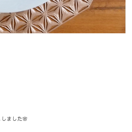
しました🌸