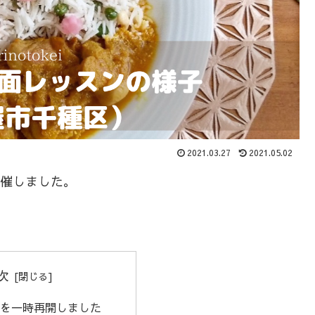
2021.03.27
2021.05.02
開催しました。
次
を一時再開しました