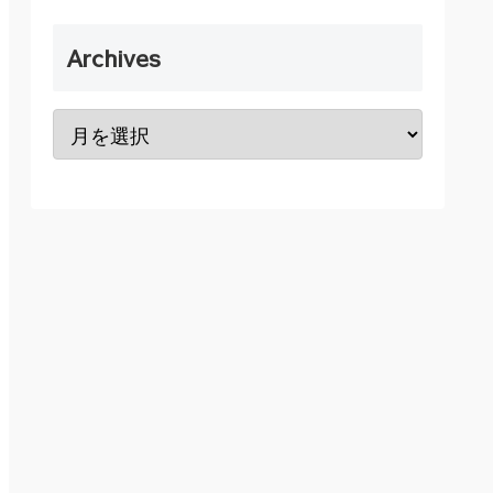
Archives