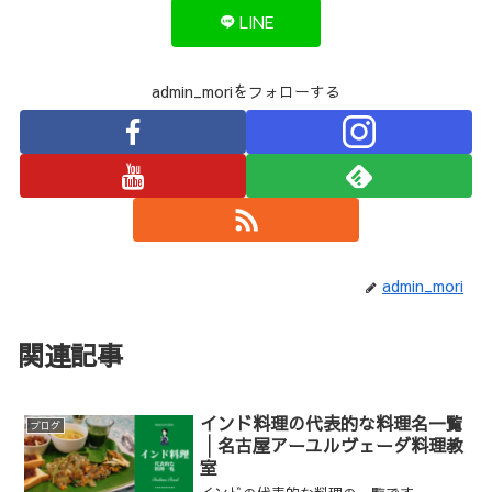
LINE
admin_moriをフォローする
admin_mori
関連記事
インド料理の代表的な料理名一覧
ブログ
│名古屋アーユルヴェーダ料理教
室