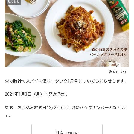
お知らせ
2021.12.08
森の時計のスパイス便ベーシック1月号についてお知らせします。
2021年1月3日（月）に発送予定。
なお、お申込み締め日12/25（土）以降バックナンバーとなりま
す。
目次