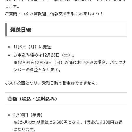
します。
ご質問・つくれぽ歓迎！情報交換を楽しみましょう！
発送日🕊️
1月3日（月）に発送
お申込み締めは12月25日（土）。
※12月号を12月26日（日）以降にお申込みの場合、バックナ
ンバーの料金となります。
ポスト投函となり、受取日時の指定はできません。
金額（税込・送料込み）
2,500円（単発）
※3か月の定期購読で6,600円となり、1号あたり300円お得
になります。