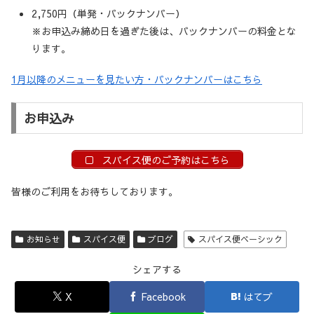
2,750円（単発・バックナンバー）
※お申込み締め日を過ぎた後は、バックナンバーの料金とな
ります。
1月以降のメニューを見たい方・バックナンバーはこちら
お申込み
スパイス便のご予約はこちら
皆様のご利用をお待ちしております。
お知らせ
スパイス便
ブログ
スパイス便ベーシック
シェアする
X
Facebook
はてブ