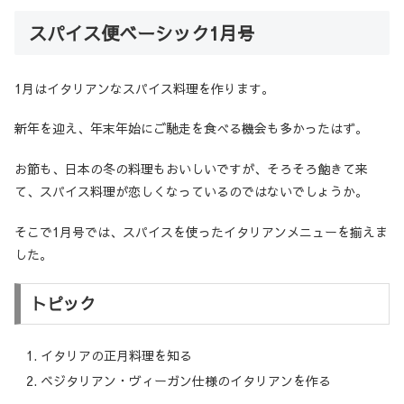
スパイス便ベーシック1月号
1月はイタリアンなスパイス料理を作ります。
新年を迎え、年末年始にご馳走を食べる機会も多かったはず。
お節も、日本の冬の料理もおいしいですが、そろそろ飽きて来
て、スパイス料理が恋しくなっているのではないでしょうか。
そこで1月号では、スパイスを使ったイタリアンメニューを揃えま
した。
トピック
イタリアの正月料理を知る
ベジタリアン・ヴィーガン仕様のイタリアンを作る