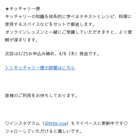
★キッチャリー便
キッチャリーの知識を体系的に学べるテキストとレシピ、料理に
使用するスパイスなどをセットで郵送します。
オンラインレッスンと一緒にご受講していただきますと、より理
解が深まります。
次回は3/25お申込み締め、4/6（木）発送です。
＞＞キッチャリー便の詳細はこちら
皆様のご利用をお待ちしております。
♡インスタグラム（
＠little.coa
）もマイペースに更新中です♡
フォローしていただけると嬉しいです。