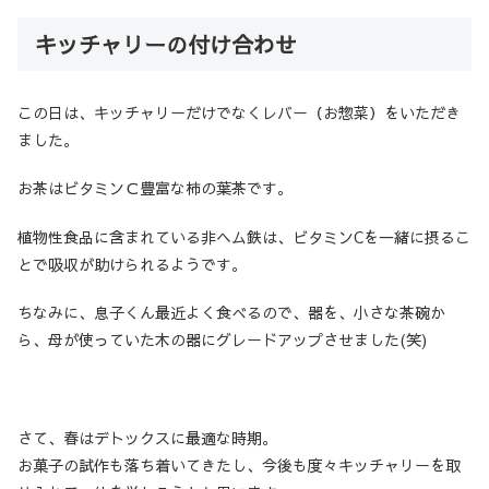
キッチャリーの付け合わせ
この日は、キッチャリーだけでなくレバー（お惣菜）をいただき
ました。
お茶はビタミンＣ豊富な柿の葉茶です。
植物性食品に含まれている非ヘム鉄は、ビタミンCを一緒に摂るこ
とで吸収が助けられるようです。
ちなみに、息子くん最近よく食べるので、器を、小さな茶碗か
ら、母が使っていた木の器にグレードアップさせました(笑)
さて、春はデトックスに最適な時期。
お菓子の試作も落ち着いてきたし、今後も度々キッチャリーを取