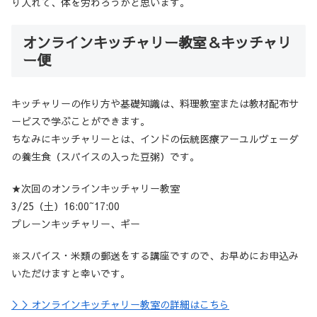
り入れて、体を労わろうかと思います。
オンラインキッチャリー教室＆キッチャリ
ー便
キッチャリーの作り方や基礎知識は、料理教室または教材配布サ
ービスで学ぶことができます。
ちなみにキッチャリーとは、インドの伝統医療アーユルヴェーダ
の養生食（スパイスの入った豆粥）です。
★次回のオンラインキッチャリー教室
3/25（土）16:00~17:00
プレーンキッチャリー、ギー
※スパイス・米類の郵送をする講座ですので、お早めにお申込み
いただけますと幸いです。
＞＞オンラインキッチャリー教室の詳細はこちら