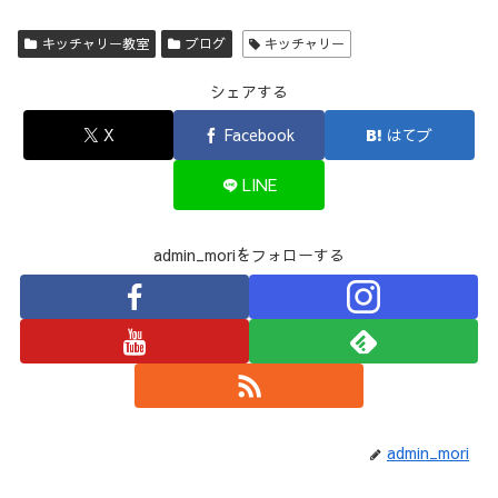
キッチャリー教室
ブログ
キッチャリー
シェアする
X
Facebook
はてブ
LINE
admin_moriをフォローする
admin_mori