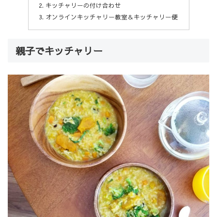
キッチャリーの付け合わせ
オンラインキッチャリー教室＆キッチャリー便
親子でキッチャリー