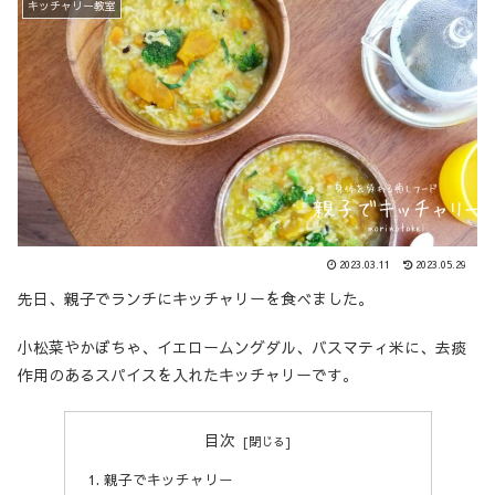
キッチャリー教室
2023.03.11
2023.05.29
先日、親子でランチにキッチャリーを食べました。
小松菜やかぼちゃ、イエロームングダル、バスマティ米に、去痰
作用のあるスパイスを入れたキッチャリーです。
目次
親子でキッチャリー