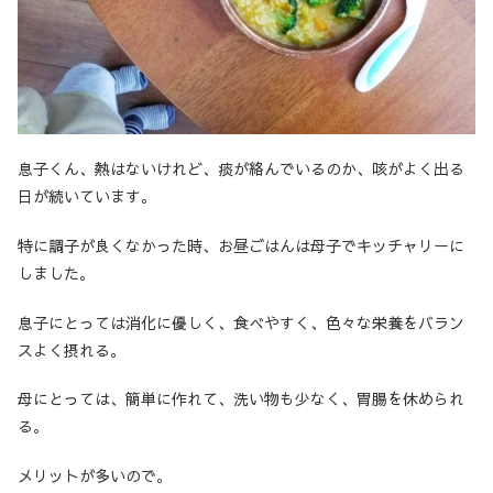
息子くん、熱はないけれど、痰が絡んでいるのか、咳がよく出る
日が続いています。
特に調子が良くなかった時、お昼ごはんは母子でキッチャリーに
しました。
息子にとっては消化に優しく、食べやすく、色々な栄養をバラン
スよく摂れる。
母にとっては、簡単に作れて、洗い物も少なく、胃腸を休められ
る。
メリットが多いので。