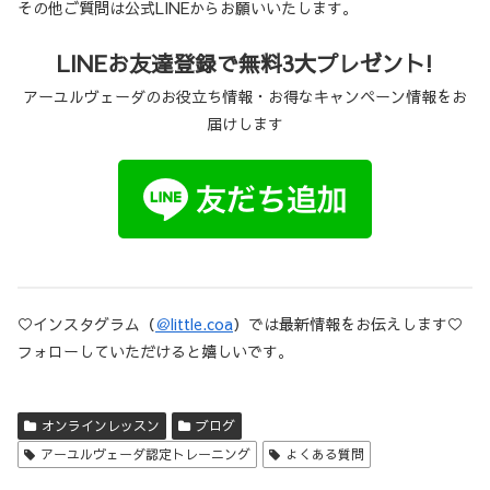
その他ご質問は公式LINEからお願いいたします。
LINEお友達登録で無料3大プレゼント!
アーユルヴェーダのお役立ち情報・お得なキャンペーン情報をお
届けします
♡インスタグラム（
＠little.coa
）では最新情報をお伝えします♡
フォローしていただけると嬉しいです。
オンラインレッスン
ブログ
アーユルヴェーダ認定トレーニング
よくある質問