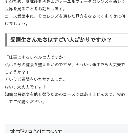
そのため、受講後も皆さまがアーユルヴェーダのレンズを通して
世界を見ることをお勧めします。
コース受講中に、そのレンズを通した見方をなるべく多く身に付
けましょう。
受講生さんたちはすごい人ばかりですか？
「仕事にするレベルの人ですか？
私は自分の健康を整えたいのですが、そういう理由でも大丈夫で
しょうか？」
というご質問をいただきました。
はい、大丈夫ですよ！
知識の習得度を他と競うためのコースではありませんので、安心
してご受講ください。
オプションについて