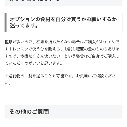
オプションの食材を自分で買うかお願いするか
迷ってます。
種類が多いので、在庫を持ちたくない場合はご購入がおすすめで
す！レッスンで使う分を賄える、お試し程度の量のものもありま
すので、今後たくさん使いたい！という場合はご自身でご購入し
ていただくのがいいと思います。
※送付物の一覧を送ることも可能です。お気軽にご相談くださ
い。
その他のご質問