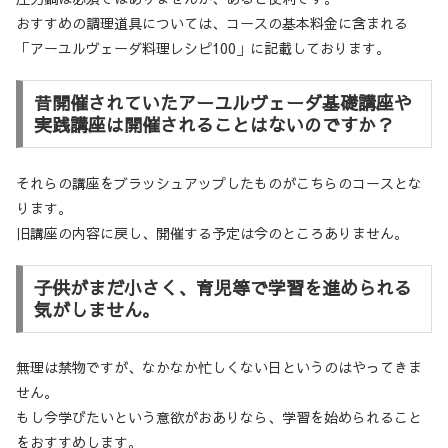
おすすめの調理道具については、コースの基本料金に含まれる
「アーユルヴェーダ料理レシピ100」に記載しております。
昔開催されていたアーユルヴェーダ基礎講座や
実践講座は開催されることはないのですか？
それらの講座をブラッシュアップしたものがこちらのコースとな
ります。
旧講座の内容に戻し、開催する予定は今のところありません。
子供がまだ小さく、育児等で学習を進められる
気がしません。
無理は禁物ですが、なかなか忙しくない日というのはやってきま
せん。
もし今学びたいという意欲がおありなら、学習を始められること
をおすすめします。