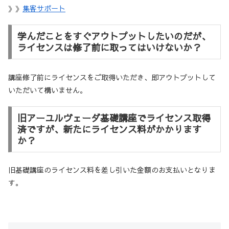
》》
集客サポート
学んだことをすぐアウトプットしたいのだが、
ライセンスは修了前に取ってはいけないか？
講座修了前にライセンスをご取得いただき、即アウトプットして
いただいて構いません。
旧アーユルヴェーダ基礎講座でライセンス取得
済ですが、新たにライセンス料がかかります
か？
旧基礎講座のライセンス料を差し引いた金額のお支払いとなりま
す。