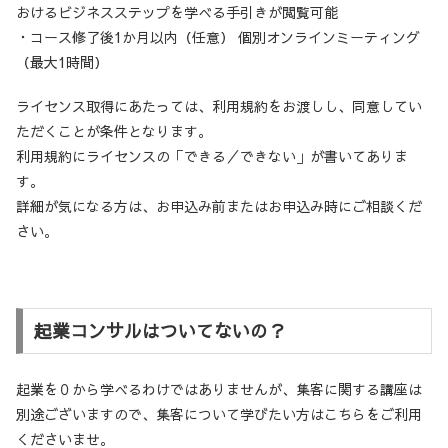
おけるビジネスステップを学べる手引きが閲覧可能
・コース修了後1か月以内（任意） 個別オンラインミーティング
（最大1時間）
ライセンス取得にあたっては、利用規約をお渡しし、同意してい
ただくことが条件となります。
利用規約にライセンスの「できる／できない」が書いてありま
す。
詳細が気になる方は、お申込み前またはお申込み時にご相談くだ
さい。
起業コンサルはついてないの？
起業を０から学べるわけではありませんが、集客に関する講座は
別途ございますので、集客について学びたい方はこちらをご利用
くださいませ。