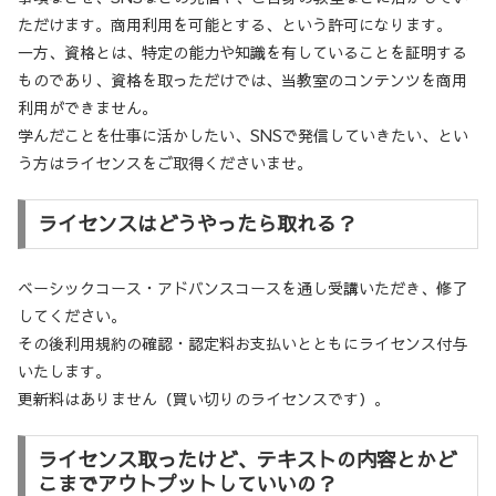
ただけます。商用利用を可能とする、という許可になります。
一方、
資格とは、特定の能力や知識を有していることを証明する
ものであり、資格を取っただけでは、当教室のコンテンツを商用
利用ができません。
学んだことを仕事に活かしたい、SNSで発信していきたい、とい
う方はライセンスをご取得くださいませ。
ライセンスはどうやったら取れる？
ベーシックコース・アドバンスコースを通し受講いただき、修了
してください。
その後利用規約の確認・認定料お支払いとともにライセンス付与
いたします。
更新料はありません（買い切りのライセンスです）。
ライセンス取ったけど、テキストの内容とかど
こまでアウトプットしていいの？