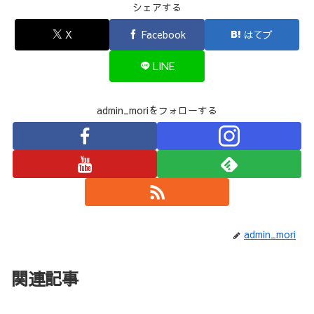
シェアする
X
Facebook
はてブ
LINE
admin_moriをフォローする
admin_mori
関連記事