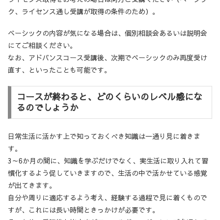
ク、ライセンス通し受講が取得の条件のため）。
ベーシックの内容が気になる場合は、個別相談会あるいは説明会
にてご相談ください。
なお、アドバンスコース受講後、次期でベーシックのみ再度受け
直す、といったことも可能です。
コースが終わると、どのくらいのレベル感にな
るのでしょうか
日常生活に活かす上で知っておくべき知識は一通り見に着きま
す。
3～6か月の間に、知識を学ぶだけでなく、実生活に取り入れて習
慣化するよう促していきますので、生活の中で活かせている感覚
が出てきます。
自分や周りに適応するよう考え、経験する過程で見に着くもので
すが、これには長い時間ときっかけが必要です。