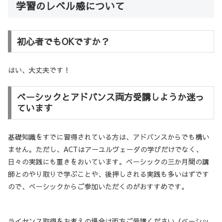
学習のレベル感について
初心者でもOKですか？
はい、大丈夫です！
ベーシックとアドバンス両方受講しようか迷っ
ています
基礎知識をすでに習得されている方は、アドバンスからでも構い
ません。ただし、ACTはアーユルヴェーダの学びだけでなく、
日々の実践にも重きをおいています。ベーシックの三か月間の講
師とのやり取りで学ぶことや、後押しされる実践も多いはずです
ので、ベーシックからご参加いただくのがおすすめです。
ライセンス取得をお考えの場合は両方ご受講ください（ベーシッ