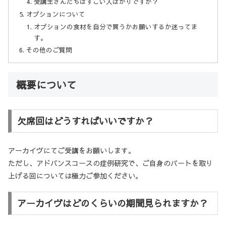
受講生さんたちはすごい人ばかりですか？
オプションについて
オプションの食材を自分で買うかお願いするか迷ってま
す。
その他のご質問
概要について
欠席回はどうすればいいですか？
アーカイヴにてご受講をお願いします。
ただし、アドバンスコースの症例研究で、ご自身のパートを取り
上げる回については極力ご参加ください。
アーカイヴはどのくらいの期間見られますか？