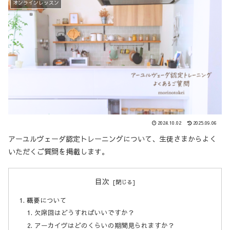
オンラインレッスン
2024.10.02
2025.09.06
アーユルヴェーダ認定トレーニングについて、生徒さまからよく
いただくご質問を掲載します。
目次
概要について
欠席回はどうすればいいですか？
アーカイヴはどのくらいの期間見られますか？