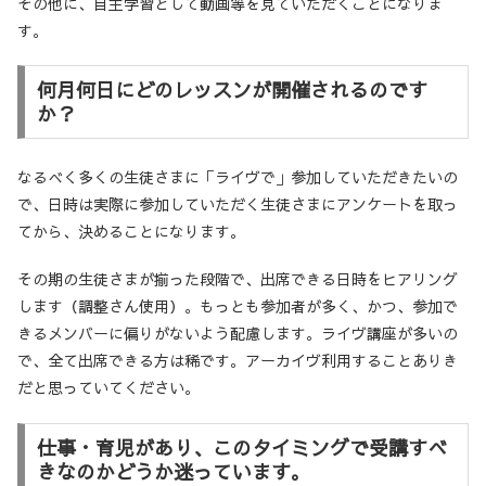
その他に、自主学習として動画等を見ていただくことになりま
す。
何月何日にどのレッスンが開催されるのです
か？
なるべく多くの生徒さまに「ライヴで」参加していただきたいの
で、日時は実際に参加していただく生徒さまにアンケートを取っ
てから、決めることになります。
その期の生徒さまが揃った段階で、出席できる日時をヒアリング
します（調整さん使用）。もっとも参加者が多く、かつ、参加で
きるメンバーに偏りがないよう配慮します。ライヴ講座が多いの
で、全て出席できる方は稀です。アーカイヴ利用することありき
だと思っていてください。
仕事・育児があり、このタイミングで受講すべ
きなのかどうか迷っています。