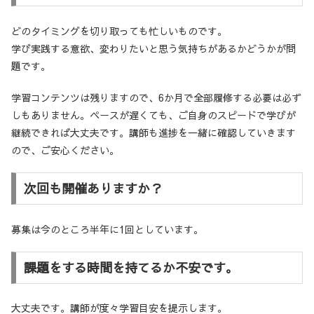
どのタイミングを切り取っても忙しいものです。
学び実践する意欲、変わりたいと思う気持ちがあるかどうかが問
題です。
学習コンテンツは残りますので、6か月で全部履修する必要は必ず
しもありません。ペースが遅くても、ご自身のスピードで学びが
継続できれば大丈夫です。講師も進捗を一緒に確認していきます
ので、ご安心ください。
次回も開催ありますか？
募集は今のところ半年に1回としています。
課題をする時間を持てるか不安です。
大丈夫です。講師が度々学習目安を提示します。