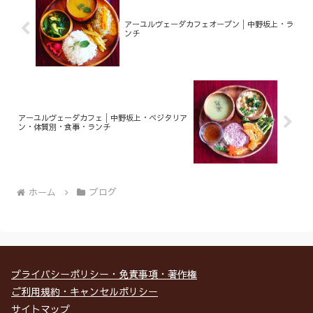
アーユルヴェーダカフェオープン│中野坂上・ラ
ンチ
アーユルヴェーダカフェ│中野坂上・ベジタリア
ン・体質別・食事・ランチ
ホーム
ブログ
プライバシーポリシー・免責事項・著作権
ご利用規約・キャンセルポリシー
サイトマップ