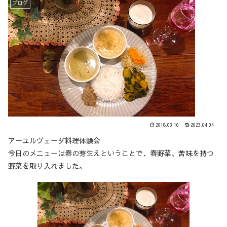
ブログ
2018.03.10
2023.04.04
アーユルヴェーダ料理体験会
今日のメニューは春の芽生えということで、春野菜、苦味を持つ
野菜を取り入れました。