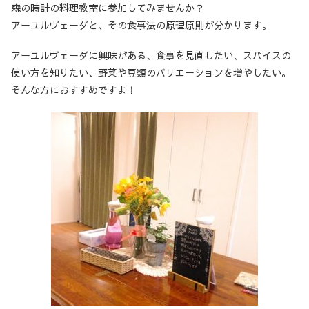
森の時計の料理教室に参加してみませんか？
アーユルヴェーダと、その食事法の原理原則が分かります。
アーユルヴェーダに興味がある、食事を見直したい、スパイスの
使い方を知りたい、野菜や豆類のバリエーションを増やしたい。
そんな方におすすめですよ！