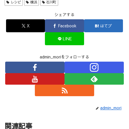
レシピ
横浜
石川町
シェアする
X
Facebook
はてブ
LINE
admin_moriをフォローする
admin_mori
関連記事