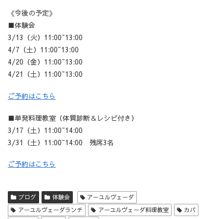
《今後の予定》
■体験会
3/13（火）11:00~13:00
4/7（土）11:00~13:00
4/20（金）11:00~13:00
4/21（土）11:00~13:00
ご予約はこちら
■単発料理教室（体質診断＆レシピ付き）
3/17（土）11:00~14:00
3/31（土）11:00~14:00 残席3名
ご予約はこちら
ブログ
体験会
アーユルヴェーダ
アーユルヴェーダランチ
アーユルヴェーダ料理教室
カパ