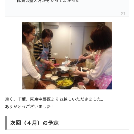
”体質の整え方が分かってよかった”
遠く、千葉、東京中野区よりお越しいただきました。
ありがとうございました！
次回（４月）の予定