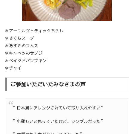
＊アーユルヴェディックちらし
＊さくらスープ
＊あずきのフムス
＊キャベツのサブジ
＊ベイクドパンプキン
＊チャイ
ご参加いただいたみなさまの声
”日本風にアレンジされていて取り入れやすい”
”小難しいと思っていたけど、シンプルだった”