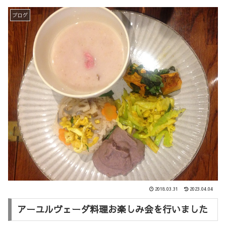
ブログ
2018.03.31
2023.04.04
アーユルヴェーダ料理お楽しみ会を行いました