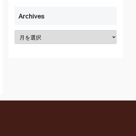
Archives