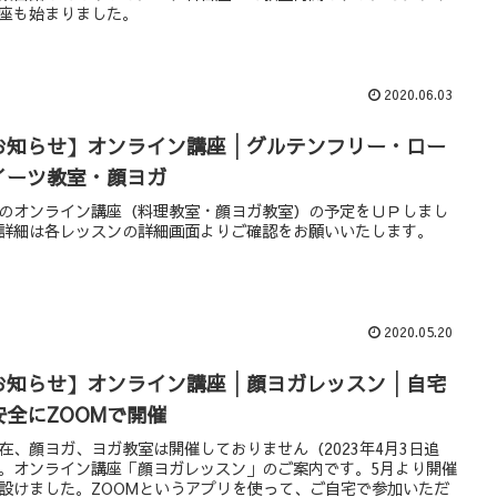
座も始まりました。
2020.06.03
お知らせ】オンライン講座│グルテンフリー・ロー
イーツ教室・顔ヨガ
のオンライン講座（料理教室・顔ヨガ教室）の予定をＵＰしまし
詳細は各レッスンの詳細画面よりご確認をお願いいたします。
2020.05.20
お知らせ】オンライン講座│顔ヨガレッスン│自宅
安全にZOOMで開催
在、顔ヨガ、ヨガ教室は開催しておりません（2023年4月3日追
。オンライン講座「顔ヨガレッスン」のご案内です。5月より開催
設けました。ZOOMというアプリを使って、ご自宅で参加いただ