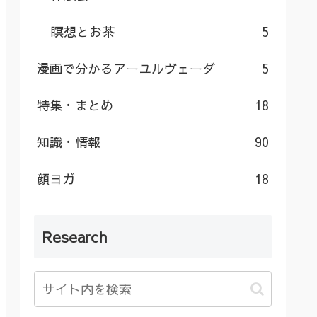
瞑想とお茶
5
漫画で分かるアーユルヴェーダ
5
特集・まとめ
18
知識・情報
90
顔ヨガ
18
Research