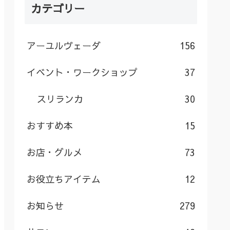
カテゴリー
アーユルヴェーダ
156
イベント・ワークショップ
37
スリランカ
30
おすすめ本
15
お店・グルメ
73
お役立ちアイテム
12
お知らせ
279