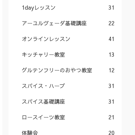
1dayレッスン
31
アーユルヴェーダ基礎講座
22
オンラインレッスン
41
キッチャリー教室
13
グルテンフリーのおやつ教室
12
スパイス・ハーブ
31
スパイス基礎講座
31
ロースイーツ教室
21
体験会
20