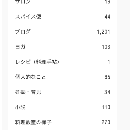
サロン
16
スパイス便
44
ブログ
1,201
ヨガ
106
レシピ（料理手帖）
1
個人的なこと
85
妊娠・育児
34
小説
110
料理教室の様子
270