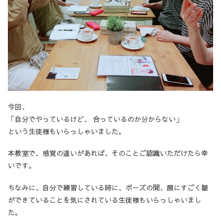
今回、
「自分でやっているけど、 合っているのか分からない」
という生徒様もいらっしゃいました。
本教室で、感覚の違いがあれば、そのことご認識いただけたら幸
いです。
ちなみに、自分で練習している時に、ポーズの間、顔にすごく皺
ができていることを気にされている生徒様もいらっしゃいまし
た。