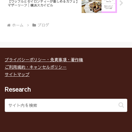
【ワッフルとセイロンティーが楽しめるカフェ】
マザーリーフ│横浜スカイビル
ホーム
ブログ
プライバシーポリシー・免責事項・著作権
ご利用規約・キャンセルポリシー
サイトマップ
Research