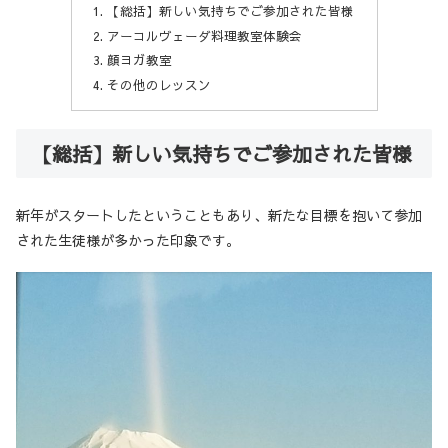
【総括】新しい気持ちでご参加された皆様
アーコルヴェーダ料理教室体験会
顔ヨガ教室
その他のレッスン
【総括】新しい気持ちでご参加された皆様
新年がスタートしたということもあり、新たな目標を抱いて参加
された生徒様が多かった印象です。