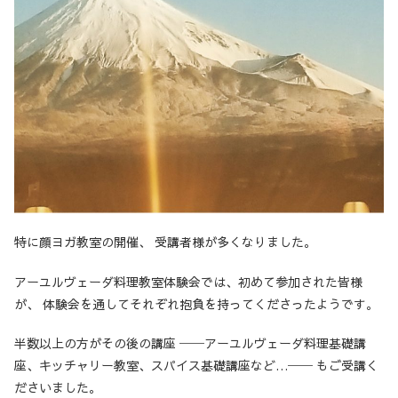
特に顔ヨガ教室の開催、 受講者様が多くなりました。
アーユルヴェーダ料理教室体験会では、初めて参加された皆様
が、 体験会を通してそれぞれ抱負を持ってくださったようです。
半数以上の方がその後の講座 ──アーユルヴェーダ料理基礎講
座、キッチャリー教室、スパイス基礎講座など…── もご受講く
ださいました。