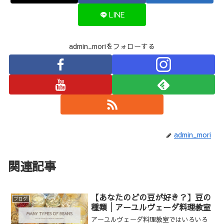
LINE
admin_moriをフォローする
admin_mori
関連記事
【あなたのどの豆が好き？】豆の
ブログ
種類│アーユルヴェーダ料理教室
アーユルヴェーダ料理教室ではいろいろ