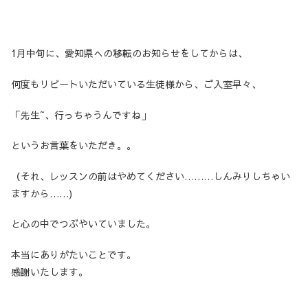
1月中旬に、愛知県への移転のお知らせをしてからは、
何度もリビートいただいている生徒様から、ご入室早々、
「先生~、行っちゃうんですね」
というお言葉をいただき。。
（それ、レッスンの前はやめてください………しんみりしちゃい
ますから……)
と心の中でつぶやいていました。
本当にありがたいことです。
感謝いたします。