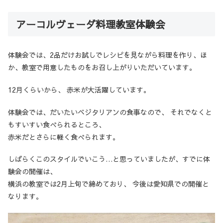
アーコルヴェーダ料理教室体験会
体験会では、2品だけお試しでレシピを見ながら料理を作り、ほ
か、教室で用意したものをお召し上がりいただいています。
12月くらいから、 赤米が大活躍しています。
体験会では、だいたいベジタリアンの食事なので、 それでなくと
もすいすい食べられるところ、
赤米だとさらに軽く食べられます。
しばらくこのスタイルでいこう…と思っていましたが、すでに体
験会の開催は、
横浜の教室では2月上旬で締めており、 今後は愛知県での開催と
なります。