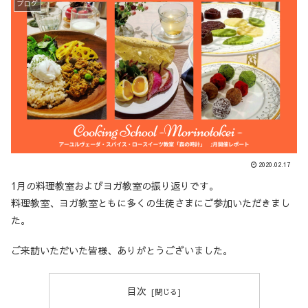
ブログ
2020.02.17
1月の料理教室およびヨガ教室の振り返りです。
料理教室、ヨガ教室ともに多くの生徒さまにご参加いただきまし
た。
ご来訪いただいた皆様、ありがとうございました。
目次