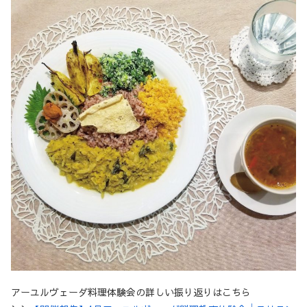
アーユルヴェーダ料理体験会の詳しい振り返りはこちら