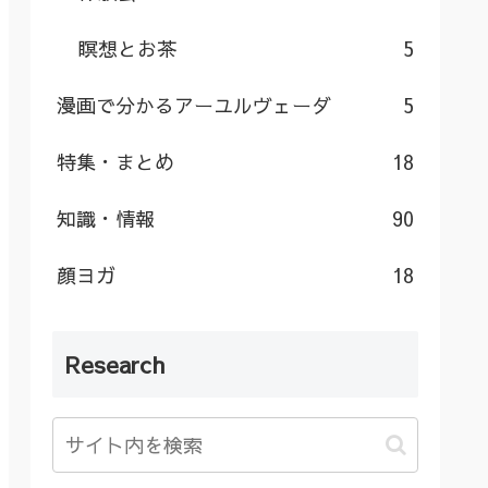
瞑想とお茶
5
漫画で分かるアーユルヴェーダ
5
特集・まとめ
18
知識・情報
90
顔ヨガ
18
Research