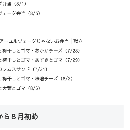
弁当（8/1）
ェーダ弁当（8/5）
）
のアーユルヴェーダじゃないお弁当│献立
梅干しとゴマ・おかかチーズ（7/28）
梅干しとゴマ・あずきとゴマ（7/29）
フムスサンド（7/31）
梅干しとゴマ・味噌チーズ（8/2）
大葉とゴマ（8/6）
から８月初め