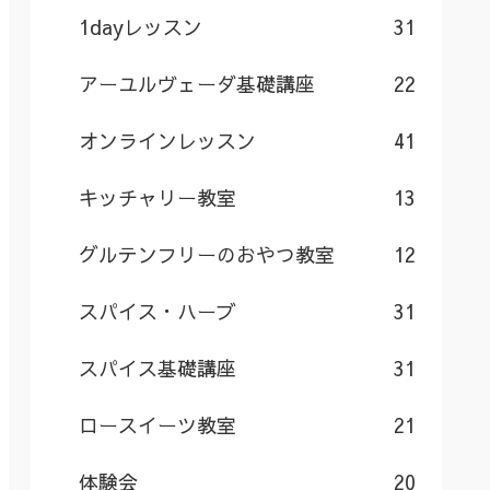
1dayレッスン
31
アーユルヴェーダ基礎講座
22
オンラインレッスン
41
キッチャリー教室
13
グルテンフリーのおやつ教室
12
スパイス・ハーブ
31
スパイス基礎講座
31
ロースイーツ教室
21
体験会
20