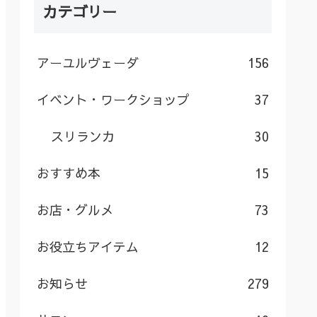
カテゴリー
アーユルヴェーダ
156
イベント・ワークショップ
37
スリランカ
30
おすすめ本
15
お店・グルメ
73
お役立ちアイテム
12
お知らせ
279