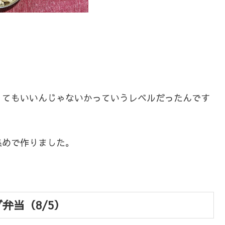
くてもいいんじゃないかっていうレベルだったんです
集めで作りました。
弁当（8/5）