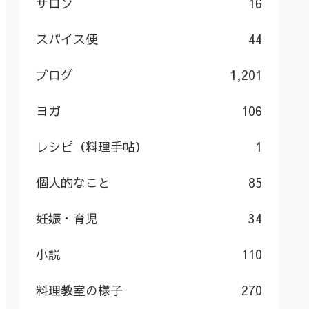
サロン
16
スパイス便
44
ブログ
1,201
ヨガ
106
レシピ（料理手帖）
1
個人的なこと
85
妊娠・育児
34
小説
110
料理教室の様子
270