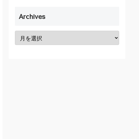
Archives