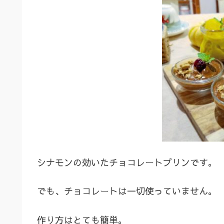
シナモンの効いたチョコレートプリンです。
でも、チョコレートは一切使っていません。
作り方はとても簡単。