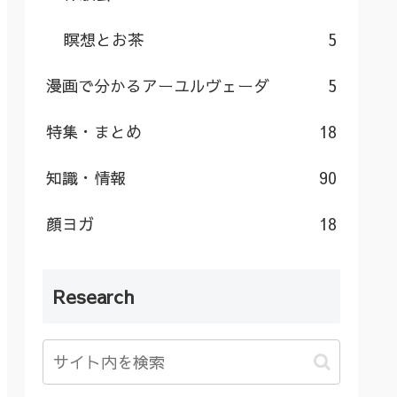
瞑想とお茶
5
漫画で分かるアーユルヴェーダ
5
特集・まとめ
18
知識・情報
90
顔ヨガ
18
Research