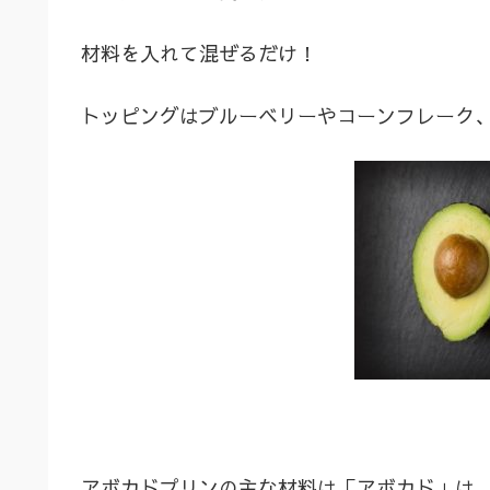
材料を入れて混ぜるだけ！
トッピングはブルーベリーやコーンフレーク
アボカドプリンの主な材料は「アボカド」は