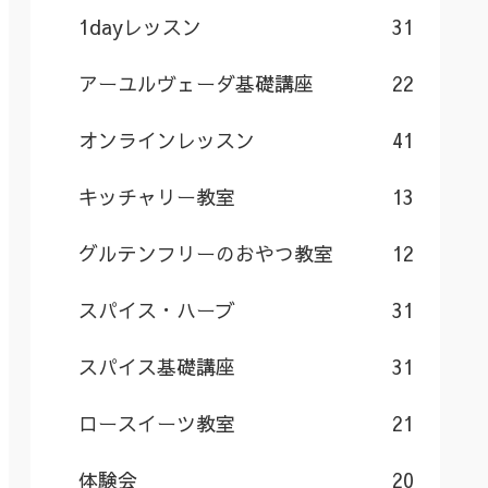
1dayレッスン
31
アーユルヴェーダ基礎講座
22
オンラインレッスン
41
キッチャリー教室
13
グルテンフリーのおやつ教室
12
スパイス・ハーブ
31
スパイス基礎講座
31
ロースイーツ教室
21
体験会
20