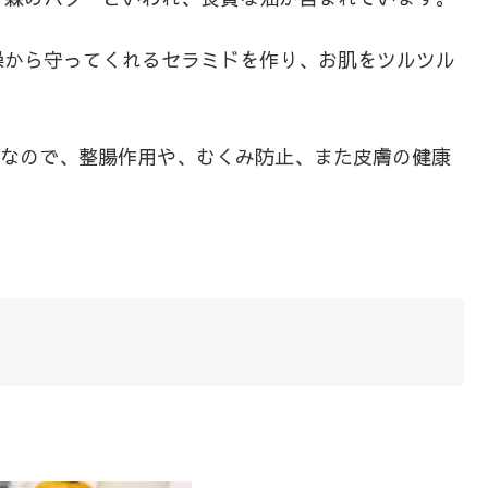
燥から守ってくれるセラミドを作り、お肌をツルツル
富なので、整腸作用や、むくみ防止、また皮膚の健康