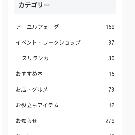
カテゴリー
アーユルヴェーダ
156
イベント・ワークショップ
37
スリランカ
30
おすすめ本
15
お店・グルメ
73
お役立ちアイテム
12
お知らせ
279