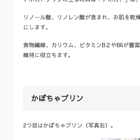
リノール酸、リノレン酸が含まれ、お肌を乾
にします。
食物繊維、カリウム、ビタミンB２やB6が豊
維持に役立ちます。
かぼちゃプリン
2つ目はかぼちゃプリン（写真右）。