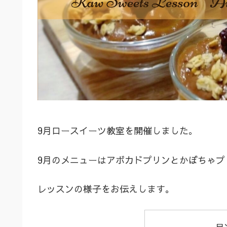
9月ロースイーツ教室を開催しました
。
9月のメニューはアボカドプリンとかぼちゃプ
レッスンの様子をお伝えします。