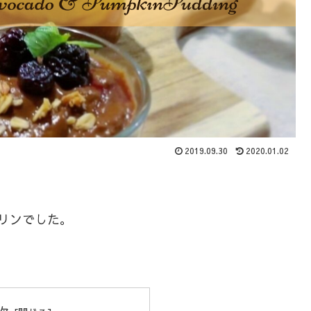
2019.09.30
2020.01.02
リンでした。