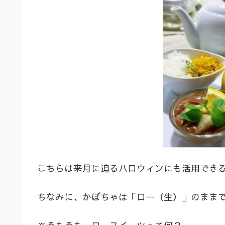
こちらは来月に迫るハロウィンにも活用でき
ちなみに、かぼちゃは「ロー（生）」のまま