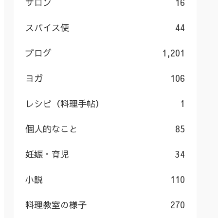
サロン
16
スパイス便
44
ブログ
1,201
ヨガ
106
レシピ（料理手帖）
1
個人的なこと
85
妊娠・育児
34
小説
110
料理教室の様子
270