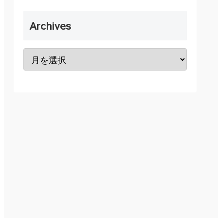
Archives