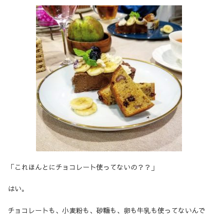
「これほんとにチョコレート使ってないの？？」
はい。
チョコレートも、小麦粉も、砂糖も、卵も牛乳も使ってないんで