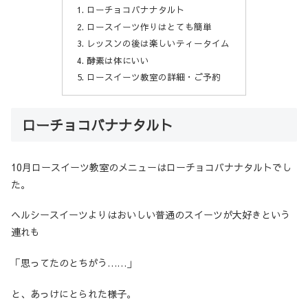
ローチョコバナナタルト
ロースイーツ作りはとても簡単
レッスンの後は楽しいティータイム
酵素は体にいい
ロースイーツ教室の詳細・ご予約
ローチョコバナナタルト
10月ロースイーツ教室のメニューはローチョコバナナタルトでし
た。
ヘルシースイーツよりはおいしい普通のスイーツが大好きという
連れも
「思ってたのとちがう……」
と、あっけにとられた様子。