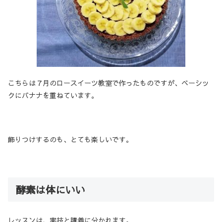
こちらは７月のロースイーツ教室で作ったものですが、ベーシッ
クにバナナを重ねています。
飾りつけするのも、とても楽しいです。
酵素は体にいい
レッスンは、実技と講義に分かれます。