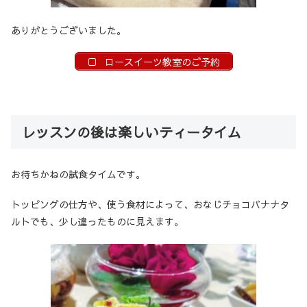
ありがとうございました。
ロースイーツ教室のご予約
レッスンの後は楽しいティータイム
お待ちかねの試食タイムです。
トッピングの仕方や、使う食材によって、おなじチョコバナナタ
ルトでも、少し違ったものに見えます。