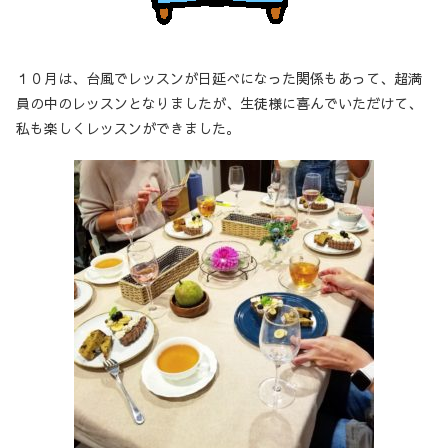
１０月は、台風でレッスンが日延べになった関係もあって、超満
員の中のレッスンとなりましたが、生徒様に喜んでいただけて、
私も楽しくレッスンができました。