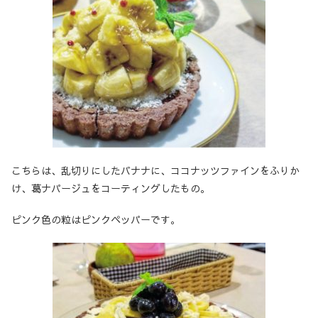
こちらは、乱切りにしたバナナに、ココナッツファインをふりか
け、葛ナパージュをコーティングしたもの。
ピンク色の粒はピンクペッパーです。