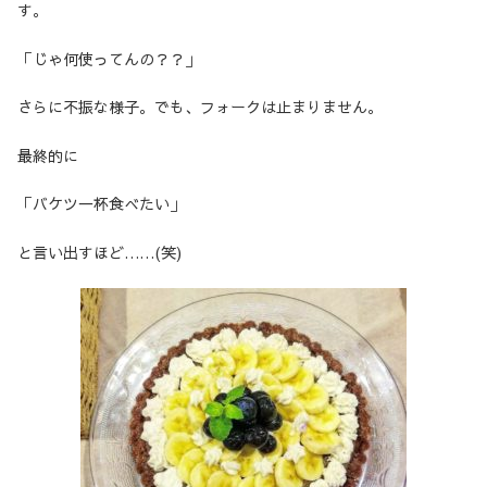
す。
「じゃ何使ってんの？？」
さらに不振な様子。でも、フォークは止まりません。
最終的に
「バケツ一杯食べたい」
と言い出すほど……(笑)