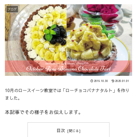
ブログ
2019.10.30
2020.01.01
10月のロースイーツ教室では「ローチョコバナナタルト」を作り
ました。
本記事でその様子をお伝えします。
目次