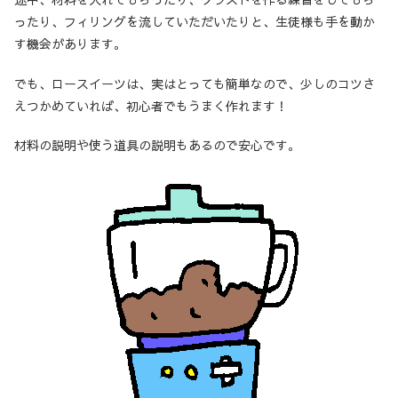
ったり、フィリングを流していただいたりと、生徒様も手を動か
す機会があります。
でも、ロースイーツは、実はとっても簡単なので、少しのコツさ
えつかめていれば、初心者でもうまく作れます！
材料の説明や使う道具の説明もあるので安心です。