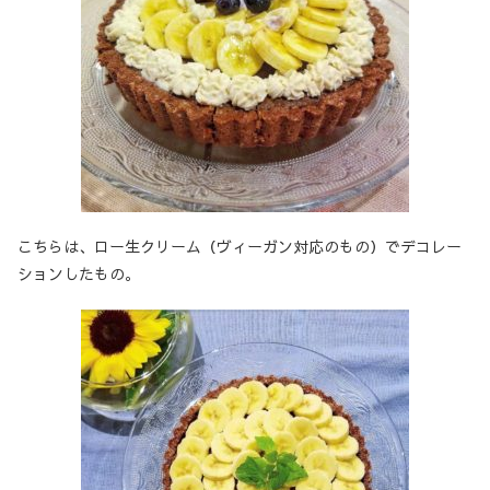
こちらは、ロー生クリーム（ヴィーガン対応のもの）でデコレー
ションしたもの。