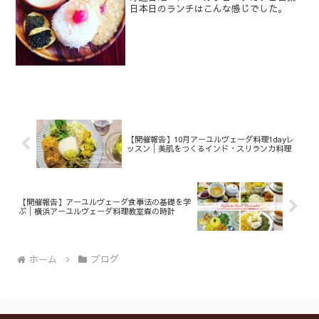
日本日のランチはこんな感じでした。
【開催報告】10月アーユルヴェーダ料理1dayレ
ッスン│美肌をつくるインド・スリランカ料理
【開催報告】アーユルヴェーダ食事法の基礎を学
ぶ│横浜アーユルヴェーダ料理教室森の時計
ホーム
ブログ