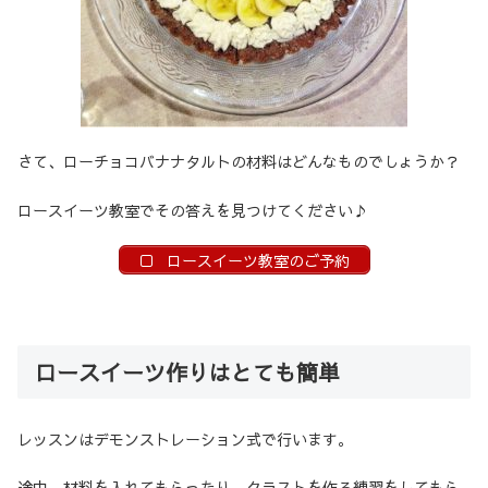
さて、ローチョコバナナタルトの材料はどんなものでしょうか？
ロースイーツ教室でその答えを見つけてください♪
ロースイーツ教室のご予約
ロースイーツ作りはとても簡単
レッスンはデモンストレーション式で行います。
途中、材料を入れてもらったり、クラストを作る練習をしてもら