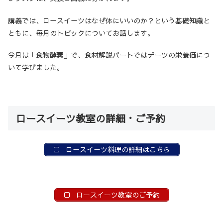
講義では、ロースイーツはなぜ体にいいのか？という基礎知識と
ともに、毎月のトピックについてお話します。
今月は「食物酵素」で、食材解説パートではデーツの栄養価につ
いて学びました。
ロースイーツ教室の詳細・ご予約
ロースイーツ料理の詳細はこちら
ロースイーツ教室のご予約