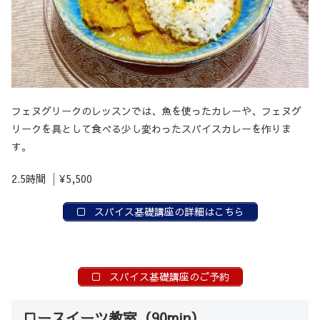
フェヌグリークのレッスンでは、魚を使ったカレーや、フェヌグ
リークを具として食べる少し変わったスパイスカレーを作りま
す。
2.5時間 │¥5,500
スパイス基礎講座の詳細はこちら
スパイス基礎講座のご予約
ロースイーツ教室（90min）