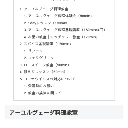
アーユルヴェーダ料理教室
アーユルヴェーダ料理体験会（90min)
1dayレッスン（180min)
アーユルヴェーダ料理基礎講座（180min×4回）
お粥の教室│キッチャリー教室（120min)
スパイス基礎講座（150min)
サフラン
フェヌグリーク
ロースイーツ教室（90min）
顔ヨガレッスン（60min）
コロナウイルスの対応について
受講時のお願い
教室の換気に関して
アーユルヴェーダ料理教室