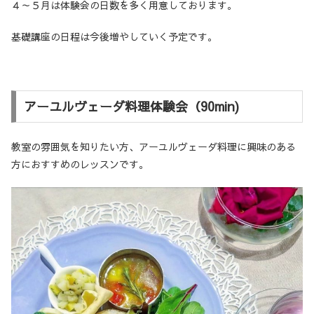
４～５月は体験会の日数を多く用意しております。
基礎講座の日程は今後増やしていく予定です。
アーユルヴェーダ料理体験会（90min)
教室の雰囲気を知りたい方、アーユルヴェーダ料理に興味のある
方におすすめのレッスンです。