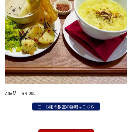
2 時間 │¥4,000
お粥の教室の詳細はこちら