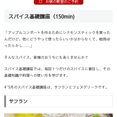
お粥の教室のご予約
スパイス基礎講座（150min)
「アップルコンポートを作るためにシナモンスティックを買った
んだけど、他にどうやって使ったらいいか分からなくて、結局ほ
ったらかし……」
そんなスパイス、皆様のおうちにもありませんか？
スパイス基礎講座では、毎回１つだけのスパイスに着目し、その
基礎知識や料理への使い方を学びます。
4~5月のスパイス基礎講座は、サフランとフェヌグリークです。
サフラン