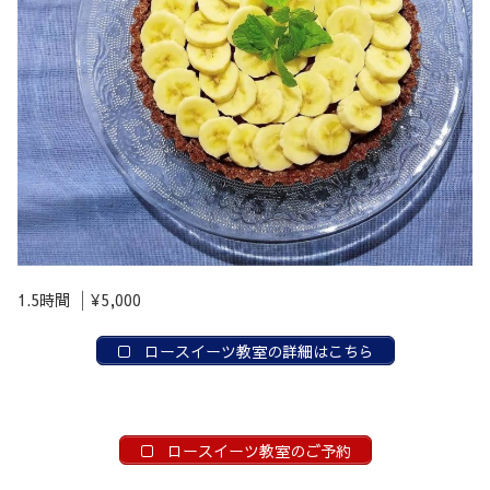
1.5時間 │¥5,000
ロースイーツ教室の詳細はこちら
ロースイーツ教室のご予約