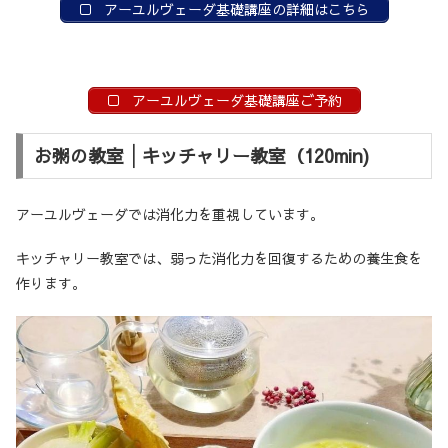
アーユルヴェーダ基礎講座の詳細はこちら
アーユルヴェーダ基礎講座ご予約
お粥の教室│キッチャリー教室（120min)
アーユルヴェーダでは消化力を重視しています。
キッチャリー教室では、弱った消化力を回復するための養生食を
作ります。