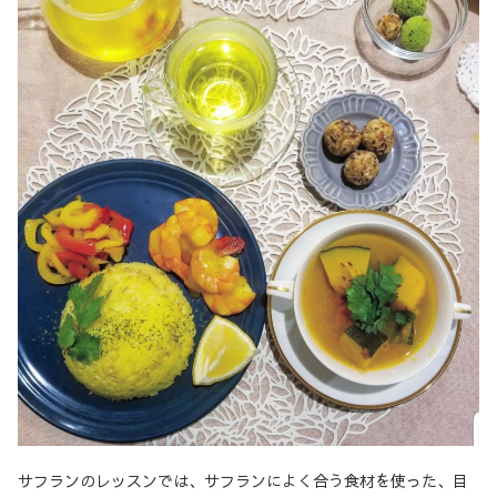
サフランのレッスンでは、サフランによく合う食材を使った、目