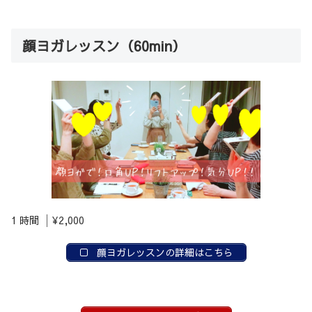
顔ヨガレッスン（60min）
1 時間 │¥2,000
顔ヨガレッスンの詳細はこちら