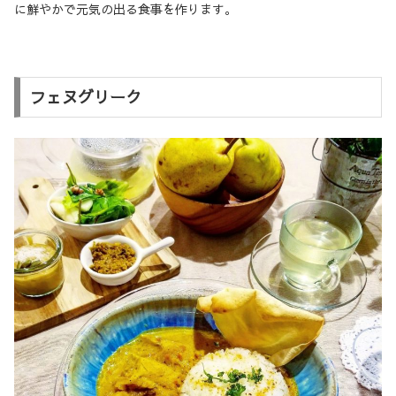
に鮮やかで元気の出る食事を作ります。
フェヌグリーク