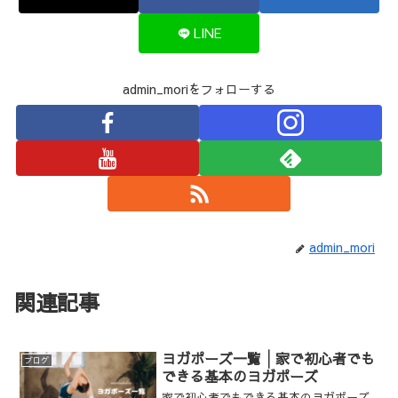
LINE
admin_moriをフォローする
admin_mori
関連記事
ヨガポーズ一覧│家で初心者でも
ブログ
できる基本のヨガポーズ
家で初心者でもできる基本のヨガポーズ