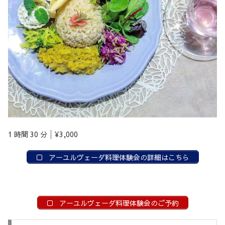
1 時間 30 分│¥3,000
アーユルヴェーダ料理体験会の詳細はこちら
アーユルヴェーダ料理体験会のご予約