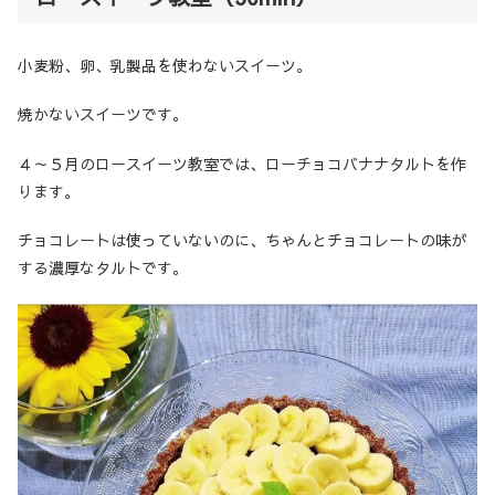
小麦粉、卵、乳製品を使わないスイーツ。
焼かないスイーツです。
４～５月のロースイーツ教室では、ローチョコバナナタルトを作
ります。
チョコレートは使っていないのに、ちゃんとチョコレートの味が
する濃厚なタルトです。