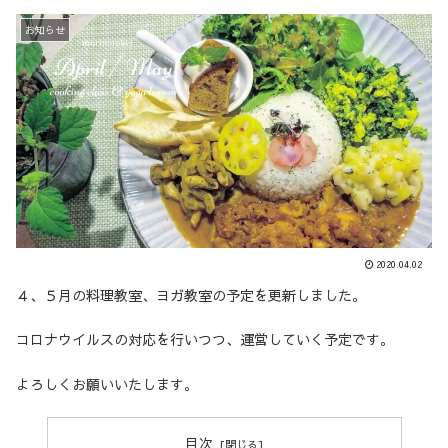
お知らせ
2020.04.02
４、５月の料理教室、ヨガ教室の予定を更新しました。
コロナウイルスの対応を行いつつ、運営していく予定です。
よろしくお願いいたします。
目次