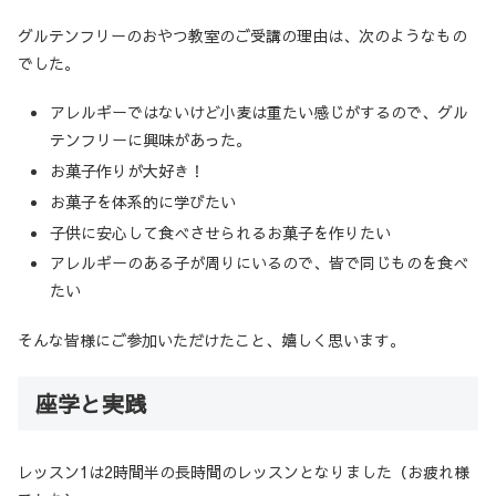
グルテンフリーのおやつ教室のご受講の理由は、次のようなもの
でした。
アレルギーではないけど小麦は重たい感じがするので、グル
テンフリーに興味があった。
お菓子作りが大好き！
お菓子を体系的に学びたい
子供に安心して食べさせられるお菓子を作りたい
アレルギーのある子が周りにいるので、皆で同じものを食べ
たい
そんな皆様にご参加いただけたこと、嬉しく思います。
座学と実践
レッスン1は2時間半の長時間のレッスンとなりました（お疲れ様