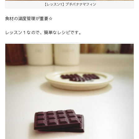
【レッスン1】プチバナナマフィン
食材の温度管理が重要☆
レッスン１なので、簡単なレシピです。