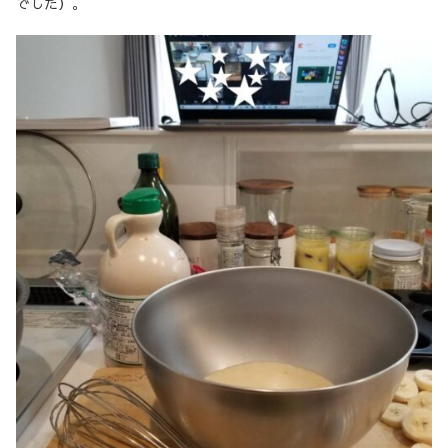
でした）。