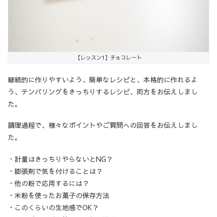
【レッスン1】チョコレート
継続的に作りやすいよう、簡単なレシピと、本格的に作れるよ
う、テンパリングをきっちりするレシピ、両方をお伝えしまし
た。
調理過程で、様々なポイントやご質問への回答をお伝えしまし
た。
・計量はきっちりやらないとNG？
・膨張剤で気を付けることは？
・他の粉で応用するには？
・米粉を使ったお菓子の保存方法
・このくらいの生地感でOK？