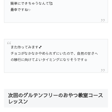
簡単にできちゃうなんて🥰
最幸ですね✨
また作ってみます💕
チョコがなかなかやめられずにいたので、自然の甘さへ
の移行に向けてよいタイミングになりそうです☺️
次回のグルテンフリーのおやつ教室コース
レッスン