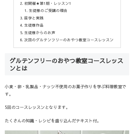
初開催★第1期・レッスン1
生徒様のご受講の理由
座学と実践
生徒様作品
生徒様からのお声
次回のグルテンフリーのおやつ教室コースレッスン
グルテンフリーのおやつ教室コースレッス
ンとは
小麦・卵・乳製品・ナッツ不使用のお菓子作りを学ぶ料理教室で
す。
5回のコースレッスンとなります。
たくさんの知識・レシピを盛り込んだテキスト付。