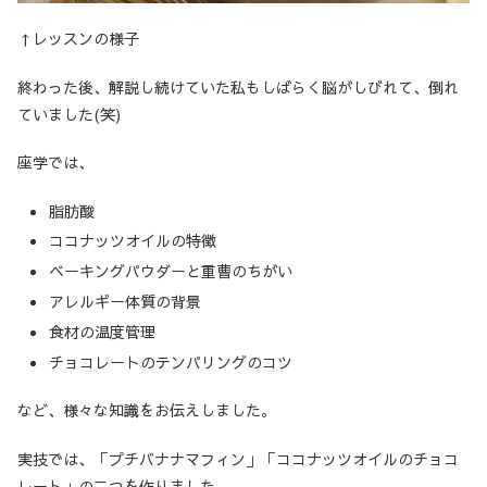
↑レッスンの様子
終わった後、解説し続けていた私もしばらく脳がしびれて、倒れ
ていました(笑)
座学では、
脂肪酸
ココナッツオイルの特徴
ベーキングパウダーと重曹のちがい
アレルギー体質の背景
食材の温度管理
チョコレートのテンパリングのコツ
など、様々な知識をお伝えしました。
実技では、「プチバナナマフィン」「ココナッツオイルのチョコ
レート」の二つを作りました。