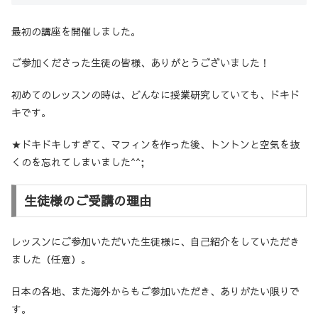
最初の講座を開催しました。
ご参加くださった生徒の皆様、ありがとうございました！
初めてのレッスンの時は、どんなに授業研究していても、ドキド
キです。
★ドキドキしすぎて、マフィンを作った後、トントンと空気を抜
くのを忘れてしまいました^^;
生徒様のご受講の理由
レッスンにご参加いただいた生徒様に、自己紹介をしていただき
ました（任意）。
日本の各地、また海外からもご参加いただき、ありがたい限りで
す。