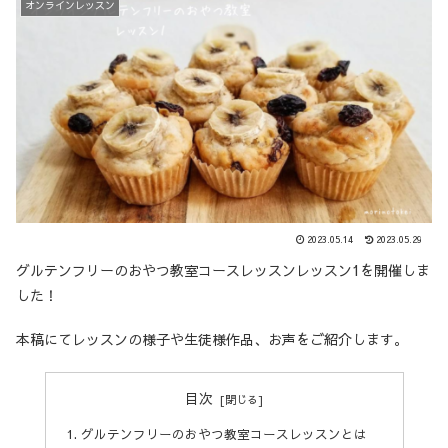
オンラインレッスン
2023.05.14
2023.05.29
グルテンフリーのおやつ教室コースレッスンレッスン1を開催しま
した！
本稿にてレッスンの様子や生徒様作品、お声をご紹介します。
目次
グルテンフリーのおやつ教室コースレッスンとは