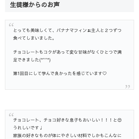
生徒様からのお声
とっても美味しくて、バナナマフィン🍌主人と２つずつ
食べてしまいました。
チョコレートもコクがあって変な甘味がなくひとつで満
足できました(*^^*)
第1回目にして学んで良かったを感じています♡
チョコレート、チョコ好きな息子もおいしい！！！と😍
うれしいです♩
家族の好きなものが体にやさしい材料でしかもこんなに