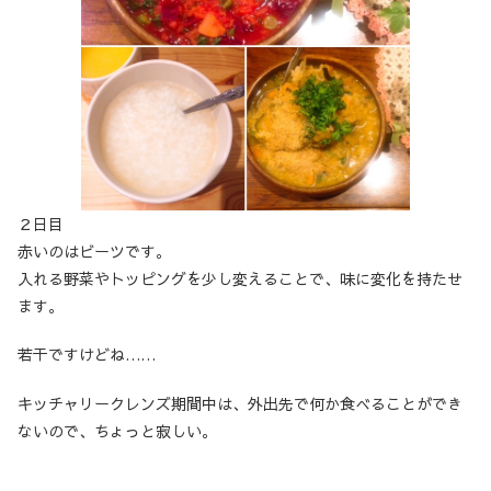
２日目
赤いのはビーツです。
入れる野菜やトッピングを少し変えることで、味に変化を持たせ
ます。
若干ですけどね……
キッチャリークレンズ期間中は、外出先で何か食べることができ
ないので、ちょっと寂しい。