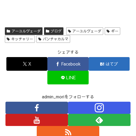
アーユルヴェーダ
ブログ
アーユルヴェーダ
ギー
キッチャリー
パンチャカルマ
シェアする
X
Facebook
はてブ
LINE
admin_moriをフォローする