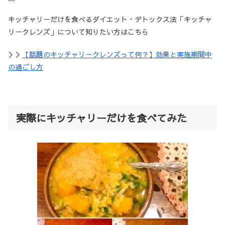
キッチャリーだけを食べるダイエット・デトックス法「キッチャ
リークレンズ」について知りたい方はこちら
＞＞
【話題のキッチャリークレンズって何？】効果と実施期間中
の過ごし方
実際にキッチャリーだけを食べてみた