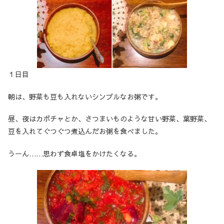
１日目
朝は、野菜も豆も入れないシンプルなお粥です。
昼、夜はカボチャとか、さつまいものような甘い野菜、葉野菜、
豆を入れてぐつぐつ煮込んだお粥を食べました。
うーん……思わず食卓塩をかけたくなる。