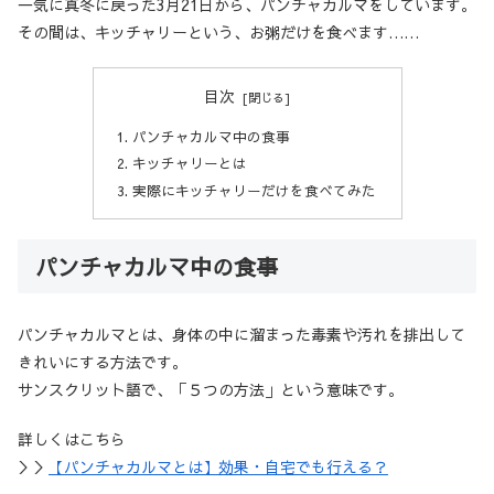
一気に真冬に戻った3月21日から、パンチャカルマをしています。
その間は、キッチャリーという、お粥だけを食べます……
目次
パンチャカルマ中の食事
キッチャリーとは
実際にキッチャリーだけを食べてみた
パンチャカルマ中の食事
パンチャカルマとは、身体の中に溜まった毒素や汚れを排出して
きれいにする方法です。
サンスクリット語で、「５つの方法」という意味です。
詳しくはこちら
＞＞
【パンチャカルマとは】効果・自宅でも行える？