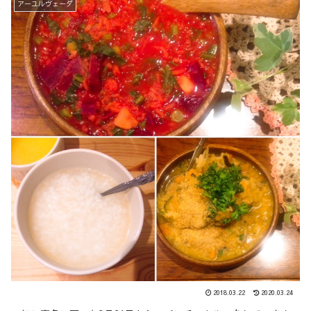
アーユルヴェーダ
2018.03.22
2020.03.24